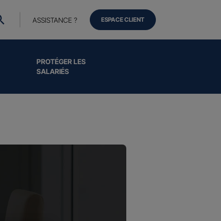
ASSISTANCE ?
ESPACE CLIENT
PROTÉGER LES
SALARIÉS