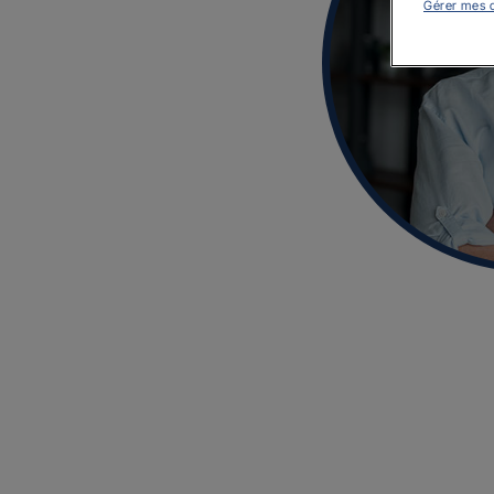
Gérer mes 