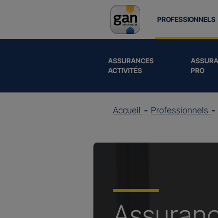
PROFESSIONNELS
ASSURANCES
ASSURA
ACTIVITÉS
PRO
Accueil
Professionnels
Assuran