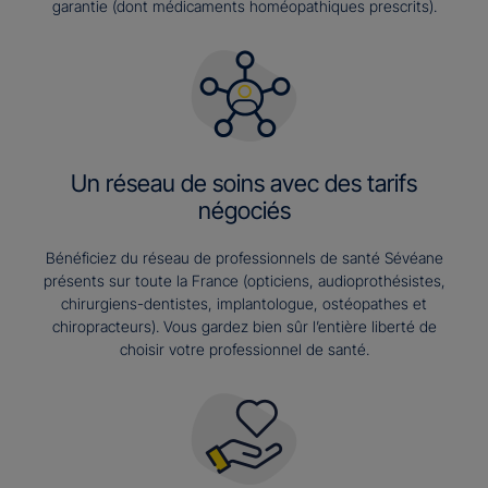
garantie (dont médicaments homéopathiques prescrits).
Un réseau de soins avec des tarifs
négociés
Bénéficiez du réseau de professionnels de santé Sévéane
présents sur toute la France (opticiens, audioprothésistes,
chirurgiens-dentistes, implantologue, ostéopathes et
chiropracteurs). Vous gardez bien sûr l’entière liberté de
choisir votre professionnel de santé.