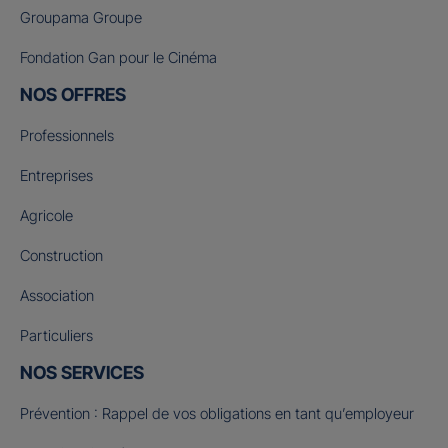
Groupama Groupe
Fondation Gan pour le Cinéma
NOS OFFRES
Professionnels
Entreprises
Agricole
Construction
Association
Particuliers
NOS SERVICES
Prévention : Rappel de vos obligations en tant qu’employeur