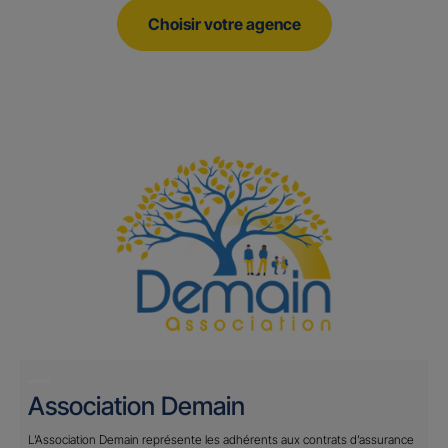
Choisir votre agence
Association Demain
L’Association Demain représente les adhérents aux contrats d’assurance