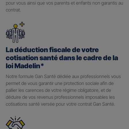
pour vous ainsi que vos parents et enfants non garantis au
contrat.
La déduction fiscale de votre
cotisation santé dans le cadre de la
loi Madelin*
Notre formule Gan Santé dédiée aux professionnels vous
permet de vous garantir une protection sociale afin de
pallier les carences de votre régime obligatoire, et de
déduire de vos revenus professionnels imposables les
cotisations santé versée pour votre contrat Gan Santé.