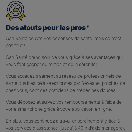
Des atouts pour les pros*
Gan Santé couvre vos dépenses de santé mais ce n’est
pas tout !
Gan Santé prend soin de vous grâce à ses avantages qui
vous font gagner du temps et de la sérénité:
Vous accédez aisément au réseau de professionnels de
santé qualifiés déjà sélectionnés par Sévéane, proches de
chez vous, dont des praticiens de médecines douces.
Vous déposez et suivez vos remboursements à l’aide de
votre smartphone grâce à votre application en ligne.
En plus, vous continuez à travailler sereinement grâce à
vos services d’assistance (jusqu’ à 40 h d’aide ménagère),