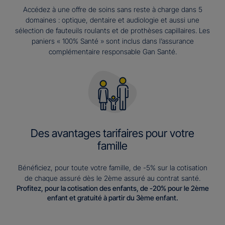
Accédez à une offre de soins sans reste à charge dans 5
domaines : optique, dentaire et audiologie et aussi une
sélection de fauteuils roulants et de prothèses capillaires. Les
paniers « 100% Santé » sont inclus dans l’assurance
complémentaire responsable Gan Santé.
Des avantages tarifaires pour votre
famille
Bénéficiez, pour toute votre famille, de -5% sur la cotisation
de chaque assuré dès le 2ème assuré au contrat santé.
Profitez, pour la cotisation des enfants, de -20% pour le 2ème
enfant et gratuité à partir du 3ème enfant.