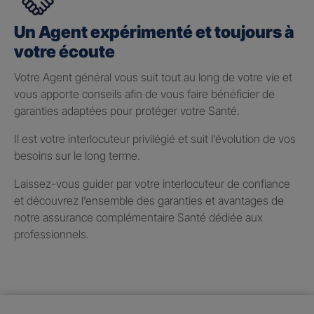
Un Agent expérimenté et toujours à
votre écoute
Votre Agent général vous suit tout au long de votre vie et
vous apporte conseils afin de vous faire bénéficier de
garanties adaptées pour protéger votre Santé.
Il est votre interlocuteur privilégié et suit l’évolution de vos
besoins sur le long terme.
Laissez-vous guider par votre interlocuteur de confiance
et découvrez l’ensemble des garanties et avantages de
notre assurance complémentaire Santé dédiée aux
professionnels.