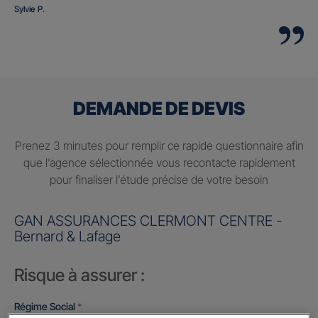
Sylvie P.
DEMANDE DE DEVIS
Prenez 3 minutes pour remplir ce rapide questionnaire afin
que l’agence sélectionnée vous recontacte rapidement
pour finaliser l’étude précise de votre besoin
GAN ASSURANCES CLERMONT CENTRE -
Bernard & Lafage
Risque à assurer :
Régime Social
*