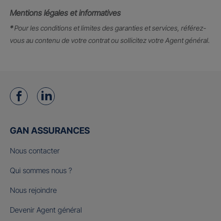
Mentions légales et informatives
*
Pour les conditions et limites des garanties et services, référez-
vous au contenu de votre contrat ou sollicitez votre Agent général.
GAN ASSURANCES
Nous contacter
Qui sommes nous ?
Nous rejoindre
Devenir Agent général