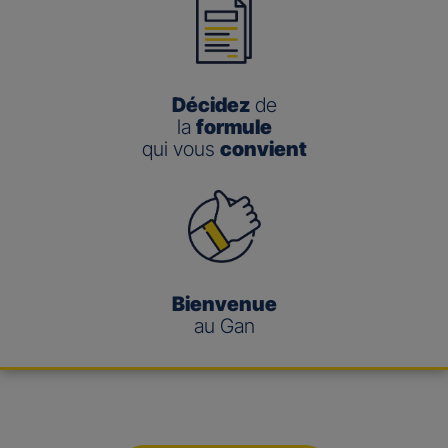
Décidez
de
la
formule
qui vous
convient
Bienvenue
au Gan