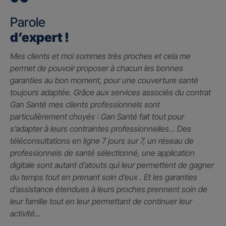
Parole
d’expert !
Mes clients et moi sommes très proches et cela me
permet de pouvoir proposer à chacun les bonnes
garanties au bon moment, pour une couverture santé
toujours adaptée. Grâce aux services associés du contrat
Gan Santé mes clients professionnels sont
particulièrement choyés : Gan Santé fait tout pour
s’adapter à leurs contraintes professionnelles… Des
téléconsultations en ligne 7 jours sur 7, un réseau de
professionnels de santé sélectionné, une application
digitale sont autant d’atouts qui leur permettent de gagner
du temps tout en prenant soin d’eux . Et les garanties
d’assistance étendues à leurs proches prennent soin de
leur famille tout en leur permettant de continuer leur
activité…