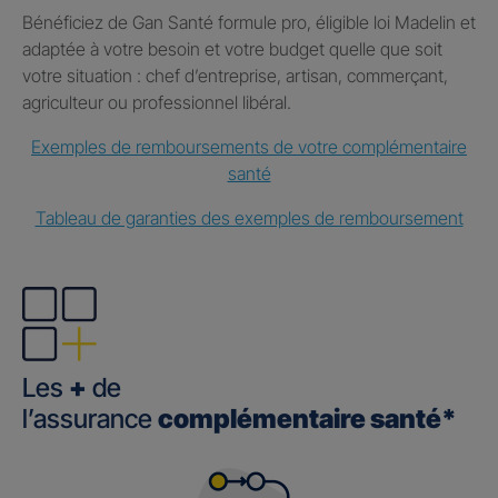
Bénéficiez de Gan Santé formule pro, éligible loi Madelin et
adaptée à votre besoin et votre budget quelle que soit
votre situation : chef d’entreprise, artisan, commerçant,
agriculteur ou professionnel libéral.
Exemples de remboursements de votre complémentaire
santé
Tableau de garanties des exemples de remboursement
Les
+
de
l’assurance
complémentaire santé*