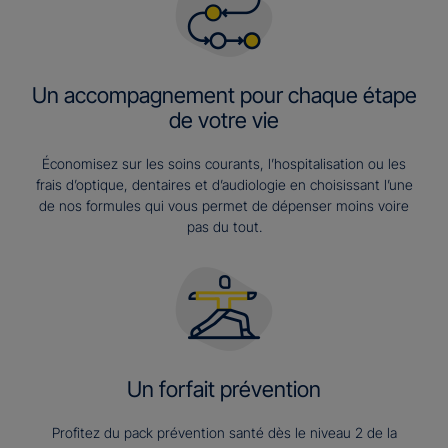
Un accompagnement pour chaque étape
de votre vie
Économisez sur les soins courants, l’hospitalisation ou les
frais d’optique, dentaires et d’audiologie en choisissant l’une
de nos formules qui vous permet de dépenser moins voire
pas du tout.
Un forfait prévention
Profitez du pack prévention santé dès le niveau 2 de la