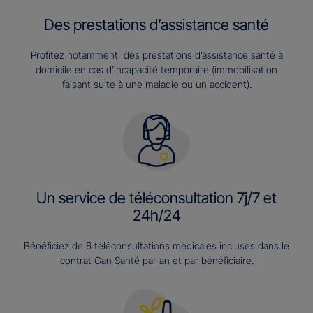
Des prestations d’assistance santé
Profitez notamment, des prestations d’assistance santé à
domicile en cas d’incapacité temporaire (immobilisation
faisant suite à une maladie ou un accident).
Un service de téléconsultation 7j/7 et
24h/24
Bénéficiez de 6 téléconsultations médicales incluses dans le
contrat Gan Santé par an et par bénéficiaire.