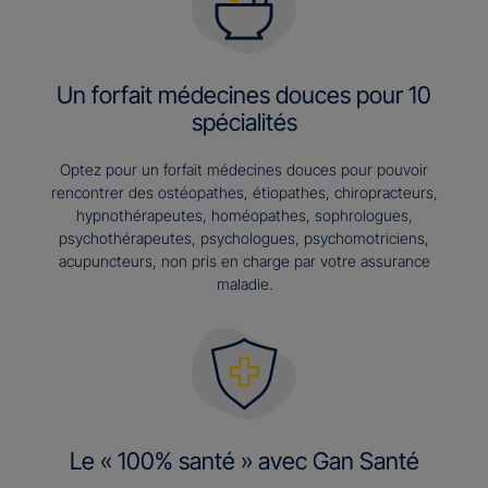
Un forfait médecines douces pour 10
spécialités
Optez pour un forfait médecines douces pour pouvoir
rencontrer des ostéopathes, étiopathes, chiropracteurs,
hypnothérapeutes, homéopathes, sophrologues,
psychothérapeutes, psychologues, psychomotriciens,
acupuncteurs, non pris en charge par votre assurance
maladie.
Le « 100% santé » avec Gan Santé