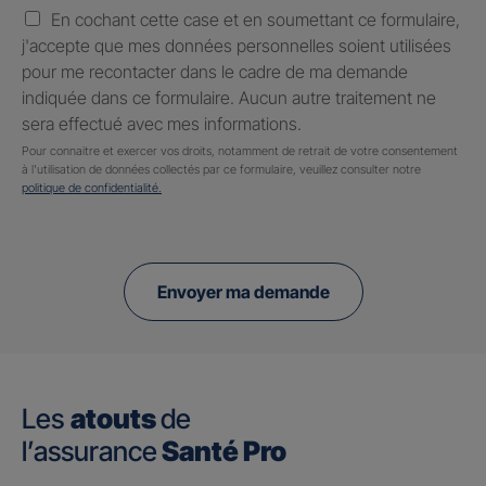
En cochant cette case et en soumettant ce formulaire,
j'accepte que mes données personnelles soient utilisées
pour me recontacter dans le cadre de ma demande
indiquée dans ce formulaire. Aucun autre traitement ne
sera effectué avec mes informations.
Pour connaitre et exercer vos droits, notamment de retrait de votre consentement
à l'utilisation de données collectés par ce formulaire, veuillez consulter notre
politique de confidentialité.
Envoyer ma demande
Les
atouts
de
l’assurance
Santé Pro