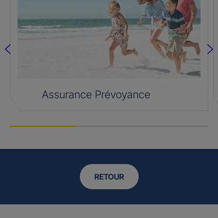
Assurance Prévoyance
RETOUR