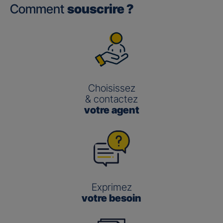
Comment
souscrire ?
Choisissez
& contactez
votre agent
Exprimez
votre besoin