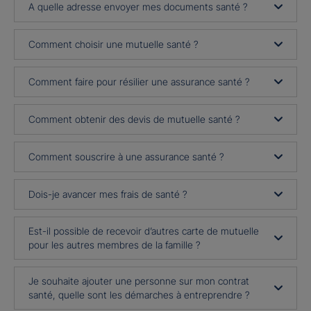
A quelle adresse envoyer mes documents santé ?
Comment choisir une mutuelle santé ?
Comment faire pour résilier une assurance santé ?
Comment obtenir des devis de mutuelle santé ?
Comment souscrire à une assurance santé ?
Dois-je avancer mes frais de santé ?
Est-il possible de recevoir d’autres carte de mutuelle
pour les autres membres de la famille ?
Je souhaite ajouter une personne sur mon contrat
santé, quelle sont les démarches à entreprendre ?