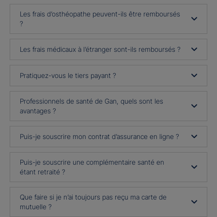
Les frais d’osthéopathe peuvent-ils être remboursés
?
Les frais médicaux à l’étranger sont-ils remboursés ?
Pratiquez-vous le tiers payant ?
Professionnels de santé de Gan, quels sont les
avantages ?
Puis-je souscrire mon contrat d’assurance en ligne ?
Puis-je souscrire une complémentaire santé en
étant retraité ?
Que faire si je n’ai toujours pas reçu ma carte de
mutuelle ?