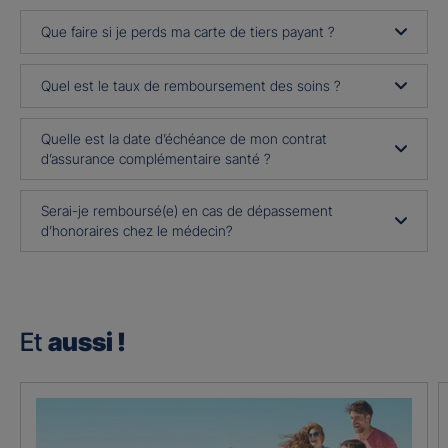
Que faire si je perds ma carte de tiers payant ?
Quel est le taux de remboursement des soins ?
Quelle est la date d’échéance de mon contrat
d’assurance complémentaire santé ?
Serai-je remboursé(e) en cas de dépassement
d’honoraires chez le médecin?
Et
aussi !