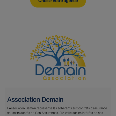
Choisir votre agence
Association Demain
L’Association Demain représente les adhérents aux contrats d’assurance
souscrits auprès de Gan Assurances. Elle veille sur les intérêts de ses