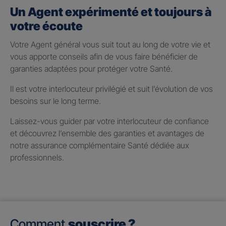
Un Agent expérimenté et toujours à
votre écoute
Votre Agent général vous suit tout au long de votre vie et
vous apporte conseils afin de vous faire bénéficier de
garanties adaptées pour protéger votre Santé.
Il est votre interlocuteur privilégié et suit l’évolution de vos
besoins sur le long terme.
Laissez-vous guider par votre interlocuteur de confiance
et découvrez l’ensemble des garanties et avantages de
notre assurance complémentaire Santé dédiée aux
professionnels.
Comment
souscrire ?