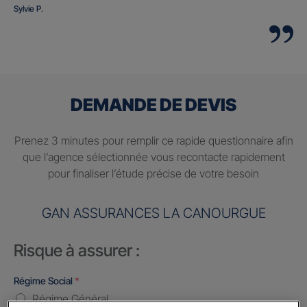
Sylvie P.
DEMANDE DE DEVIS
Prenez 3 minutes pour remplir ce rapide questionnaire afin
que l’agence sélectionnée vous recontacte rapidement
pour finaliser l’étude précise de votre besoin
GAN ASSURANCES LA CANOURGUE
Risque à assurer :
Régime Social
*
Régime Général