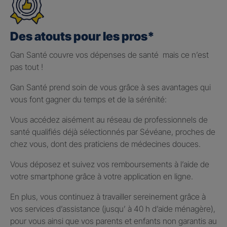
Des atouts pour les pros*
Gan Santé couvre vos dépenses de santé mais ce n’est
pas tout !
Gan Santé prend soin de vous grâce à ses avantages qui
vous font gagner du temps et de la sérénité:
Vous accédez aisément au réseau de professionnels de
santé qualifiés déjà sélectionnés par Sévéane, proches de
chez vous, dont des praticiens de médecines douces.
Vous déposez et suivez vos remboursements à l’aide de
votre smartphone grâce à votre application en ligne.
En plus, vous continuez à travailler sereinement grâce à
vos services d’assistance (jusqu’ à 40 h d’aide ménagère),
pour vous ainsi que vos parents et enfants non garantis au