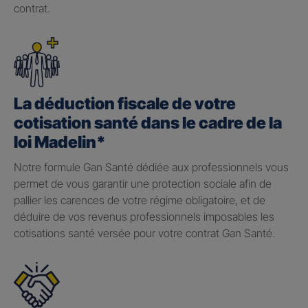
contrat.
La déduction fiscale de votre
cotisation santé dans le cadre de la
loi Madelin*
Notre formule Gan Santé dédiée aux professionnels vous
permet de vous garantir une protection sociale afin de
pallier les carences de votre régime obligatoire, et de
déduire de vos revenus professionnels imposables les
cotisations santé versée pour votre contrat Gan Santé.