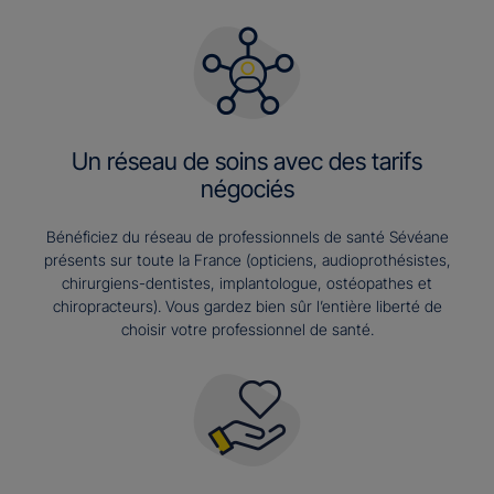
Un réseau de soins avec des tarifs
négociés
Bénéficiez du réseau de professionnels de santé Sévéane
présents sur toute la France (opticiens, audioprothésistes,
chirurgiens-dentistes, implantologue, ostéopathes et
chiropracteurs). Vous gardez bien sûr l’entière liberté de
choisir votre professionnel de santé.