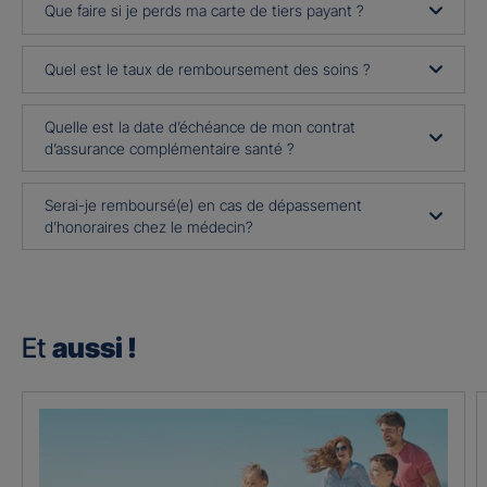
Que faire si je perds ma carte de tiers payant ?
Quel est le taux de remboursement des soins ?
Quelle est la date d’échéance de mon contrat
d’assurance complémentaire santé ?
Serai-je remboursé(e) en cas de dépassement
d’honoraires chez le médecin?
Et
aussi !