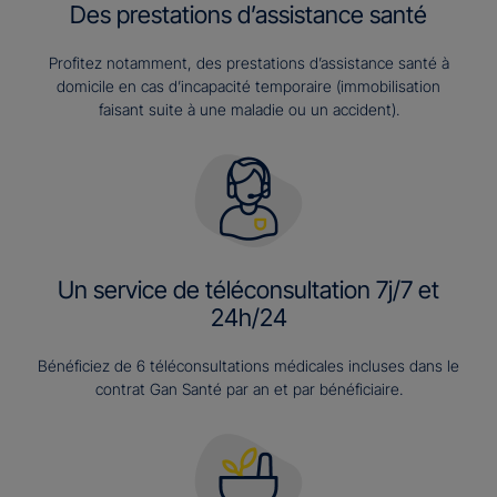
Des prestations d’assistance santé
Profitez notamment, des prestations d’assistance santé à
domicile en cas d’incapacité temporaire (immobilisation
faisant suite à une maladie ou un accident).
Un service de téléconsultation 7j/7 et
24h/24
Bénéficiez de 6 téléconsultations médicales incluses dans le
contrat Gan Santé par an et par bénéficiaire.