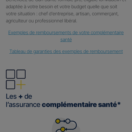
adaptée à votre besoin et votre budget quelle que soit
votre situation : chef d’entreprise, artisan, commerçant,
agriculteur ou professionnel libéral.
Exemples de remboursements de votre complémentaire
santé
Tableau de garanties des exemples de remboursement
Les
+
de
l’assurance
complémentaire santé*