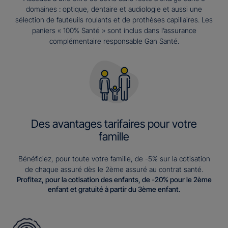
domaines : optique, dentaire et audiologie et aussi une
sélection de fauteuils roulants et de prothèses capillaires. Les
paniers « 100% Santé » sont inclus dans l’assurance
complémentaire responsable Gan Santé.
Des avantages tarifaires pour votre
famille
Bénéficiez, pour toute votre famille, de -5% sur la cotisation
de chaque assuré dès le 2ème assuré au contrat santé.
Profitez, pour la cotisation des enfants, de -20% pour le 2ème
enfant et gratuité à partir du 3ème enfant.