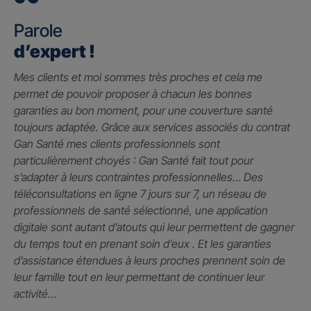
Parole
d’expert !
Mes clients et moi sommes très proches et cela me
permet de pouvoir proposer à chacun les bonnes
garanties au bon moment, pour une couverture santé
toujours adaptée. Grâce aux services associés du contrat
Gan Santé mes clients professionnels sont
particulièrement choyés : Gan Santé fait tout pour
s’adapter à leurs contraintes professionnelles… Des
téléconsultations en ligne 7 jours sur 7, un réseau de
professionnels de santé sélectionné, une application
digitale sont autant d’atouts qui leur permettent de gagner
du temps tout en prenant soin d’eux . Et les garanties
d’assistance étendues à leurs proches prennent soin de
leur famille tout en leur permettant de continuer leur
activité…