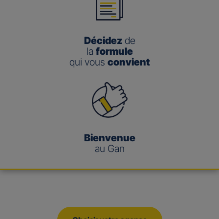
Décidez
de
la
formule
qui vous
convient
Bienvenue
au Gan