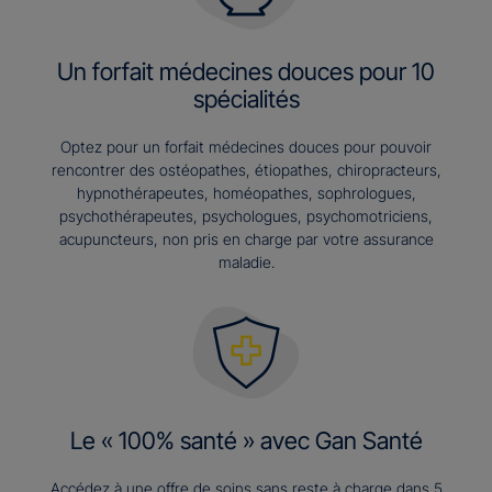
Un forfait médecines douces pour 10
spécialités
Optez pour un forfait médecines douces pour pouvoir
rencontrer des ostéopathes, étiopathes, chiropracteurs,
hypnothérapeutes, homéopathes, sophrologues,
psychothérapeutes, psychologues, psychomotriciens,
acupuncteurs, non pris en charge par votre assurance
maladie.
Le « 100% santé » avec Gan Santé
Accédez à une offre de soins sans reste à charge dans 5