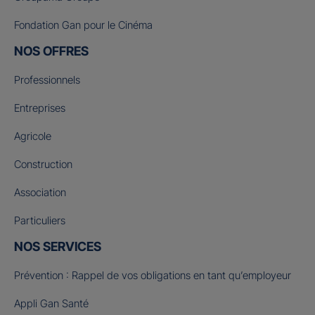
Fondation Gan pour le Cinéma
NOS OFFRES
Professionnels
Entreprises
Agricole
Construction
Association
Particuliers
NOS SERVICES
Prévention : Rappel de vos obligations en tant qu’employeur
Appli Gan Santé