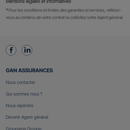
Mentions légales et informatives
*
Pour les conditions et limites des garanties et services, référez-
vous au contenu de votre contrat ou sollicitez votre Agent général.
GAN ASSURANCES
Nous contacter
Qui sommes nous ?
Nous rejoindre
Devenir Agent général
Groupama Groupe