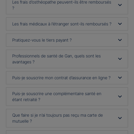
Les frais d’osthéopathe peuvent-ils être remboursés
?
Les frais médicaux à l’étranger sont-ils remboursés ?
Pratiquez-vous le tiers payant ?
Professionnels de santé de Gan, quels sont les
avantages ?
Puis-je souscrire mon contrat d’assurance en ligne ?
Puis-je souscrire une complémentaire santé en
étant retraité ?
Que faire si je n’ai toujours pas reçu ma carte de
mutuelle ?