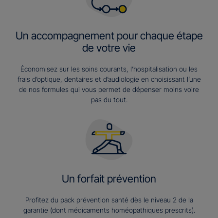
Un accompagnement pour chaque étape
de votre vie
Économisez sur les soins courants, l’hospitalisation ou les
frais d’optique, dentaires et d’audiologie en choisissant l’une
de nos formules qui vous permet de dépenser moins voire
pas du tout.
Un forfait prévention
Profitez du pack prévention santé dès le niveau 2 de la
garantie (dont médicaments homéopathiques prescrits).