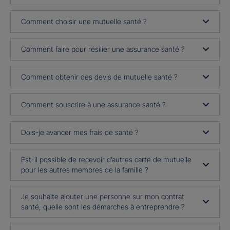
Comment choisir une mutuelle santé ?
Comment faire pour résilier une assurance santé ?
Comment obtenir des devis de mutuelle santé ?
Comment souscrire à une assurance santé ?
Dois-je avancer mes frais de santé ?
Est-il possible de recevoir d’autres carte de mutuelle
pour les autres membres de la famille ?
Je souhaite ajouter une personne sur mon contrat
santé, quelle sont les démarches à entreprendre ?