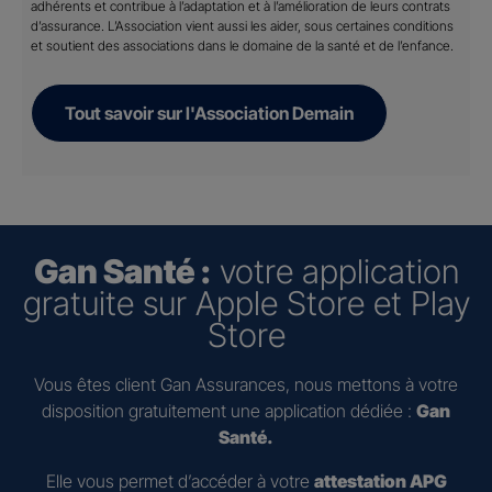
adhérents et contribue à l’adaptation et à l’amélioration de leurs contrats
d’assurance. L’Association vient aussi les aider, sous certaines conditions
et soutient des associations dans le domaine de la santé et de l’enfance.
Tout savoir sur l'Association Demain
Gan Santé :
votre application
gratuite sur Apple Store et Play
Store
Vous êtes client Gan Assurances, nous mettons à votre
disposition gratuitement une application dédiée :
Gan
Santé.
Elle vous permet d’accéder à votre
attestation APG