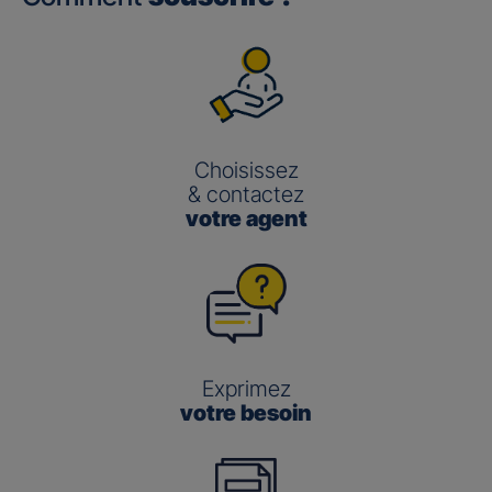
Choisissez
& contactez
votre agent
Exprimez
votre besoin