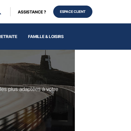
ASSISTANCE ?
ESPACE CLIENT
RETRAITE
FAMILLE & LOISIRS
les plus adaptées à votre