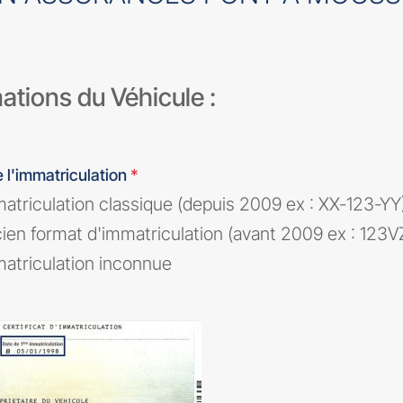
ations du Véhicule :
 l'immatriculation
*
atriculation classique (depuis 2009 ex : XX-123-YY
ien format d'immatriculation (avant 2009 ex : 123V
atriculation inconnue