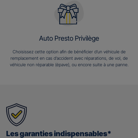
Auto Presto Privilège
Choisissez cette option afin de bénéficier d’un véhicule de
remplacement en cas d’accident avec réparations, de vol, de
véhicule non réparable (épave), ou encore suite à une panne.
Les garanties indispensables*