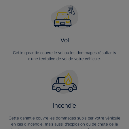
Vol
Cette garantie couvre le vol ou les dommages résultants
d’une tentative de vol de votre véhicule.
Incendie
Cette garantie couvre les dommages subis par votre véhicule
en cas d’incendie, mais aussi d’explosion ou de chute de la