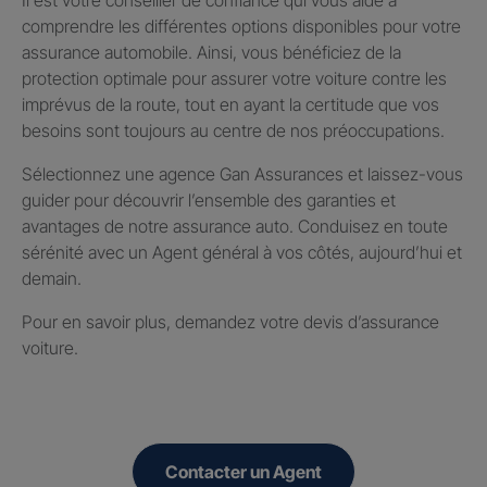
comprendre les différentes options disponibles pour votre
assurance automobile. Ainsi, vous bénéficiez de la
protection optimale pour assurer votre voiture contre les
imprévus de la route, tout en ayant la certitude que vos
besoins sont toujours au centre de nos préoccupations.
Sélectionnez une agence Gan Assurances et laissez-vous
guider pour découvrir l’ensemble des garanties et
avantages de notre assurance auto. Conduisez en toute
sérénité avec un Agent général à vos côtés, aujourd’hui et
demain.
Pour en savoir plus, demandez votre devis d’assurance
voiture.
Contacter un Agent