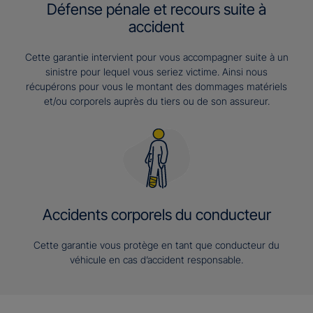
Défense pénale et recours suite à
accident
Cette garantie intervient pour vous accompagner suite à un
sinistre pour lequel vous seriez victime. Ainsi nous
récupérons pour vous le montant des dommages matériels
et/ou corporels auprès du tiers ou de son assureur.
Accidents corporels du conducteur
Cette garantie vous protège en tant que conducteur du
véhicule en cas d’accident responsable.