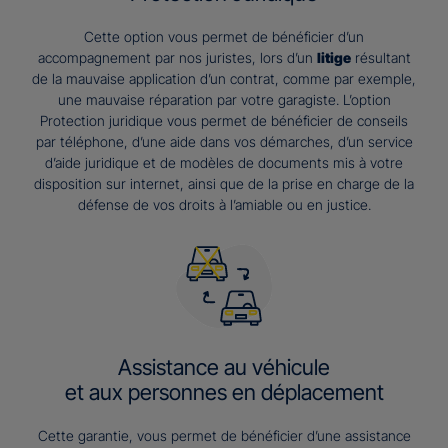
Cette option vous permet de bénéficier d’un
accompagnement par nos juristes, lors d’un
litige
résultant
de la mauvaise application d’un contrat, comme par exemple,
une mauvaise réparation par votre garagiste. L’option
Protection juridique vous permet de bénéficier de conseils
par téléphone, d’une aide dans vos démarches, d’un service
d’aide juridique et de modèles de documents mis à votre
disposition sur internet, ainsi que de la prise en charge de la
défense de vos droits à l’amiable ou en justice.
Assistance au véhicule
et aux personnes en déplacement
Cette garantie, vous permet de bénéficier d’une assistance