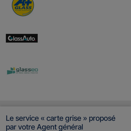
Le service « carte grise » proposé
par votre Agent général