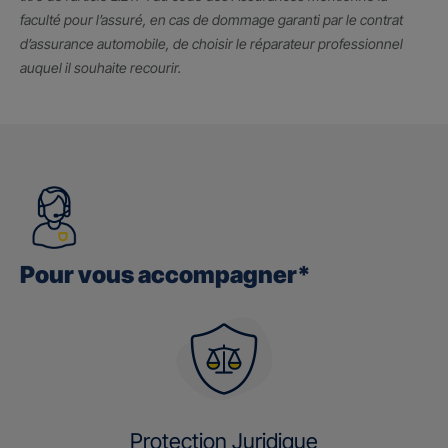
faculté pour l’assuré, en cas de dommage garanti par le contrat
d’assurance automobile, de choisir le réparateur professionnel
auquel il souhaite recourir.
Pour vous accompagner*
Protection Juridique