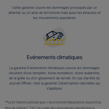
Cette garantie couvre les dommages provoqués par un
attentat ou un acte de terrorisme mais aussi les émeutes et
les mouvements populaires.
Evénements climatiques
La garantie Evénements climatiques couvre les dommages
résultant d’une tempête, d’une inondation, d’une avalanche,
de la grêle ou d’un glissement de terrain. En cas d’arrêté du
Journal Officiel, c’est la garantie Catastrophes naturelles qui
s’applique.
**La loi Hamon précise que « tout contrat d’assurance souscrit au
titre de l’article L.211-1 du code des Assurances mentionne la