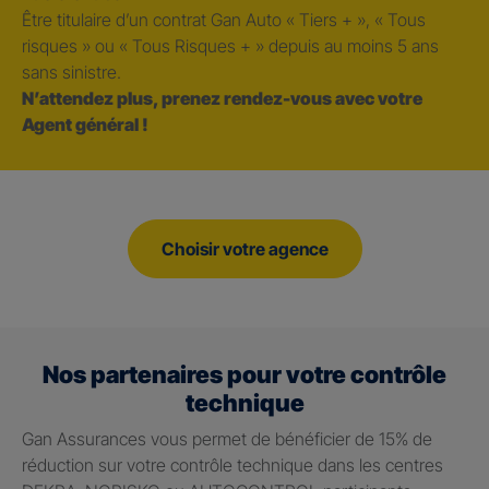
Être titulaire d’un contrat Gan Auto « Tiers + », « Tous
risques » ou « Tous Risques + » depuis au moins 5 ans
sans sinistre.
N’attendez plus, prenez rendez-vous avec votre
Agent général !
Choisir votre agence
Nos partenaires pour votre contrôle
technique
Gan Assurances vous permet de bénéficier de 15% de
réduction sur votre contrôle technique dans les centres