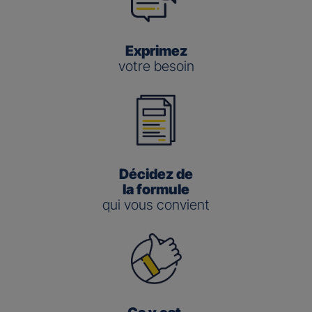
Exprimez
votre besoin
Décidez de
la formule
qui vous convient