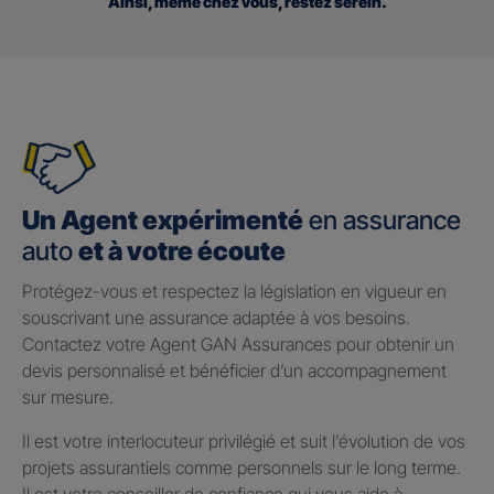
Ainsi, même chez vous, restez serein.
Un Agent expérimenté
en assurance
auto
et à votre écoute
Protégez-vous et respectez la législation en vigueur en
souscrivant une assurance adaptée à vos besoins.
Contactez votre Agent GAN Assurances pour obtenir un
devis personnalisé et bénéficier d’un accompagnement
sur mesure.
Il est votre interlocuteur privilégié et suit l’évolution de vos
projets assurantiels comme personnels sur le long terme.
Il est votre conseiller de confiance qui vous aide à