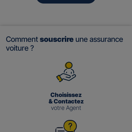
Comment
souscrire
une assurance
voiture ?
Choisissez
& Contactez
votre Agent