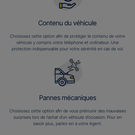
Contenu du véhicule
Choisissez cette option afin de protéger le contenu de votre
véhicule y compris votre téléphone et ordinateur. Une
protection indispensable pour votre sérénité en cas de vol.
Pannes mécaniques
Choisissez cette option afin de vous prémunir des mauvaises
surprises lors de l’achat d’un véhicule d’occasion. Pour en
savoir plus, parlez-en à votre Agent.