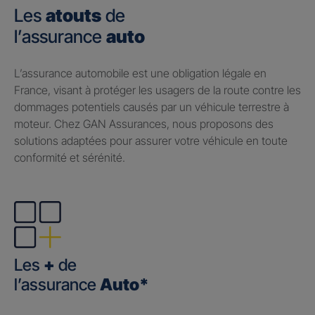
Les
atouts
de
l’assurance
auto
​L’assurance automobile est une obligation légale en
France, visant à protéger les usagers de la route contre les
dommages potentiels causés par un véhicule terrestre à
moteur. Chez GAN Assurances, nous proposons des
solutions adaptées pour assurer votre véhicule en toute
conformité et sérénité.
Les
+
de
l’assurance
Auto*