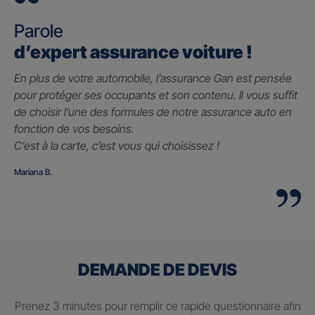
Parole
d’expert assurance voiture !
En plus de votre automobile, l’assurance Gan est pensée
pour protéger ses occupants et son contenu. Il vous suffit
de choisir l’une des formules de notre assurance auto en
fonction de vos besoins.
C’est à la carte, c’est vous qui choisissez !
Mariana B.
DEMANDE DE DEVIS
Prenez 3 minutes pour remplir ce rapide questionnaire afin