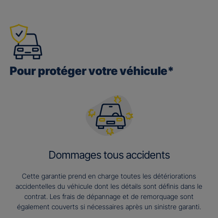
Pour protéger votre véhicule*
Dommages tous accidents
Cette garantie prend en charge toutes les détériorations
accidentelles du véhicule dont les détails sont définis dans le
contrat. Les frais de dépannage et de remorquage sont
également couverts si nécessaires après un sinistre garanti.