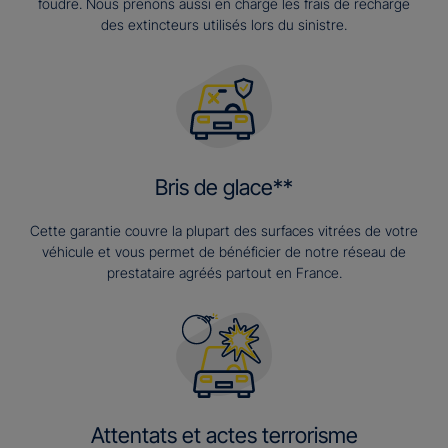
foudre. Nous prenons aussi en charge les frais de recharge
des extincteurs utilisés lors du sinistre.
Bris de glace**
Cette garantie couvre la plupart des surfaces vitrées de votre
véhicule et vous permet de bénéficier de notre réseau de
prestataire agréés partout en France.
Attentats et actes terrorisme