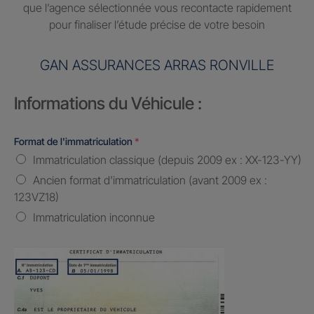
que l’agence sélectionnée vous recontacte rapidement
pour finaliser l’étude précise de votre besoin
GAN ASSURANCES ARRAS RONVILLE
Informations du Véhicule :
Format de l'immatriculation
*
Immatriculation classique (depuis 2009 ex : XX-123-YY)
Ancien format d'immatriculation (avant 2009 ex :
123VZ18)
Immatriculation inconnue