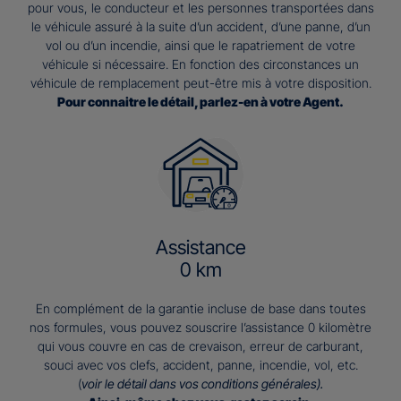
pour vous, le conducteur et les personnes transportées dans
le véhicule assuré à la suite d’un accident, d’une panne, d’un
vol ou d’un incendie, ainsi que le rapatriement de votre
véhicule si nécessaire. En fonction des circonstances un
véhicule de remplacement peut-être mis à votre disposition.
Pour connaitre le détail, parlez-en à votre Agent.
Assistance
0 km
En complément de la garantie incluse de base dans toutes
nos formules, vous pouvez souscrire l’assistance 0 kilomètre
qui vous couvre en cas de crevaison, erreur de carburant,
souci avec vos clefs, accident, panne, incendie, vol, etc.
(
voir le détail dans vos conditions générales).