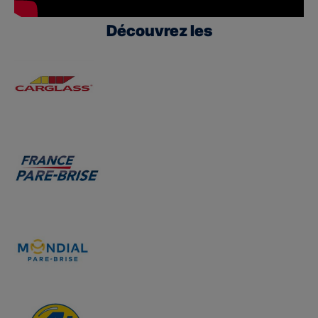
Découvrez les