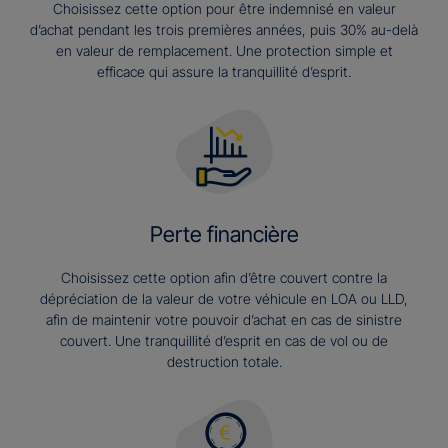
Choisissez cette option pour être indemnisé en valeur
d’achat pendant les trois premières années, puis 30% au-delà
en valeur de remplacement. Une protection simple et
efficace qui assure la tranquillité d’esprit.
Perte financière
Choisissez cette option afin d’être couvert contre la
dépréciation de la valeur de votre véhicule en LOA ou LLD,
afin de maintenir votre pouvoir d’achat en cas de sinistre
couvert. Une tranquillité d’esprit en cas de vol ou de
destruction totale.