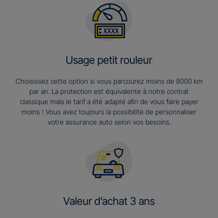
Usage petit rouleur
Choisissez cette option si vous parcourez moins de 8000 km
par an. La protection est équivalente à notre contrat
classique mais le tarif a été adapté afin de vous faire payer
moins ! Vous avez toujours la possibilité de personnaliser
votre assurance auto selon vos besoins.
Valeur d’achat 3 ans​