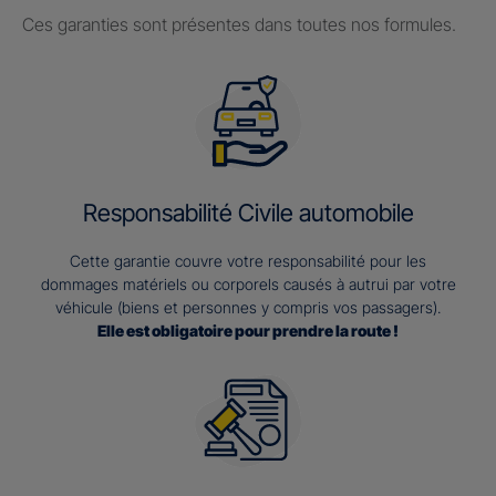
Ces garanties sont présentes dans toutes nos formules.
Responsabilité Civile automobile
Cette garantie couvre votre responsabilité pour les
dommages matériels ou corporels causés à autrui par votre
véhicule (biens et personnes y compris vos passagers).
Elle est obligatoire pour prendre la route !