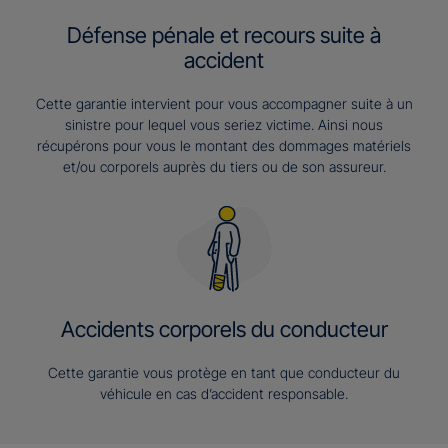
Défense pénale et recours suite à
accident
Cette garantie intervient pour vous accompagner suite à un
sinistre pour lequel vous seriez victime. Ainsi nous
récupérons pour vous le montant des dommages matériels
et/ou corporels auprès du tiers ou de son assureur.
Accidents corporels du conducteur
Cette garantie vous protège en tant que conducteur du
véhicule en cas d’accident responsable.