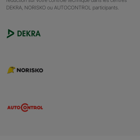
DEKRA, NORISKO ou AUTOCONTROL participants.