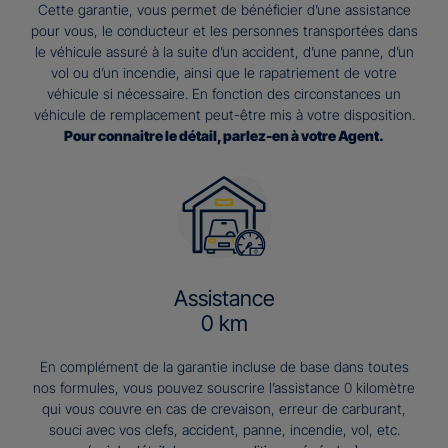
Cette garantie, vous permet de bénéficier d’une assistance
pour vous, le conducteur et les personnes transportées dans
le véhicule assuré à la suite d’un accident, d’une panne, d’un
vol ou d’un incendie, ainsi que le rapatriement de votre
véhicule si nécessaire. En fonction des circonstances un
véhicule de remplacement peut-être mis à votre disposition.
Pour connaitre le détail, parlez-en à votre Agent.
Assistance
0 km
En complément de la garantie incluse de base dans toutes
nos formules, vous pouvez souscrire l’assistance 0 kilomètre
qui vous couvre en cas de crevaison, erreur de carburant,
souci avec vos clefs, accident, panne, incendie, vol, etc.