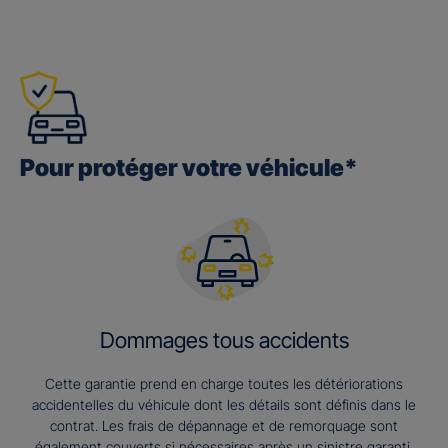
Pour protéger votre véhicule*
Dommages tous accidents
Cette garantie prend en charge toutes les détériorations
accidentelles du véhicule dont les détails sont définis dans le
contrat. Les frais de dépannage et de remorquage sont
également couverts si nécessaires après un sinistre garanti.