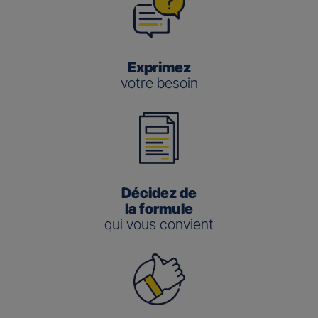
Exprimez
votre besoin
Décidez de
la formule
qui vous convient