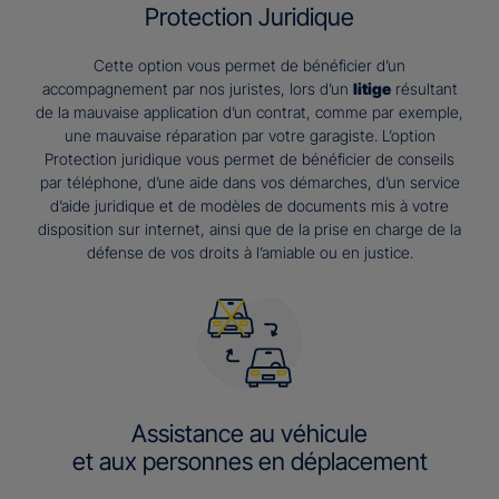
Protection Juridique
Cette option vous permet de bénéficier d’un
accompagnement par nos juristes, lors d’un
litige
résultant
de la mauvaise application d’un contrat, comme par exemple,
une mauvaise réparation par votre garagiste. L’option
Protection juridique vous permet de bénéficier de conseils
par téléphone, d’une aide dans vos démarches, d’un service
d’aide juridique et de modèles de documents mis à votre
disposition sur internet, ainsi que de la prise en charge de la
défense de vos droits à l’amiable ou en justice.
Assistance au véhicule
et aux personnes en déplacement