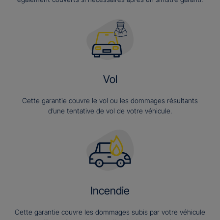
Vol
Cette garantie couvre le vol ou les dommages résultants
d’une tentative de vol de votre véhicule.
Incendie
Cette garantie couvre les dommages subis par votre véhicule