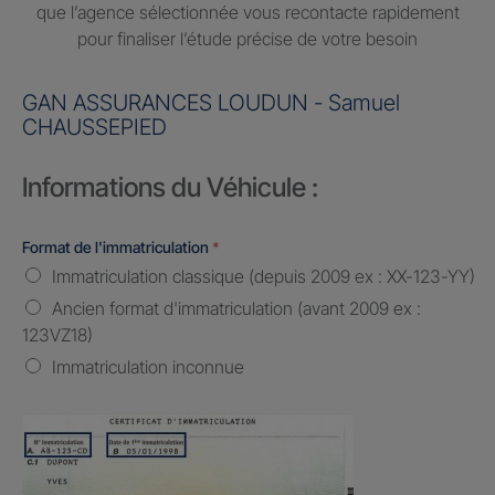
que l’agence sélectionnée vous recontacte rapidement
pour finaliser l’étude précise de votre besoin
GAN ASSURANCES LOUDUN - Samuel
CHAUSSEPIED
Informations du Véhicule :
Format de l'immatriculation
*
Immatriculation classique (depuis 2009 ex : XX-123-YY)
Ancien format d'immatriculation (avant 2009 ex :
123VZ18)
Immatriculation inconnue