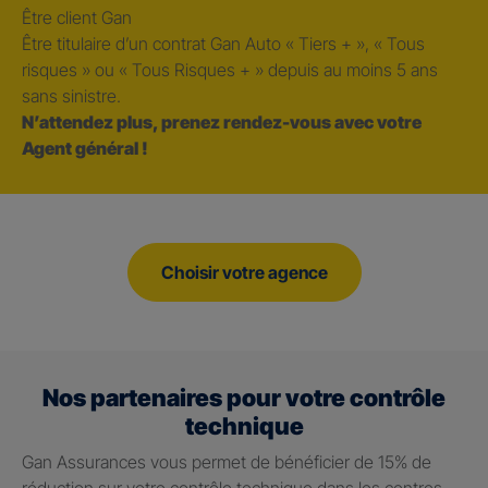
Être client Gan
Être titulaire d’un contrat Gan Auto « Tiers + », « Tous
risques » ou « Tous Risques + » depuis au moins 5 ans
sans sinistre.
N’attendez plus, prenez rendez-vous avec votre
Agent général !
Choisir votre agence
Nos partenaires pour votre contrôle
technique
Gan Assurances vous permet de bénéficier de 15% de
réduction sur votre contrôle technique dans les centres