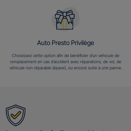
Auto Presto Privilège
Choisissez cette option afin de bénéficier d’un véhicule de
remplacement en cas d’accident avec réparations, de vol, de
véhicule non réparable (épave), ou encore suite à une panne.