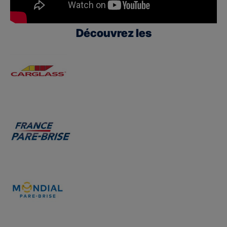
Découvrez les