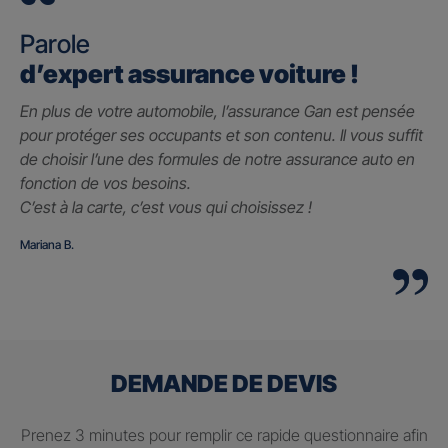
Parole
d’expert assurance voiture !
En plus de votre automobile, l’assurance Gan est pensée
pour protéger ses occupants et son contenu. Il vous suffit
de choisir l’une des formules de notre assurance auto en
fonction de vos besoins.
C’est à la carte, c’est vous qui choisissez !
Mariana B.
DEMANDE DE DEVIS
Prenez 3 minutes pour remplir ce rapide questionnaire afin