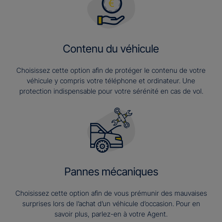
Contenu du véhicule
Choisissez cette option afin de protéger le contenu de votre
véhicule y compris votre téléphone et ordinateur. Une
protection indispensable pour votre sérénité en cas de vol.
Pannes mécaniques
Choisissez cette option afin de vous prémunir des mauvaises
surprises lors de l’achat d’un véhicule d’occasion. Pour en
savoir plus, parlez-en à votre Agent.