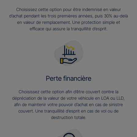
Choisissez cette option pour être indemnisé en valeur
d’achat pendant les trois premières années, puis 30% au-delà
en valeur de remplacement. Une protection simple et
efficace qui assure la tranquillité d’esprit.
Perte financière
Choisissez cette option afin d’être couvert contre la
dépréciation de la valeur de votre véhicule en LOA ou LLD,
afin de maintenir votre pouvoir d’achat en cas de sinistre
couvert. Une tranquillité d’esprit en cas de vol ou de
destruction totale.