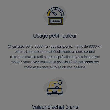
Usage petit rouleur
Choisissez cette option si vous parcourez moins de 8000 km
par an. La protection est équivalente à notre contrat
classique mais le tarif a été adapté afin de vous faire payer
moins ! Vous avez toujours la possibilité de personnaliser
votre assurance auto selon vos besoins.
Valeur d’achat 3 ans​