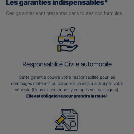
Les garanties indispensables*
Ces garanties sont présentes dans toutes nos formules.
Responsabilité Civile automobile
Cette garantie couvre votre responsabilité pour les
dommages matériels ou corporels causés à autrui par votre
véhicule (biens et personnes y compris vos passagers).
Elle est obligatoire pour prendre la route !