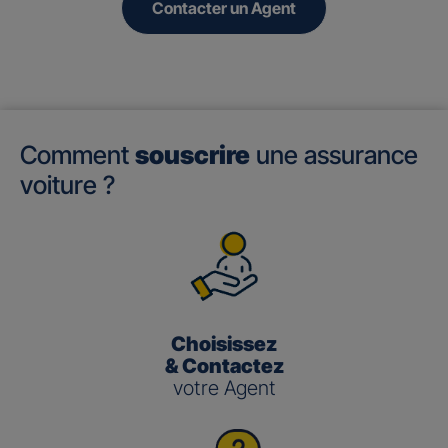
Contacter un Agent
Comment
souscrire
une assurance
voiture ?
Choisissez
& Contactez
votre Agent