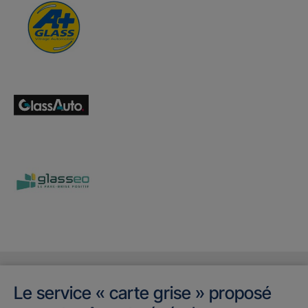
Le service « carte grise » proposé