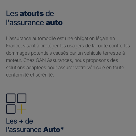
Les
atouts
de
l’assurance
auto
​L’assurance automobile est une obligation légale en
France, visant à protéger les usagers de la route contre les
dommages potentiels causés par un véhicule terrestre à
moteur. Chez GAN Assurances, nous proposons des
solutions adaptées pour assurer votre véhicule en toute
conformité et sérénité.
Les
+
de
l’assurance
Auto*