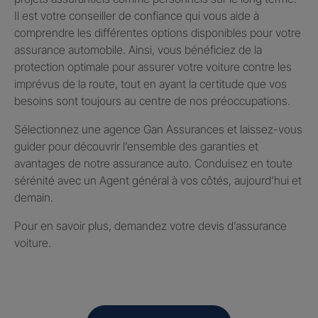
Il est votre conseiller de confiance qui vous aide à
comprendre les différentes options disponibles pour votre
assurance automobile. Ainsi, vous bénéficiez de la
protection optimale pour assurer votre voiture contre les
imprévus de la route, tout en ayant la certitude que vos
besoins sont toujours au centre de nos préoccupations.
Sélectionnez une agence Gan Assurances et laissez-vous
guider pour découvrir l’ensemble des garanties et
avantages de notre assurance auto. Conduisez en toute
sérénité avec un Agent général à vos côtés, aujourd’hui et
demain.
Pour en savoir plus, demandez votre devis d’assurance
voiture.