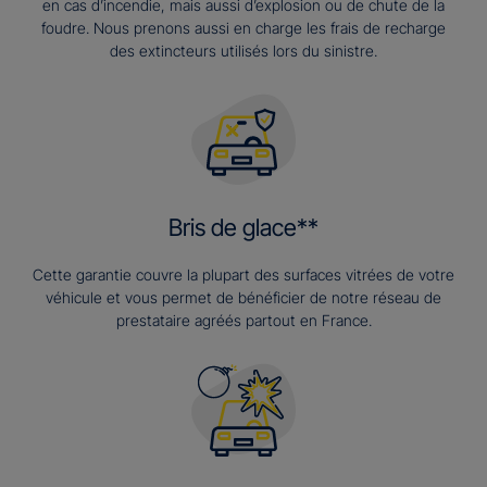
en cas d’incendie, mais aussi d’explosion ou de chute de la
foudre. Nous prenons aussi en charge les frais de recharge
des extincteurs utilisés lors du sinistre.
Bris de glace**
Cette garantie couvre la plupart des surfaces vitrées de votre
véhicule et vous permet de bénéficier de notre réseau de
prestataire agréés partout en France.