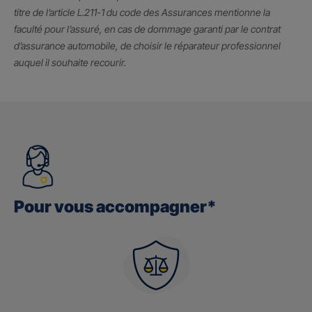
titre de l’article L.211-1 du code des Assurances mentionne la
faculté pour l’assuré, en cas de dommage garanti par le contrat
d’assurance automobile, de choisir le réparateur professionnel
auquel il souhaite recourir.
Pour vous accompagner*