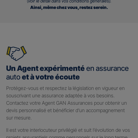
(
voir le détail dans vos conditions générales).
Ainsi, même chez vous, restez serein.
Un Agent expérimenté
en assurance
auto
et à votre écoute
Protégez-vous et respectez la législation en vigueur en
souscrivant une assurance adaptée à vos besoins.
Contactez votre Agent GAN Assurances pour obtenir un
devis personnalisé et bénéficier d’un accompagnement
sur mesure.
Il est votre interlocuteur privilégié et suit l’évolution de vos
projets assurantiels comme personnels sur le long terme.