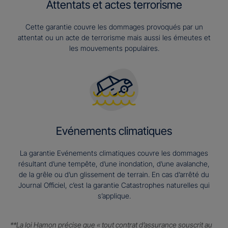
Attentats et actes terrorisme
Cette garantie couvre les dommages provoqués par un
attentat ou un acte de terrorisme mais aussi les émeutes et
les mouvements populaires.
Evénements climatiques
La garantie Evénements climatiques couvre les dommages
résultant d’une tempête, d’une inondation, d’une avalanche,
de la grêle ou d’un glissement de terrain. En cas d’arrêté du
Journal Officiel, c’est la garantie Catastrophes naturelles qui
s’applique.
**La loi Hamon précise que « tout contrat d’assurance souscrit au