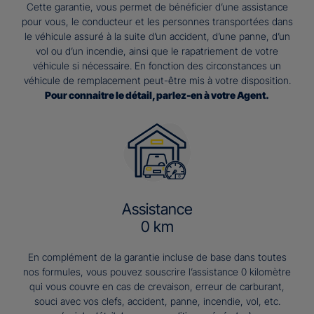
Cette garantie, vous permet de bénéficier d’une assistance
pour vous, le conducteur et les personnes transportées dans
le véhicule assuré à la suite d’un accident, d’une panne, d’un
vol ou d’un incendie, ainsi que le rapatriement de votre
véhicule si nécessaire. En fonction des circonstances un
véhicule de remplacement peut-être mis à votre disposition.
Pour connaitre le détail, parlez-en à votre Agent.
Assistance
0 km
En complément de la garantie incluse de base dans toutes
nos formules, vous pouvez souscrire l’assistance 0 kilomètre
qui vous couvre en cas de crevaison, erreur de carburant,
souci avec vos clefs, accident, panne, incendie, vol, etc.