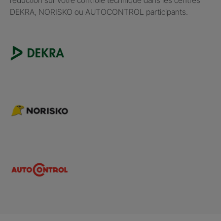
DEKRA, NORISKO ou AUTOCONTROL participants.