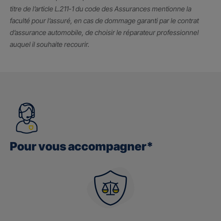
titre de l’article L.211-1 du code des Assurances mentionne la
faculté pour l’assuré, en cas de dommage garanti par le contrat
d’assurance automobile, de choisir le réparateur professionnel
auquel il souhaite recourir.
Pour vous accompagner*