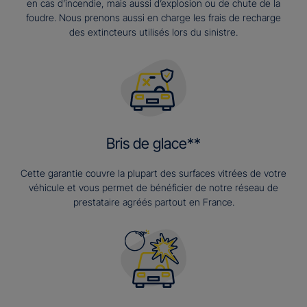
en cas d’incendie, mais aussi d’explosion ou de chute de la
foudre. Nous prenons aussi en charge les frais de recharge
des extincteurs utilisés lors du sinistre.
Bris de glace**
Cette garantie couvre la plupart des surfaces vitrées de votre
véhicule et vous permet de bénéficier de notre réseau de
prestataire agréés partout en France.