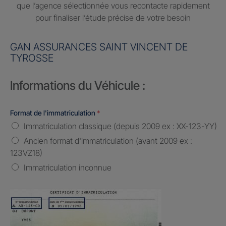
que l’agence sélectionnée vous recontacte rapidement
pour finaliser l’étude précise de votre besoin
GAN ASSURANCES SAINT VINCENT DE
TYROSSE
Informations du Véhicule :
Format de l'immatriculation
*
Immatriculation classique (depuis 2009 ex : XX-123-YY)
Ancien format d'immatriculation (avant 2009 ex :
123VZ18)
Immatriculation inconnue