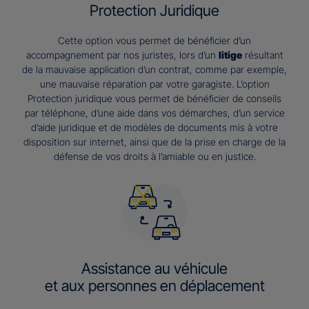
Protection Juridique
Cette option vous permet de bénéficier d’un
accompagnement par nos juristes, lors d’un
litige
résultant
de la mauvaise application d’un contrat, comme par exemple,
une mauvaise réparation par votre garagiste. L’option
Protection juridique vous permet de bénéficier de conseils
par téléphone, d’une aide dans vos démarches, d’un service
d’aide juridique et de modèles de documents mis à votre
disposition sur internet, ainsi que de la prise en charge de la
défense de vos droits à l’amiable ou en justice.
Assistance au véhicule
et aux personnes en déplacement