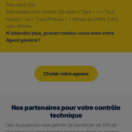
Être client Gan
Être titulaire d’un contrat Gan Auto « Tiers + », « Tous
risques » ou « Tous Risques + » depuis au moins 5 ans
sans sinistre.
N’attendez plus, prenez rendez-vous avec votre
Agent général !
Choisir votre agence
Nos partenaires pour votre contrôle
technique
Gan Assurances vous permet de bénéficier de 15% de
réduction sur votre contrôle technique dans les centres