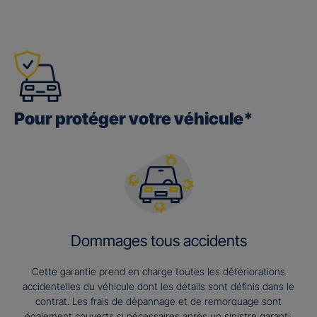
Pour protéger votre véhicule*
Dommages tous accidents
Cette garantie prend en charge toutes les détériorations
accidentelles du véhicule dont les détails sont définis dans le
contrat. Les frais de dépannage et de remorquage sont
également couverts si nécessaires après un sinistre garanti.