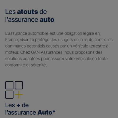
Les
atouts
de
l’assurance
auto
​L’assurance automobile est une obligation légale en
France, visant à protéger les usagers de la route contre les
dommages potentiels causés par un véhicule terrestre à
moteur. Chez GAN Assurances, nous proposons des
solutions adaptées pour assurer votre véhicule en toute
conformité et sérénité.
Les
+
de
l’assurance
Auto*