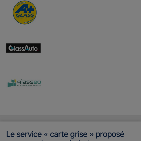
Le service « carte grise » proposé