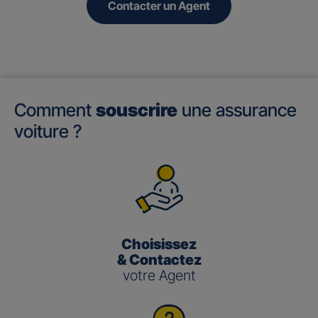
Contacter un Agent
Comment
souscrire
une assurance
voiture ?
Choisissez
& Contactez
votre Agent