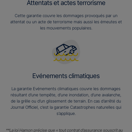
Attentats et actes terrorisme
Cette garantie couvre les dommages provoqués par un
attentat ou un acte de terrorisme mais aussi les émeutes et
les mouvements populaires.
Evénements climatiques
La garantie Evénements climatiques couvre les dommages
résultant d’une tempête, d’une inondation, d’une avalanche,
de la grêle ou d’un glissement de terrain. En cas d’arrêté du
Journal Officiel, c’est la garantie Catastrophes naturelles qui
s’applique.
**La loi Hamon précise que « tout contrat d’assurance souscrit au