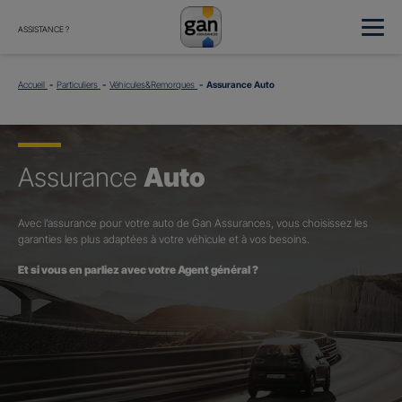
ASSISTANCE ?
Accueil
Particuliers
Véhicules&Remorques
Assurance Auto
Assurance
Auto
Avec l’assurance pour votre auto de Gan Assurances, vous choisissez les
garanties les plus adaptées à votre véhicule et à vos besoins.
Et si vous en parliez avec votre Agent général ?