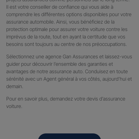
Il est votre conseiller de confiance qui vous aide à
comprendre les différentes options disponibles pour votre
assurance automobile. Ainsi, vous bénéficiez de la
protection optimale pour assurer votre voiture contre les
imprévus de la route, tout en ayant la certitude que vos
besoins sont toujours au centre de nos préoccupations.
Sélectionnez une agence Gan Assurances et laissez-vous
guider pour découvrir l’ensemble des garanties et
avantages de notre assurance auto. Conduisez en toute
sérénité avec un Agent général à vos côtés, aujourd’hui et
demain.
Pour en savoir plus, demandez votre devis d’assurance
voiture.