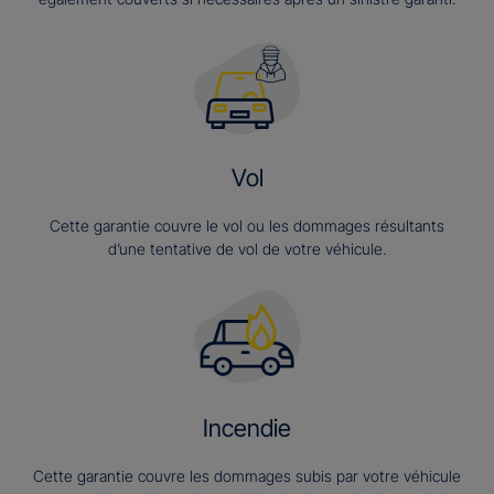
Vol
Cette garantie couvre le vol ou les dommages résultants
d’une tentative de vol de votre véhicule.
Incendie
Cette garantie couvre les dommages subis par votre véhicule