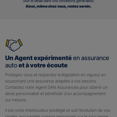
(
voir le détail dans vos conditions générales).
Ainsi, même chez vous, restez serein.
Un Agent expérimenté
en assurance
auto
et à votre écoute
Protégez-vous et respectez la législation en vigueur en
souscrivant une assurance adaptée à vos besoins.
Contactez votre Agent GAN Assurances pour obtenir un
devis personnalisé et bénéficier d’un accompagnement
sur mesure.
Il est votre interlocuteur privilégié et suit l’évolution de vos
projets assurantiels comme personnels sur le long terme.