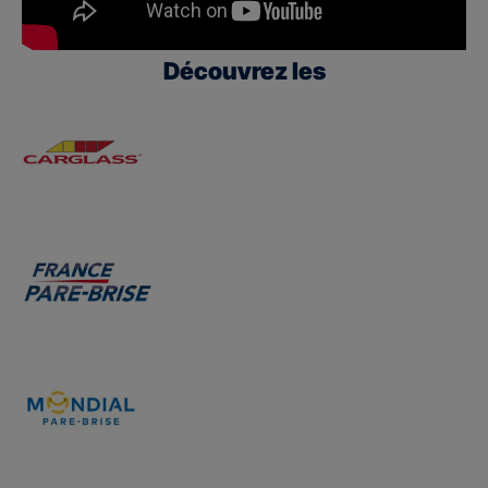
Découvrez les