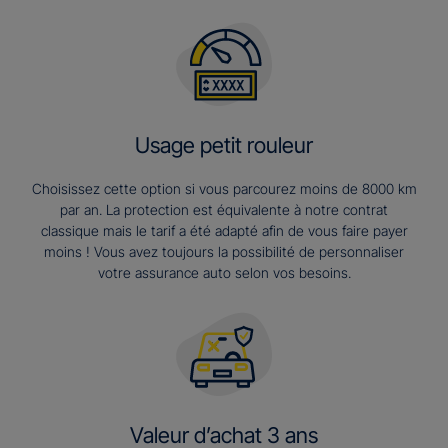
Usage petit rouleur
Choisissez cette option si vous parcourez moins de 8000 km
par an. La protection est équivalente à notre contrat
classique mais le tarif a été adapté afin de vous faire payer
moins ! Vous avez toujours la possibilité de personnaliser
votre assurance auto selon vos besoins.
Valeur d’achat 3 ans​