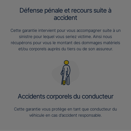
Défense pénale et recours suite à
accident
Cette garantie intervient pour vous accompagner suite à un
sinistre pour lequel vous seriez victime. Ainsi nous
récupérons pour vous le montant des dommages matériels
et/ou corporels auprès du tiers ou de son assureur.
Accidents corporels du conducteur
Cette garantie vous protège en tant que conducteur du
véhicule en cas d’accident responsable.