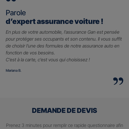
Parole
d’expert assurance voiture !
En plus de votre automobile, l’assurance Gan est pensée
pour protéger ses occupants et son contenu. Il vous suffit
de choisir l’une des formules de notre assurance auto en
fonction de vos besoins.
C’est à la carte, c’est vous qui choisissez !
Mariana B.
DEMANDE DE DEVIS
Prenez 3 minutes pour remplir ce rapide questionnaire afin