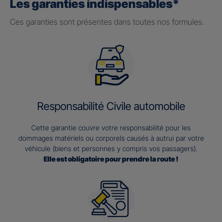
Les garanties indispensables*
Ces garanties sont présentes dans toutes nos formules.
Responsabilité Civile automobile
Cette garantie couvre votre responsabilité pour les
dommages matériels ou corporels causés à autrui par votre
véhicule (biens et personnes y compris vos passagers).
Elle est obligatoire pour prendre la route !