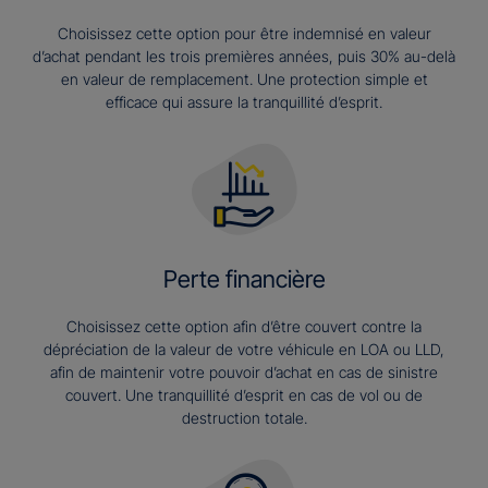
Choisissez cette option pour être indemnisé en valeur
d’achat pendant les trois premières années, puis 30% au-delà
en valeur de remplacement. Une protection simple et
efficace qui assure la tranquillité d’esprit.
Perte financière
Choisissez cette option afin d’être couvert contre la
dépréciation de la valeur de votre véhicule en LOA ou LLD,
afin de maintenir votre pouvoir d’achat en cas de sinistre
couvert. Une tranquillité d’esprit en cas de vol ou de
destruction totale.