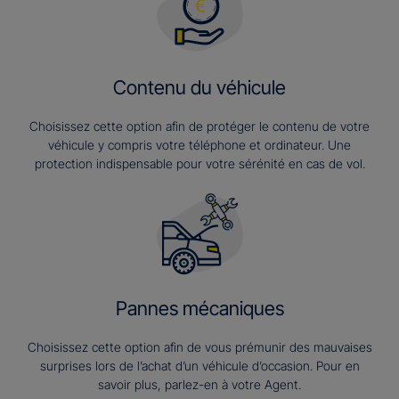
Contenu du véhicule
Choisissez cette option afin de protéger le contenu de votre
véhicule y compris votre téléphone et ordinateur. Une
protection indispensable pour votre sérénité en cas de vol.
Pannes mécaniques
Choisissez cette option afin de vous prémunir des mauvaises
surprises lors de l’achat d’un véhicule d’occasion. Pour en
savoir plus, parlez-en à votre Agent.