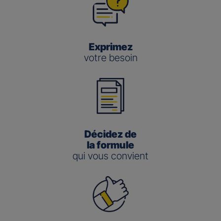
Exprimez
votre besoin
Décidez de
la formule
qui vous convient