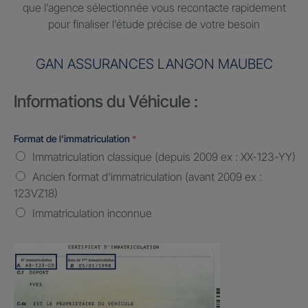
que l’agence sélectionnée vous recontacte rapidement
pour finaliser l’étude précise de votre besoin
GAN ASSURANCES LANGON MAUBEC
Informations du Véhicule :
Format de l'immatriculation
*
Immatriculation classique (depuis 2009 ex : XX-123-YY)
Ancien format d'immatriculation (avant 2009 ex :
123VZ18)
Immatriculation inconnue