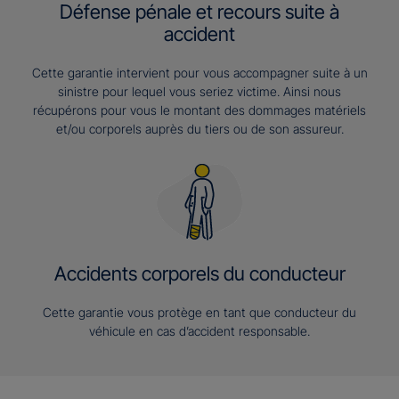
Défense pénale et recours suite à
accident
Cette garantie intervient pour vous accompagner suite à un
sinistre pour lequel vous seriez victime. Ainsi nous
récupérons pour vous le montant des dommages matériels
et/ou corporels auprès du tiers ou de son assureur.
Accidents corporels du conducteur
Cette garantie vous protège en tant que conducteur du
véhicule en cas d’accident responsable.