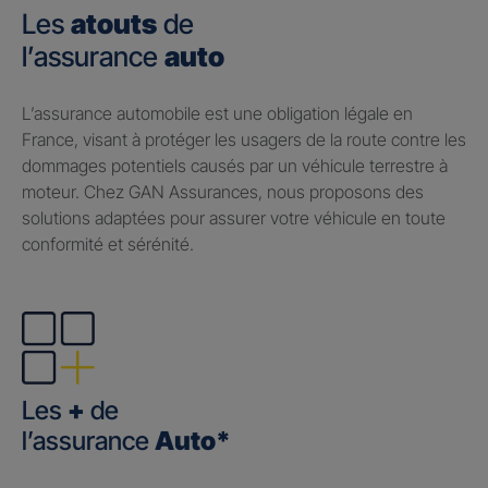
Les
atouts
de
l’assurance
auto
​L’assurance automobile est une obligation légale en
France, visant à protéger les usagers de la route contre les
dommages potentiels causés par un véhicule terrestre à
moteur. Chez GAN Assurances, nous proposons des
solutions adaptées pour assurer votre véhicule en toute
conformité et sérénité.
Les
+
de
l’assurance
Auto*