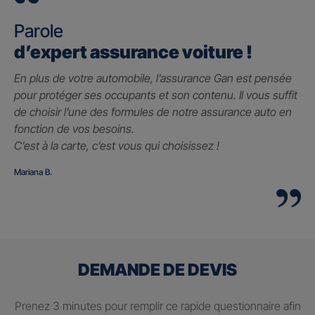
Parole
d’expert assurance voiture !
En plus de votre automobile, l’assurance Gan est pensée
pour protéger ses occupants et son contenu. Il vous suffit
de choisir l’une des formules de notre assurance auto en
fonction de vos besoins.
C’est à la carte, c’est vous qui choisissez !
Mariana B.
DEMANDE DE DEVIS
Prenez 3 minutes pour remplir ce rapide questionnaire afin