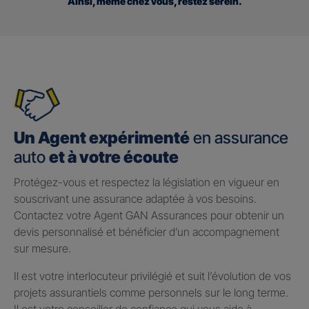
Ainsi, même chez vous, restez serein.
Un Agent expérimenté
en assurance
auto
et à votre écoute
Protégez-vous et respectez la législation en vigueur en
souscrivant une assurance adaptée à vos besoins.
Contactez votre Agent GAN Assurances pour obtenir un
devis personnalisé et bénéficier d’un accompagnement
sur mesure.
Il est votre interlocuteur privilégié et suit l’évolution de vos
projets assurantiels comme personnels sur le long terme.
Il est votre conseiller de confiance qui vous aide à