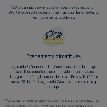
Cette garantie couvre les dommages provoqués par un
attentat ou un acte de terrorisme mais aussi les émeutes et
les mouvements populaires.
Evénements climatiques
La garantie Evénements climatiques couvre les dommages
résultant d’une tempête, d’une inondation, d’une avalanche,
de la grêle ou d’un glissement de terrain. En cas d’arrêté du
Journal Officiel, c’est la garantie Catastrophes naturelles qui
s’applique.
**La loi Hamon précise que « tout contrat d’assurance souscrit au
titre de l’article L.211-1 du code des Assurances mentionne la