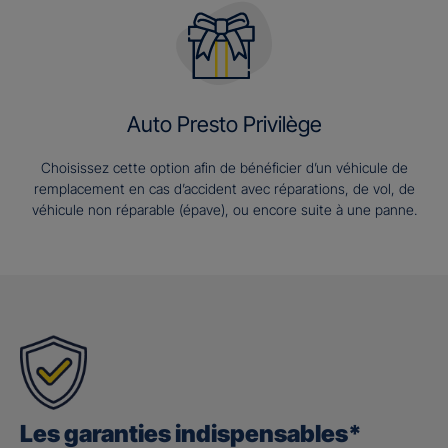
Auto Presto Privilège
Choisissez cette option afin de bénéficier d’un véhicule de
remplacement en cas d’accident avec réparations, de vol, de
véhicule non réparable (épave), ou encore suite à une panne.
Les garanties indispensables*