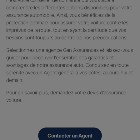
comprendre les différentes options disponibles pour votre
assurance automobile. Ainsi, vous bénéficiez de la
protection optimale pour assurer votre voiture contre les
imprévus de la route, tout en ayant la certitude que vos
besoins sont toujours au centre de nos préoccupations.
Sélectionnez une agence Gan Assurances et laissez-vous
guider pour découvrir l’ensemble des garanties et
avantages de notre assurance auto. Conduisez en toute
sérénité avec un Agent général à vos côtés, aujourd’hui et
demain.
Pour en savoir plus, demandez votre devis d’assurance
voiture.
Contacter un Agent