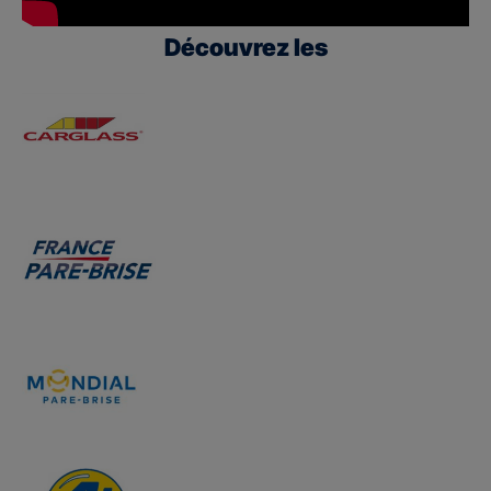
Découvrez les