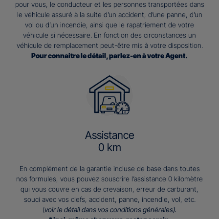
pour vous, le conducteur et les personnes transportées dans
le véhicule assuré à la suite d’un accident, d’une panne, d’un
vol ou d’un incendie, ainsi que le rapatriement de votre
véhicule si nécessaire. En fonction des circonstances un
véhicule de remplacement peut-être mis à votre disposition.
Pour connaitre le détail, parlez-en à votre Agent.
Assistance
0 km
En complément de la garantie incluse de base dans toutes
nos formules, vous pouvez souscrire l’assistance 0 kilomètre
qui vous couvre en cas de crevaison, erreur de carburant,
souci avec vos clefs, accident, panne, incendie, vol, etc.
(
voir le détail dans vos conditions générales).