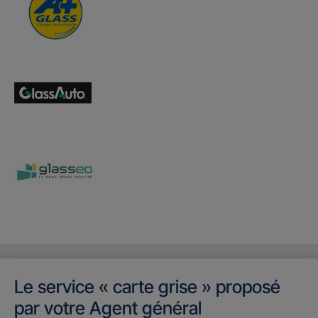
Le service « carte grise » proposé
par votre Agent général