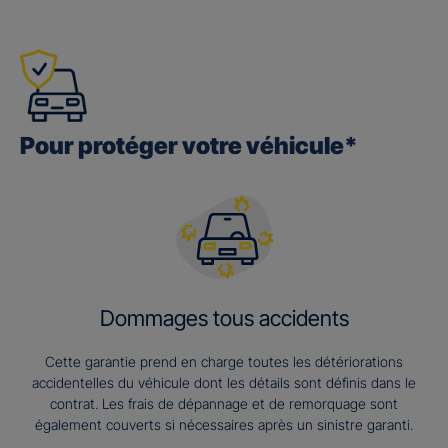
Pour protéger votre véhicule*
Dommages tous accidents
Cette garantie prend en charge toutes les détériorations
accidentelles du véhicule dont les détails sont définis dans le
contrat. Les frais de dépannage et de remorquage sont
également couverts si nécessaires après un sinistre garanti.