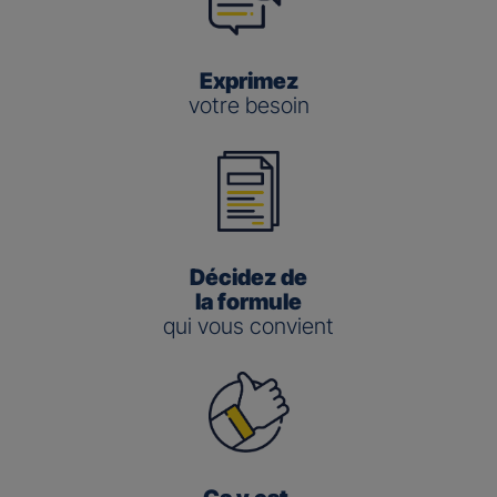
Exprimez
votre besoin
Décidez de
la formule
qui vous convient