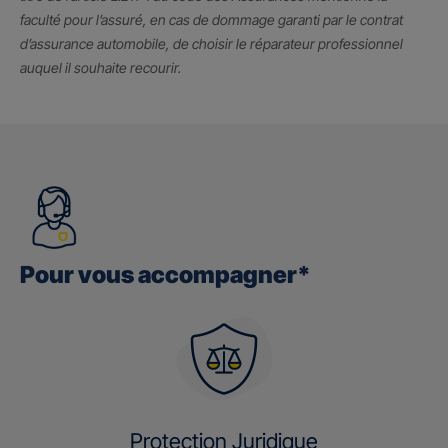
faculté pour l’assuré, en cas de dommage garanti par le contrat
d’assurance automobile, de choisir le réparateur professionnel
auquel il souhaite recourir.
Pour vous accompagner*
Protection Juridique