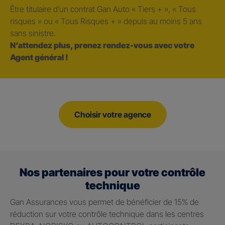
Être titulaire d’un contrat Gan Auto « Tiers + », « Tous
risques » ou « Tous Risques + » depuis au moins 5 ans
sans sinistre.
N’attendez plus, prenez rendez-vous avec votre
Agent général !
Choisir votre agence
Nos partenaires pour votre contrôle
technique
Gan Assurances vous permet de bénéficier de 15% de
réduction sur votre contrôle technique dans les centres