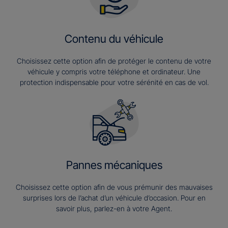
Contenu du véhicule
Choisissez cette option afin de protéger le contenu de votre
véhicule y compris votre téléphone et ordinateur. Une
protection indispensable pour votre sérénité en cas de vol.
Pannes mécaniques
Choisissez cette option afin de vous prémunir des mauvaises
surprises lors de l’achat d’un véhicule d’occasion. Pour en
savoir plus, parlez-en à votre Agent.