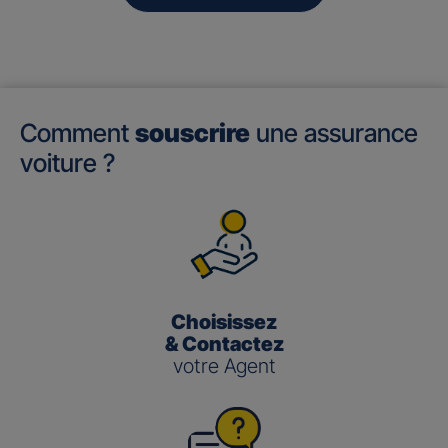
Comment
souscrire
une assurance
voiture ?
Choisissez
& Contactez
votre Agent