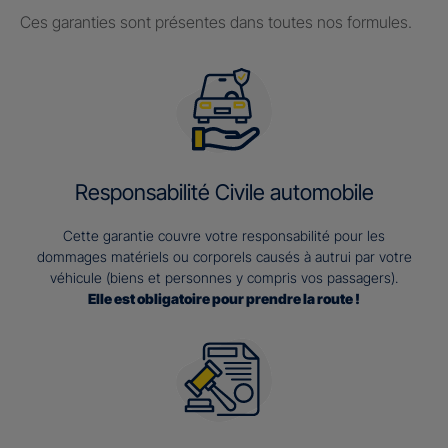
Ces garanties sont présentes dans toutes nos formules.
Responsabilité Civile automobile
Cette garantie couvre votre responsabilité pour les
dommages matériels ou corporels causés à autrui par votre
véhicule (biens et personnes y compris vos passagers).
Elle est obligatoire pour prendre la route !