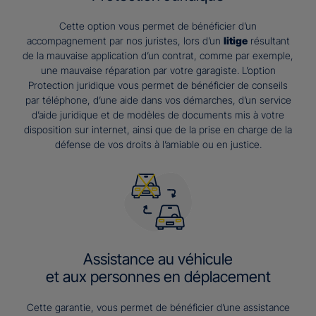
Cette option vous permet de bénéficier d’un
accompagnement par nos juristes, lors d’un
litige
résultant
de la mauvaise application d’un contrat, comme par exemple,
une mauvaise réparation par votre garagiste. L’option
Protection juridique vous permet de bénéficier de conseils
par téléphone, d’une aide dans vos démarches, d’un service
d’aide juridique et de modèles de documents mis à votre
disposition sur internet, ainsi que de la prise en charge de la
défense de vos droits à l’amiable ou en justice.
Assistance au véhicule
et aux personnes en déplacement
Cette garantie, vous permet de bénéficier d’une assistance