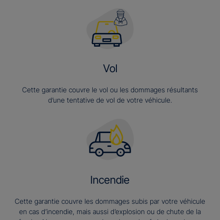
Vol
Cette garantie couvre le vol ou les dommages résultants
d’une tentative de vol de votre véhicule.
Incendie
Cette garantie couvre les dommages subis par votre véhicule
en cas d’incendie, mais aussi d’explosion ou de chute de la