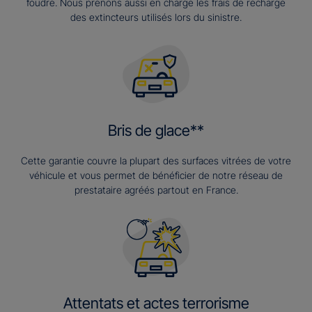
foudre. Nous prenons aussi en charge les frais de recharge
des extincteurs utilisés lors du sinistre.
Bris de glace**
Cette garantie couvre la plupart des surfaces vitrées de votre
véhicule et vous permet de bénéficier de notre réseau de
prestataire agréés partout en France.
Attentats et actes terrorisme