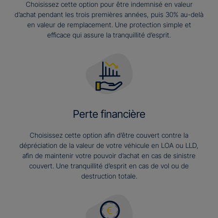
Choisissez cette option pour être indemnisé en valeur
d’achat pendant les trois premières années, puis 30% au-delà
en valeur de remplacement. Une protection simple et
efficace qui assure la tranquillité d’esprit.
Perte financière
Choisissez cette option afin d’être couvert contre la
dépréciation de la valeur de votre véhicule en LOA ou LLD,
afin de maintenir votre pouvoir d’achat en cas de sinistre
couvert. Une tranquillité d’esprit en cas de vol ou de
destruction totale.