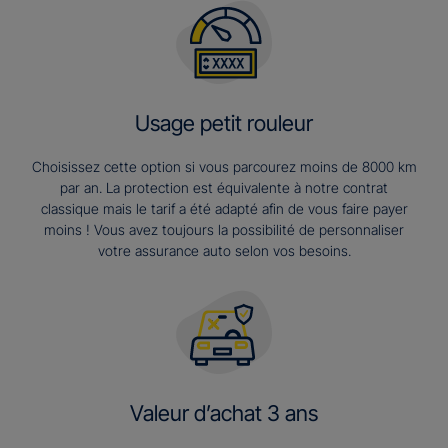
Usage petit rouleur
Choisissez cette option si vous parcourez moins de 8000 km
par an. La protection est équivalente à notre contrat
classique mais le tarif a été adapté afin de vous faire payer
moins ! Vous avez toujours la possibilité de personnaliser
votre assurance auto selon vos besoins.
Valeur d’achat 3 ans​