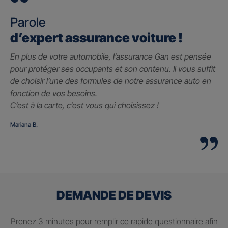
Parole
d’expert assurance voiture !
En plus de votre automobile, l’assurance Gan est pensée
pour protéger ses occupants et son contenu. Il vous suffit
de choisir l’une des formules de notre assurance auto en
fonction de vos besoins.
C’est à la carte, c’est vous qui choisissez !
Mariana B.
DEMANDE DE DEVIS
Prenez 3 minutes pour remplir ce rapide questionnaire afin