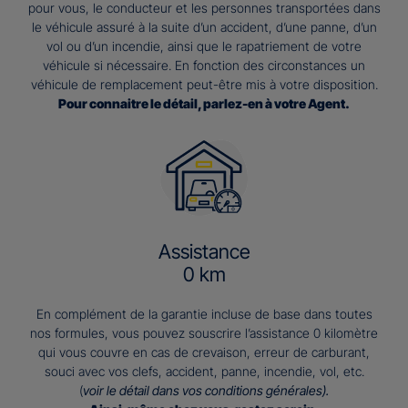
pour vous, le conducteur et les personnes transportées dans
le véhicule assuré à la suite d’un accident, d’une panne, d’un
vol ou d’un incendie, ainsi que le rapatriement de votre
véhicule si nécessaire. En fonction des circonstances un
véhicule de remplacement peut-être mis à votre disposition.
Pour connaitre le détail, parlez-en à votre Agent.
Assistance
0 km
En complément de la garantie incluse de base dans toutes
nos formules, vous pouvez souscrire l’assistance 0 kilomètre
qui vous couvre en cas de crevaison, erreur de carburant,
souci avec vos clefs, accident, panne, incendie, vol, etc.
(
voir le détail dans vos conditions générales).