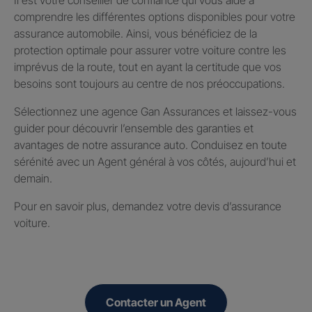
comprendre les différentes options disponibles pour votre
assurance automobile. Ainsi, vous bénéficiez de la
protection optimale pour assurer votre voiture contre les
imprévus de la route, tout en ayant la certitude que vos
besoins sont toujours au centre de nos préoccupations.
Sélectionnez une agence Gan Assurances et laissez-vous
guider pour découvrir l’ensemble des garanties et
avantages de notre assurance auto. Conduisez en toute
sérénité avec un Agent général à vos côtés, aujourd’hui et
demain.
Pour en savoir plus, demandez votre devis d’assurance
voiture.
Contacter un Agent