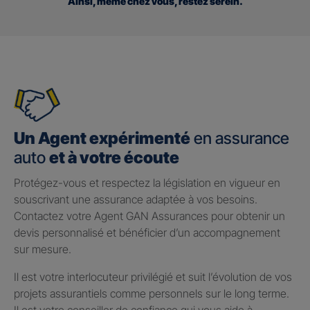
Ainsi, même chez vous, restez serein.
Un Agent expérimenté
en assurance
auto
et à votre écoute
Protégez-vous et respectez la législation en vigueur en
souscrivant une assurance adaptée à vos besoins.
Contactez votre Agent GAN Assurances pour obtenir un
devis personnalisé et bénéficier d’un accompagnement
sur mesure.
Il est votre interlocuteur privilégié et suit l’évolution de vos
projets assurantiels comme personnels sur le long terme.
Il est votre conseiller de confiance qui vous aide à