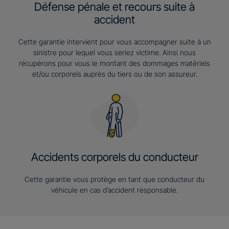
Défense pénale et recours suite à
accident
Cette garantie intervient pour vous accompagner suite à un
sinistre pour lequel vous seriez victime. Ainsi nous
récupérons pour vous le montant des dommages matériels
et/ou corporels auprès du tiers ou de son assureur.
Accidents corporels du conducteur
Cette garantie vous protège en tant que conducteur du
véhicule en cas d’accident responsable.