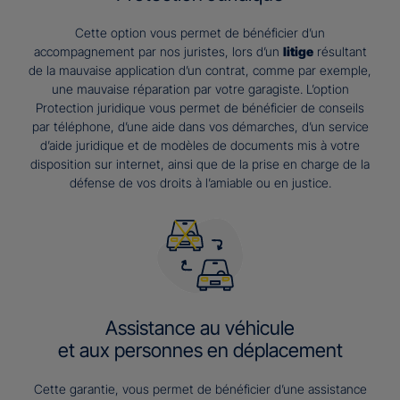
Cette option vous permet de bénéficier d’un
accompagnement par nos juristes, lors d’un
litige
résultant
de la mauvaise application d’un contrat, comme par exemple,
une mauvaise réparation par votre garagiste. L’option
Protection juridique vous permet de bénéficier de conseils
par téléphone, d’une aide dans vos démarches, d’un service
d’aide juridique et de modèles de documents mis à votre
disposition sur internet, ainsi que de la prise en charge de la
défense de vos droits à l’amiable ou en justice.
Assistance au véhicule
et aux personnes en déplacement
Cette garantie, vous permet de bénéficier d’une assistance