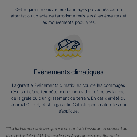
Cette garantie couvre les dommages provoqués par un
attentat ou un acte de terrorisme mais aussi les émeutes et
les mouvements populaires.
Evénements climatiques
La garantie Evénements climatiques couvre les dommages
résultant d’une tempête, d’une inondation, d’une avalanche,
de la grêle ou d’un glissement de terrain. En cas d’arrêté du
Journal Officiel, c’est la garantie Catastrophes naturelles qui
s’applique.
**La loi Hamon précise que « tout contrat d’assurance souscrit au
titre de l’article L.211-1 du code des Assurances mentionne la