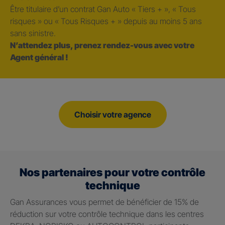
Être titulaire d’un contrat Gan Auto « Tiers + », « Tous
risques » ou « Tous Risques + » depuis au moins 5 ans
sans sinistre.
N’attendez plus, prenez rendez-vous avec votre
Agent général !
Choisir votre agence
Nos partenaires pour votre contrôle
technique
Gan Assurances vous permet de bénéficier de 15% de
réduction sur votre contrôle technique dans les centres