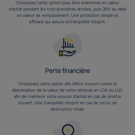
Choisissez cette option pour être indemnisé en valeur
d’achat pendant les trois premières années, puis 30% au-delà
en valeur de remplacement. Une protection simple et
efficace qui assure la tranquillité d’esprit.
Perte financière
Choisissez cette option afin d’être couvert contre la
dépréciation de la valeur de votre véhicule en LOA ou LLD,
afin de maintenir votre pouvoir d’achat en cas de sinistre
couvert. Une tranquillité d’esprit en cas de vol ou de
destruction totale.