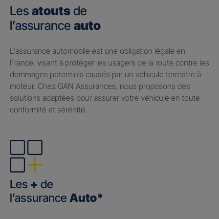
Les
atouts
de
l’assurance
auto
​L’assurance automobile est une obligation légale en
France, visant à protéger les usagers de la route contre les
dommages potentiels causés par un véhicule terrestre à
moteur. Chez GAN Assurances, nous proposons des
solutions adaptées pour assurer votre véhicule en toute
conformité et sérénité.
Les
+
de
l’assurance
Auto*