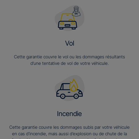
Vol
Cette garantie couvre le vol ou les dommages résultants
d’une tentative de vol de votre véhicule.
Incendie
Cette garantie couvre les dommages subis par votre véhicule
en cas d’incendie, mais aussi d’explosion ou de chute de la