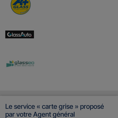
Le service « carte grise » proposé
par votre Agent général