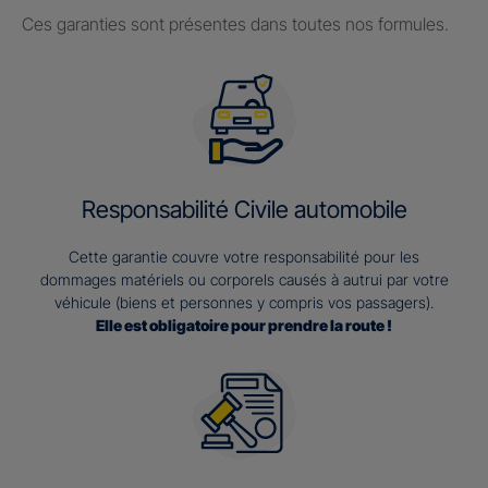
Ces garanties sont présentes dans toutes nos formules.
Responsabilité Civile automobile
Cette garantie couvre votre responsabilité pour les
dommages matériels ou corporels causés à autrui par votre
véhicule (biens et personnes y compris vos passagers).
Elle est obligatoire pour prendre la route !