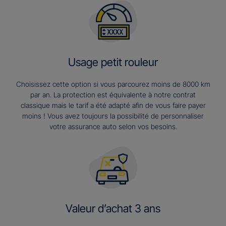
Usage petit rouleur
Choisissez cette option si vous parcourez moins de 8000 km
par an. La protection est équivalente à notre contrat
classique mais le tarif a été adapté afin de vous faire payer
moins ! Vous avez toujours la possibilité de personnaliser
votre assurance auto selon vos besoins.
Valeur d’achat 3 ans​