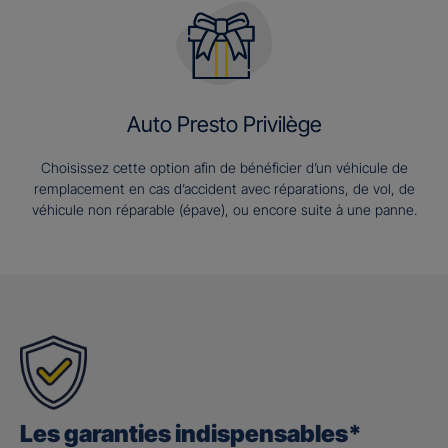
Auto Presto Privilège
Choisissez cette option afin de bénéficier d’un véhicule de
remplacement en cas d’accident avec réparations, de vol, de
véhicule non réparable (épave), ou encore suite à une panne.
Les garanties indispensables*