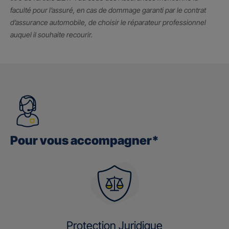
faculté pour l’assuré, en cas de dommage garanti par le contrat
d’assurance automobile, de choisir le réparateur professionnel
auquel il souhaite recourir.
Pour vous accompagner*
Protection Juridique