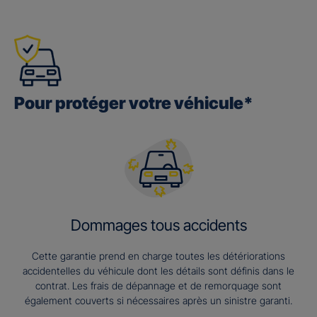
Pour protéger votre véhicule*
Dommages tous accidents
Cette garantie prend en charge toutes les détériorations
accidentelles du véhicule dont les détails sont définis dans le
contrat. Les frais de dépannage et de remorquage sont
également couverts si nécessaires après un sinistre garanti.