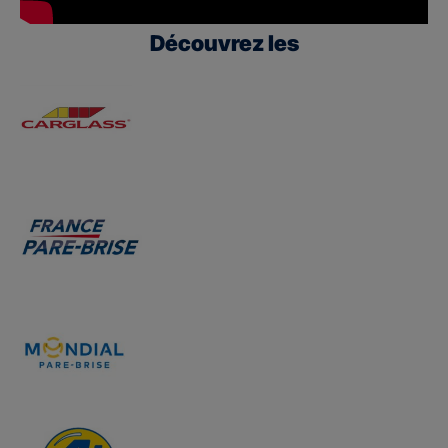
Découvrez les