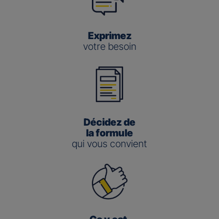
Exprimez
votre besoin
Décidez de
la formule
qui vous convient