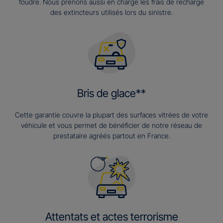
foudre. Nous prenons aussi en charge les frais de recharge
des extincteurs utilisés lors du sinistre.
Bris de glace**
Cette garantie couvre la plupart des surfaces vitrées de votre
véhicule et vous permet de bénéficier de notre réseau de
prestataire agréés partout en France.
Attentats et actes terrorisme