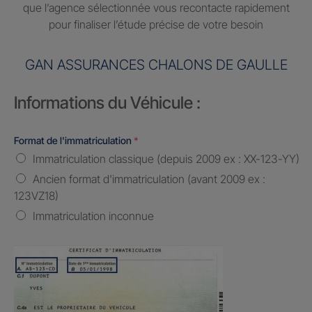
que l’agence sélectionnée vous recontacte rapidement
pour finaliser l’étude précise de votre besoin
GAN ASSURANCES CHALONS DE GAULLE
Informations du Véhicule :
Format de l'immatriculation
*
Immatriculation classique (depuis 2009 ex : XX-123-YY)
Ancien format d'immatriculation (avant 2009 ex :
123VZ18)
Immatriculation inconnue