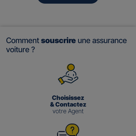
Comment
souscrire
une assurance
voiture ?
Choisissez
& Contactez
votre Agent