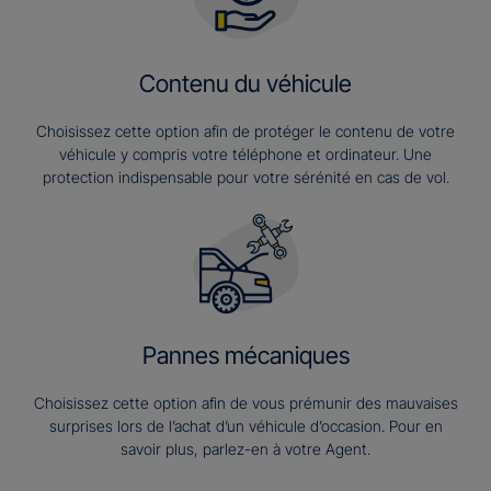
Contenu du véhicule
Choisissez cette option afin de protéger le contenu de votre
véhicule y compris votre téléphone et ordinateur. Une
protection indispensable pour votre sérénité en cas de vol.
Pannes mécaniques
Choisissez cette option afin de vous prémunir des mauvaises
surprises lors de l’achat d’un véhicule d’occasion. Pour en
savoir plus, parlez-en à votre Agent.