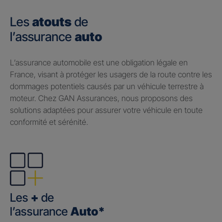
Les
atouts
de
l’assurance
auto
​L’assurance automobile est une obligation légale en
France, visant à protéger les usagers de la route contre les
dommages potentiels causés par un véhicule terrestre à
moteur. Chez GAN Assurances, nous proposons des
solutions adaptées pour assurer votre véhicule en toute
conformité et sérénité.
Les
+
de
l’assurance
Auto*