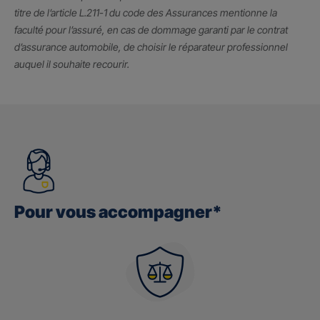
titre de l’article L.211-1 du code des Assurances mentionne la
faculté pour l’assuré, en cas de dommage garanti par le contrat
d’assurance automobile, de choisir le réparateur professionnel
auquel il souhaite recourir.
Pour vous accompagner*