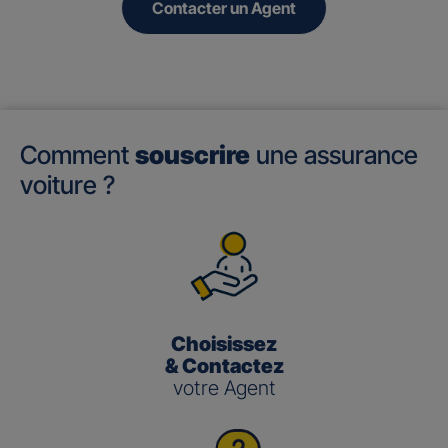
Contacter un Agent
Comment
souscrire
une assurance
voiture ?
Choisissez
& Contactez
votre Agent