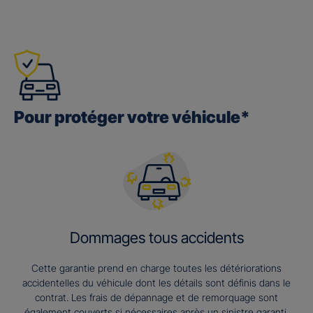
Pour protéger votre véhicule*
Dommages tous accidents
Cette garantie prend en charge toutes les détériorations
accidentelles du véhicule dont les détails sont définis dans le
contrat. Les frais de dépannage et de remorquage sont
également couverts si nécessaires après un sinistre garanti.