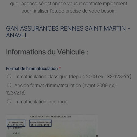
que l’agence sélectionnée vous recontacte rapidement
pour finaliser l’étude précise de votre besoin
GAN ASSURANCES RENNES SAINT MARTIN -
ANAVEL
Informations du Véhicule :
Format de l'immatriculation
*
Immatriculation classique (depuis 2009 ex : XX-123-YY)
Ancien format d'immatriculation (avant 2009 ex :
123VZ18)
Immatriculation inconnue