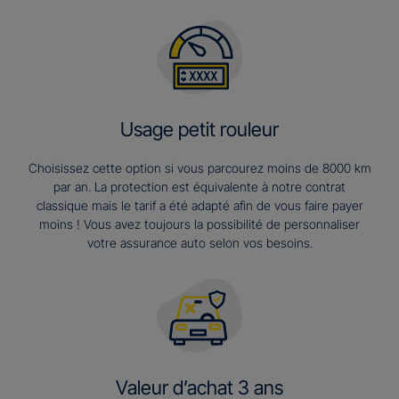
Usage petit rouleur
Choisissez cette option si vous parcourez moins de 8000 km
par an. La protection est équivalente à notre contrat
classique mais le tarif a été adapté afin de vous faire payer
moins ! Vous avez toujours la possibilité de personnaliser
votre assurance auto selon vos besoins.
Valeur d’achat 3 ans​