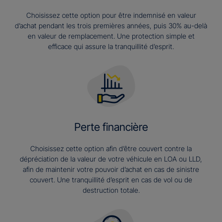
Choisissez cette option pour être indemnisé en valeur
d’achat pendant les trois premières années, puis 30% au-delà
en valeur de remplacement. Une protection simple et
efficace qui assure la tranquillité d’esprit.
Perte financière
Choisissez cette option afin d’être couvert contre la
dépréciation de la valeur de votre véhicule en LOA ou LLD,
afin de maintenir votre pouvoir d’achat en cas de sinistre
couvert. Une tranquillité d’esprit en cas de vol ou de
destruction totale.