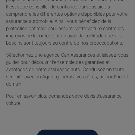
Il est votre conseiller de confiance qui vous aide à
comprendre les différentes options disponibles pour votre
assurance automobile. Ainsi, vous bénéficiez de la
protection optimale pour assurer votre voiture contre les
imprévus de la route, tout en ayant la certitude que vos
besoins sont toujours au centre de nos préoccupations.
Sélectionnez une agence Gan Assurances et laissez-vous
guider pour découvrir l’ensemble des garanties et
avantages de notre assurance auto. Conduisez en toute
sérénité avec un Agent général à vos côtés, aujourd’hui et
demain.
Pour en savoir plus, demandez votre devis d’assurance
voiture.