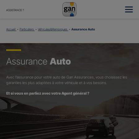
ASSISTANCE ?
Accueil
Particuliers
Véhicules&Remorques
Assurance Auto
Assurance
Auto
Avec l’assurance pour votre auto de Gan Assurances, vous choisissez les
garanties les plus adaptées à votre véhicule et à vos besoins.
Et si vous en parliez avec votre Agent général ?