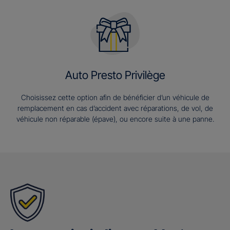
Auto Presto Privilège
Choisissez cette option afin de bénéficier d’un véhicule de
remplacement en cas d’accident avec réparations, de vol, de
véhicule non réparable (épave), ou encore suite à une panne.