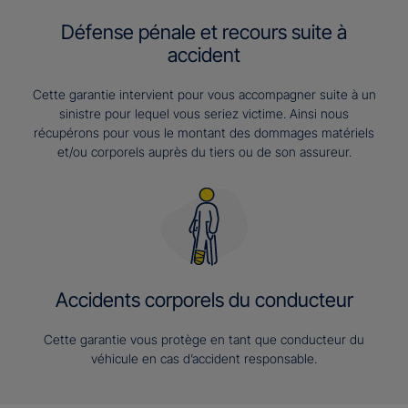
Défense pénale et recours suite à
accident
Cette garantie intervient pour vous accompagner suite à un
sinistre pour lequel vous seriez victime. Ainsi nous
récupérons pour vous le montant des dommages matériels
et/ou corporels auprès du tiers ou de son assureur.
Accidents corporels du conducteur
Cette garantie vous protège en tant que conducteur du
véhicule en cas d’accident responsable.