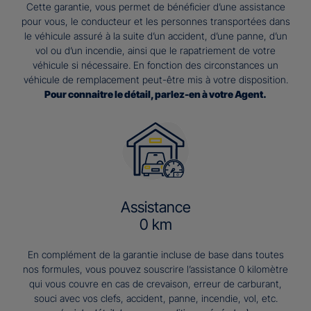
Cette garantie, vous permet de bénéficier d’une assistance
pour vous, le conducteur et les personnes transportées dans
le véhicule assuré à la suite d’un accident, d’une panne, d’un
vol ou d’un incendie, ainsi que le rapatriement de votre
véhicule si nécessaire. En fonction des circonstances un
véhicule de remplacement peut-être mis à votre disposition.
Pour connaitre le détail, parlez-en à votre Agent.
Assistance
0 km
En complément de la garantie incluse de base dans toutes
nos formules, vous pouvez souscrire l’assistance 0 kilomètre
qui vous couvre en cas de crevaison, erreur de carburant,
souci avec vos clefs, accident, panne, incendie, vol, etc.