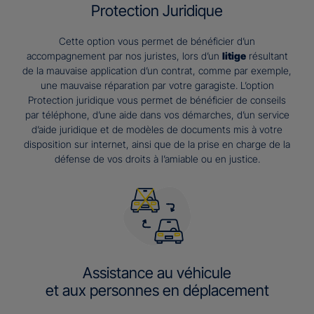
Protection Juridique
Cette option vous permet de bénéficier d’un
accompagnement par nos juristes, lors d’un
litige
résultant
de la mauvaise application d’un contrat, comme par exemple,
une mauvaise réparation par votre garagiste. L’option
Protection juridique vous permet de bénéficier de conseils
par téléphone, d’une aide dans vos démarches, d’un service
d’aide juridique et de modèles de documents mis à votre
disposition sur internet, ainsi que de la prise en charge de la
défense de vos droits à l’amiable ou en justice.
Assistance au véhicule
et aux personnes en déplacement