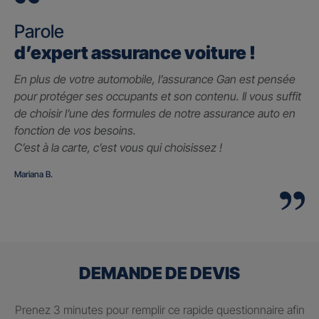
Parole
d’expert assurance voiture !
En plus de votre automobile, l’assurance Gan est pensée
pour protéger ses occupants et son contenu. Il vous suffit
de choisir l’une des formules de notre assurance auto en
fonction de vos besoins.
C’est à la carte, c’est vous qui choisissez !
Mariana B.
DEMANDE DE DEVIS
Prenez 3 minutes pour remplir ce rapide questionnaire afin