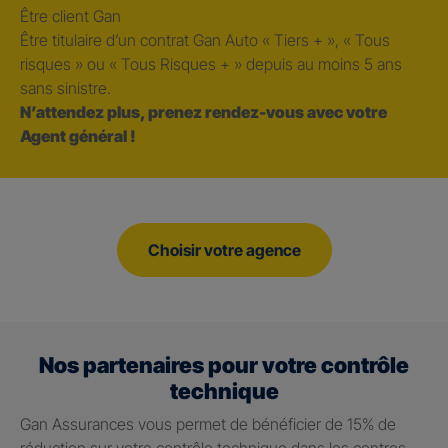
Être client Gan
Être titulaire d’un contrat Gan Auto « Tiers + », « Tous
risques » ou « Tous Risques + » depuis au moins 5 ans
sans sinistre.
N’attendez plus, prenez rendez-vous avec votre
Agent général !
Choisir votre agence
Nos partenaires pour votre contrôle
technique
Gan Assurances vous permet de bénéficier de 15% de
réduction sur votre contrôle technique dans les centres