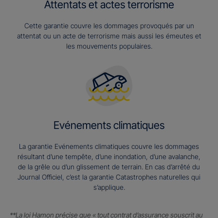
Attentats et actes terrorisme
Cette garantie couvre les dommages provoqués par un
attentat ou un acte de terrorisme mais aussi les émeutes et
les mouvements populaires.
Evénements climatiques
La garantie Evénements climatiques couvre les dommages
résultant d’une tempête, d’une inondation, d’une avalanche,
de la grêle ou d’un glissement de terrain. En cas d’arrêté du
Journal Officiel, c’est la garantie Catastrophes naturelles qui
s’applique.
**La loi Hamon précise que « tout contrat d’assurance souscrit au