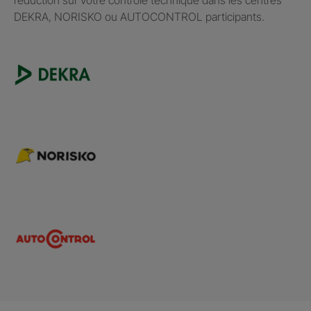
DEKRA, NORISKO ou AUTOCONTROL participants.