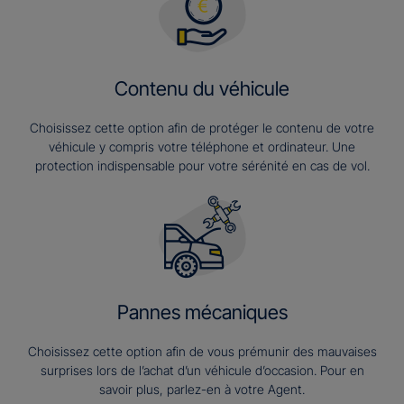
Contenu du véhicule
Choisissez cette option afin de protéger le contenu de votre
véhicule y compris votre téléphone et ordinateur. Une
protection indispensable pour votre sérénité en cas de vol.
Pannes mécaniques
Choisissez cette option afin de vous prémunir des mauvaises
surprises lors de l’achat d’un véhicule d’occasion. Pour en
savoir plus, parlez-en à votre Agent.