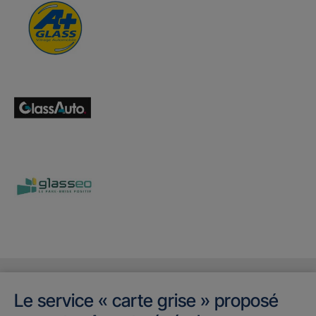
Le service « carte grise » proposé