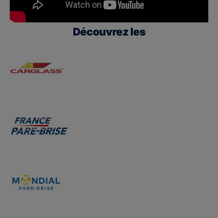
Découvrez les