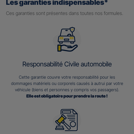
Les garanties indispensables*
Ces garanties sont présentes dans toutes nos formules.
Responsabilité Civile automobile
Cette garantie couvre votre responsabilité pour les
dommages matériels ou corporels causés à autrui par votre
véhicule (biens et personnes y compris vos passagers).
Elle est obligatoire pour prendre la route !