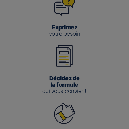
Exprimez
votre besoin
Décidez de
la formule
qui vous convient