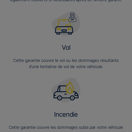
Vol
Cette garantie couvre le vol ou les dommages résultants
d’une tentative de vol de votre véhicule.
Incendie
Cette garantie couvre les dommages subis par votre véhicule