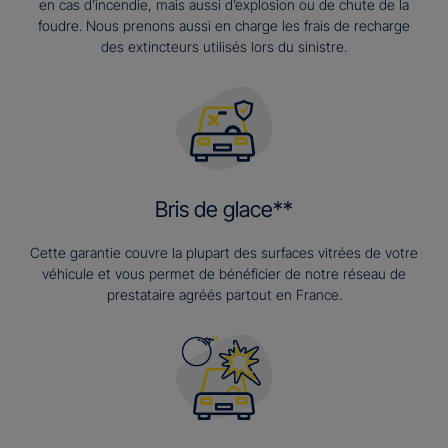
en cas d’incendie, mais aussi d’explosion ou de chute de la
foudre. Nous prenons aussi en charge les frais de recharge
des extincteurs utilisés lors du sinistre.
Bris de glace**
Cette garantie couvre la plupart des surfaces vitrées de votre
véhicule et vous permet de bénéficier de notre réseau de
prestataire agréés partout en France.