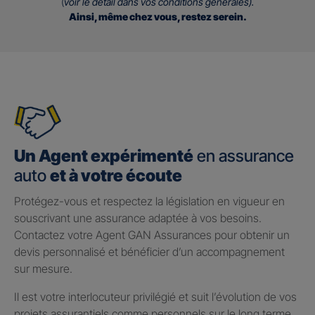
(
voir le détail dans vos conditions générales).
Ainsi, même chez vous, restez serein.
Un Agent expérimenté
en assurance
auto
et à votre écoute
Protégez-vous et respectez la législation en vigueur en
souscrivant une assurance adaptée à vos besoins.
Contactez votre Agent GAN Assurances pour obtenir un
devis personnalisé et bénéficier d’un accompagnement
sur mesure.
Il est votre interlocuteur privilégié et suit l’évolution de vos
projets assurantiels comme personnels sur le long terme.