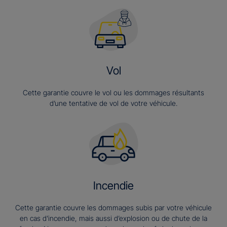
Vol
Cette garantie couvre le vol ou les dommages résultants
d’une tentative de vol de votre véhicule.
Incendie
Cette garantie couvre les dommages subis par votre véhicule
en cas d’incendie, mais aussi d’explosion ou de chute de la