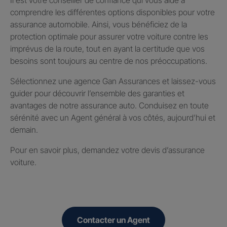
comprendre les différentes options disponibles pour votre
assurance automobile. Ainsi, vous bénéficiez de la
protection optimale pour assurer votre voiture contre les
imprévus de la route, tout en ayant la certitude que vos
besoins sont toujours au centre de nos préoccupations.
Sélectionnez une agence Gan Assurances et laissez-vous
guider pour découvrir l’ensemble des garanties et
avantages de notre assurance auto. Conduisez en toute
sérénité avec un Agent général à vos côtés, aujourd’hui et
demain.
Pour en savoir plus, demandez votre devis d’assurance
voiture.
Contacter un Agent