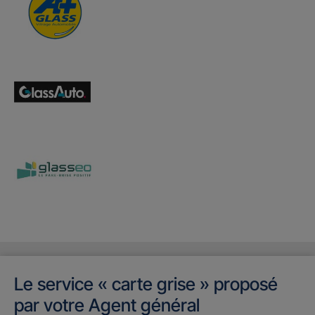
Le service « carte grise » proposé
par votre Agent général