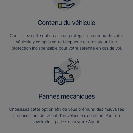
Contenu du véhicule
Choisissez cette option afin de protéger le contenu de votre
véhicule y compris votre téléphone et ordinateur. Une
protection indispensable pour votre sérénité en cas de vol.
Pannes mécaniques
Choisissez cette option afin de vous prémunir des mauvaises
surprises lors de l’achat d’un véhicule d’occasion. Pour en
savoir plus, parlez-en à votre Agent.