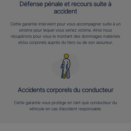
Défense pénale et recours suite à
accident
Cette garantie intervient pour vous accompagner suite à un
sinistre pour lequel vous seriez victime. Ainsi nous
récupérons pour vous le montant des dommages matériels
et/ou corporels auprès du tiers ou de son assureur.
Accidents corporels du conducteur
Cette garantie vous protège en tant que conducteur du
véhicule en cas d’accident responsable.