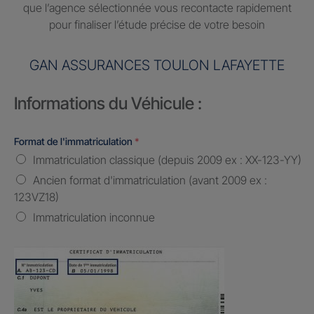
que l’agence sélectionnée vous recontacte rapidement
pour finaliser l’étude précise de votre besoin
GAN ASSURANCES TOULON LAFAYETTE
Informations du Véhicule :
Format de l'immatriculation
*
Immatriculation classique (depuis 2009 ex : XX-123-YY)
Ancien format d'immatriculation (avant 2009 ex :
123VZ18)
Immatriculation inconnue