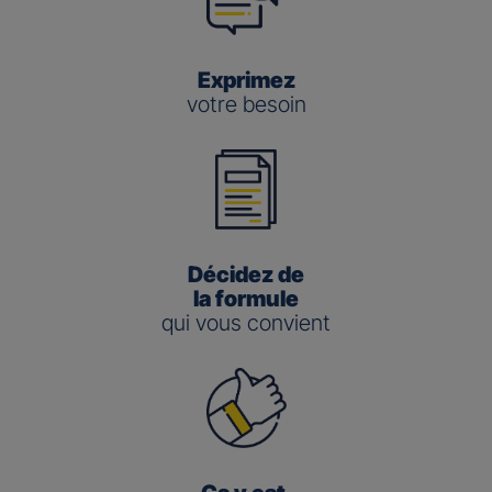
Exprimez
votre besoin
Décidez de
la formule
qui vous convient