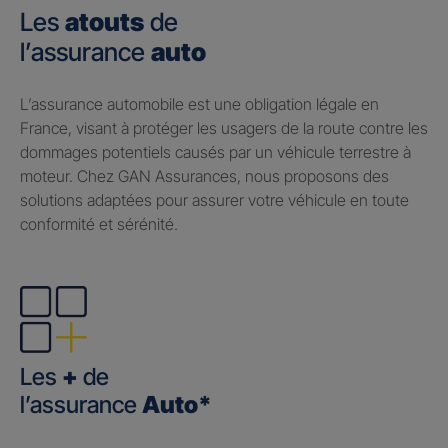
Les
atouts
de
l’assurance
auto
​L’assurance automobile est une obligation légale en
France, visant à protéger les usagers de la route contre les
dommages potentiels causés par un véhicule terrestre à
moteur. Chez GAN Assurances, nous proposons des
solutions adaptées pour assurer votre véhicule en toute
conformité et sérénité.
Les
+
de
l’assurance
Auto*