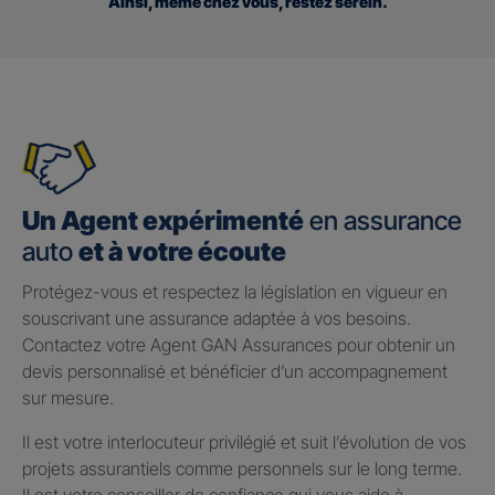
Ainsi, même chez vous, restez serein.
Un Agent expérimenté
en assurance
auto
et à votre écoute
Protégez-vous et respectez la législation en vigueur en
souscrivant une assurance adaptée à vos besoins.
Contactez votre Agent GAN Assurances pour obtenir un
devis personnalisé et bénéficier d’un accompagnement
sur mesure.
Il est votre interlocuteur privilégié et suit l’évolution de vos
projets assurantiels comme personnels sur le long terme.
Il est votre conseiller de confiance qui vous aide à