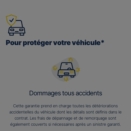
Pour protéger votre véhicule*
Dommages tous accidents
Cette garantie prend en charge toutes les détériorations
accidentelles du véhicule dont les détails sont définis dans le
contrat. Les frais de dépannage et de remorquage sont
également couverts si nécessaires après un sinistre garanti.