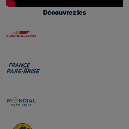
Découvrez les