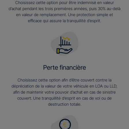
Choisissez cette option pour être indemnisé en valeur
d’achat pendant les trois premières années, puis 30% au-delà
en valeur de remplacement. Une protection simple et
efficace qui assure la tranquillité d’esprit.
Perte financière
Choisissez cette option afin d’être couvert contre la
dépréciation de la valeur de votre véhicule en LOA ou LLD,
afin de maintenir votre pouvoir d’achat en cas de sinistre
couvert. Une tranquillité d’esprit en cas de vol ou de
destruction totale.