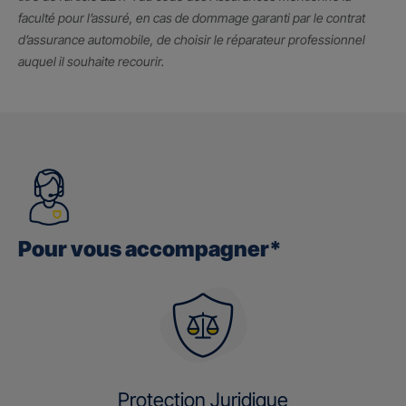
faculté pour l’assuré, en cas de dommage garanti par le contrat
d’assurance automobile, de choisir le réparateur professionnel
auquel il souhaite recourir.
Pour vous accompagner*
Protection Juridique