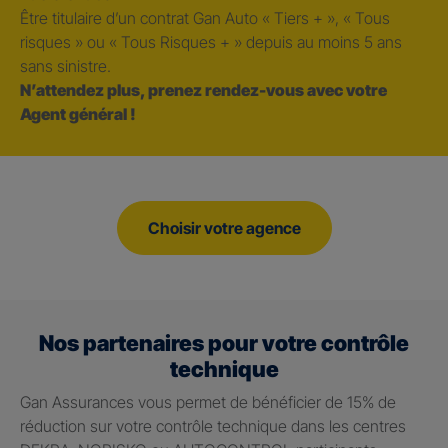
Être titulaire d’un contrat Gan Auto « Tiers + », « Tous
risques » ou « Tous Risques + » depuis au moins 5 ans
sans sinistre.
N’attendez plus, prenez rendez-vous avec votre
Agent général !
Choisir votre agence
Nos partenaires pour votre contrôle
technique
Gan Assurances vous permet de bénéficier de 15% de
réduction sur votre contrôle technique dans les centres