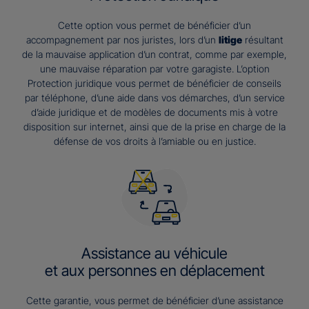
Cette option vous permet de bénéficier d’un
accompagnement par nos juristes, lors d’un
litige
résultant
de la mauvaise application d’un contrat, comme par exemple,
une mauvaise réparation par votre garagiste. L’option
Protection juridique vous permet de bénéficier de conseils
par téléphone, d’une aide dans vos démarches, d’un service
d’aide juridique et de modèles de documents mis à votre
disposition sur internet, ainsi que de la prise en charge de la
défense de vos droits à l’amiable ou en justice.
Assistance au véhicule
et aux personnes en déplacement
Cette garantie, vous permet de bénéficier d’une assistance