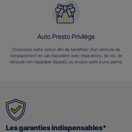
Auto Presto Privilège
Choisissez cette option afin de bénéficier d’un véhicule de
remplacement en cas d’accident avec réparations, de vol, de
véhicule non réparable (épave), ou encore suite à une panne.
Les garanties indispensables*