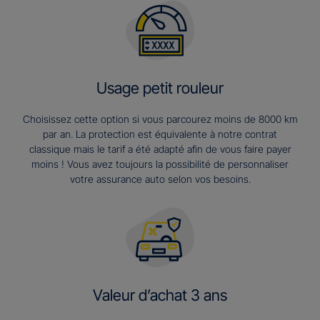
Usage petit rouleur
Choisissez cette option si vous parcourez moins de 8000 km
par an. La protection est équivalente à notre contrat
classique mais le tarif a été adapté afin de vous faire payer
moins ! Vous avez toujours la possibilité de personnaliser
votre assurance auto selon vos besoins.
Valeur d’achat 3 ans​