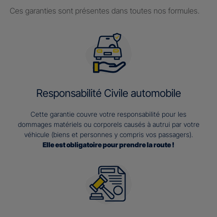
Ces garanties sont présentes dans toutes nos formules.
Responsabilité Civile automobile
Cette garantie couvre votre responsabilité pour les
dommages matériels ou corporels causés à autrui par votre
véhicule (biens et personnes y compris vos passagers).
Elle est obligatoire pour prendre la route !