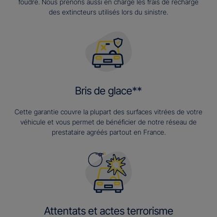
foudre. Nous prenons aussi en charge les frais de recharge
des extincteurs utilisés lors du sinistre.
Bris de glace**
Cette garantie couvre la plupart des surfaces vitrées de votre
véhicule et vous permet de bénéficier de notre réseau de
prestataire agréés partout en France.
Attentats et actes terrorisme