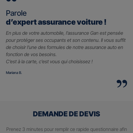
Parole
d’expert assurance voiture !
En plus de votre automobile, l’assurance Gan est pensée
pour protéger ses occupants et son contenu. Il vous suffit
de choisir l’une des formules de notre assurance auto en
fonction de vos besoins.
C’est à la carte, c’est vous qui choisissez !
Mariana B.
DEMANDE DE DEVIS
Prenez 3 minutes pour remplir ce rapide questionnaire afin