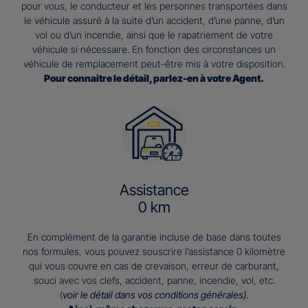
pour vous, le conducteur et les personnes transportées dans
le véhicule assuré à la suite d’un accident, d’une panne, d’un
vol ou d’un incendie, ainsi que le rapatriement de votre
véhicule si nécessaire. En fonction des circonstances un
véhicule de remplacement peut-être mis à votre disposition.
Pour connaitre le détail, parlez-en à votre Agent.
Assistance
0 km
En complément de la garantie incluse de base dans toutes
nos formules, vous pouvez souscrire l’assistance 0 kilomètre
qui vous couvre en cas de crevaison, erreur de carburant,
souci avec vos clefs, accident, panne, incendie, vol, etc.
(
voir le détail dans vos conditions générales).