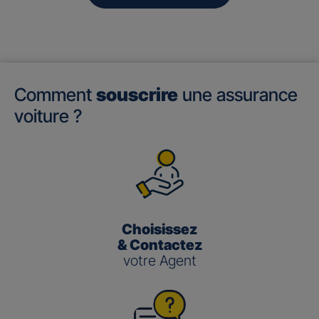
Comment
souscrire
une assurance
voiture ?
Choisissez
& Contactez
votre Agent