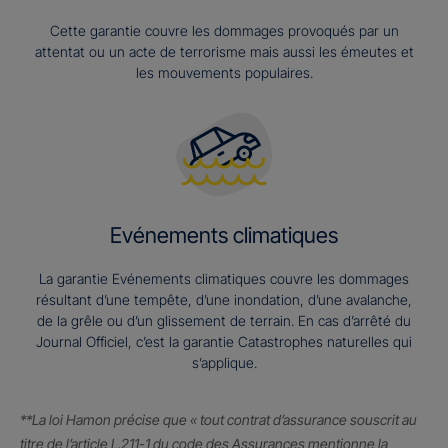
Cette garantie couvre les dommages provoqués par un
attentat ou un acte de terrorisme mais aussi les émeutes et
les mouvements populaires.
Evénements climatiques
La garantie Evénements climatiques couvre les dommages
résultant d’une tempête, d’une inondation, d’une avalanche,
de la grêle ou d’un glissement de terrain. En cas d’arrêté du
Journal Officiel, c’est la garantie Catastrophes naturelles qui
s’applique.
**La loi Hamon précise que « tout contrat d’assurance souscrit au
titre de l’article L.211-1 du code des Assurances mentionne la