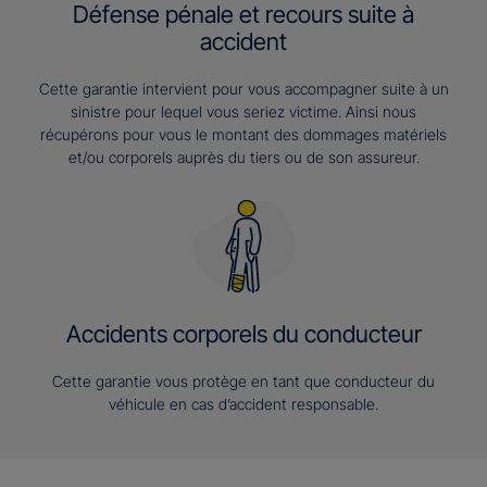
Défense pénale et recours suite à
accident
Cette garantie intervient pour vous accompagner suite à un
sinistre pour lequel vous seriez victime. Ainsi nous
récupérons pour vous le montant des dommages matériels
et/ou corporels auprès du tiers ou de son assureur.
Accidents corporels du conducteur
Cette garantie vous protège en tant que conducteur du
véhicule en cas d’accident responsable.