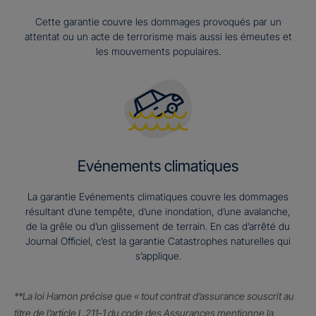
Cette garantie couvre les dommages provoqués par un
attentat ou un acte de terrorisme mais aussi les émeutes et
les mouvements populaires.
Evénements climatiques
La garantie Evénements climatiques couvre les dommages
résultant d’une tempête, d’une inondation, d’une avalanche,
de la grêle ou d’un glissement de terrain. En cas d’arrêté du
Journal Officiel, c’est la garantie Catastrophes naturelles qui
s’applique.
**La loi Hamon précise que « tout contrat d’assurance souscrit au
titre de l’article L.211-1 du code des Assurances mentionne la