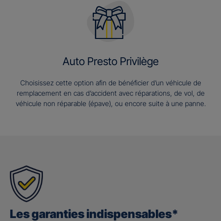
Auto Presto Privilège
Choisissez cette option afin de bénéficier d’un véhicule de
remplacement en cas d’accident avec réparations, de vol, de
véhicule non réparable (épave), ou encore suite à une panne.
Les garanties indispensables*