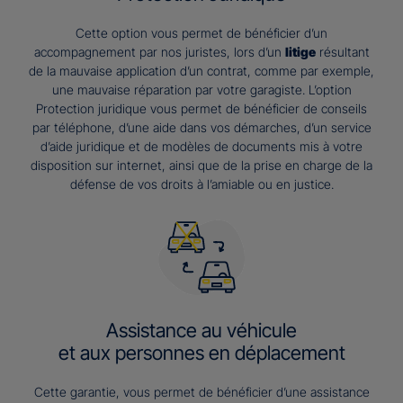
Cette option vous permet de bénéficier d’un
accompagnement par nos juristes, lors d’un
litige
résultant
de la mauvaise application d’un contrat, comme par exemple,
une mauvaise réparation par votre garagiste. L’option
Protection juridique vous permet de bénéficier de conseils
par téléphone, d’une aide dans vos démarches, d’un service
d’aide juridique et de modèles de documents mis à votre
disposition sur internet, ainsi que de la prise en charge de la
défense de vos droits à l’amiable ou en justice.
Assistance au véhicule
et aux personnes en déplacement
Cette garantie, vous permet de bénéficier d’une assistance