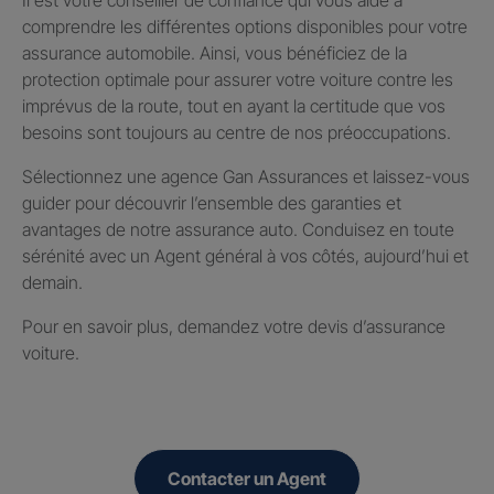
comprendre les différentes options disponibles pour votre
assurance automobile. Ainsi, vous bénéficiez de la
protection optimale pour assurer votre voiture contre les
imprévus de la route, tout en ayant la certitude que vos
besoins sont toujours au centre de nos préoccupations.
Sélectionnez une agence Gan Assurances et laissez-vous
guider pour découvrir l’ensemble des garanties et
avantages de notre assurance auto. Conduisez en toute
sérénité avec un Agent général à vos côtés, aujourd’hui et
demain.
Pour en savoir plus, demandez votre devis d’assurance
voiture.
Contacter un Agent