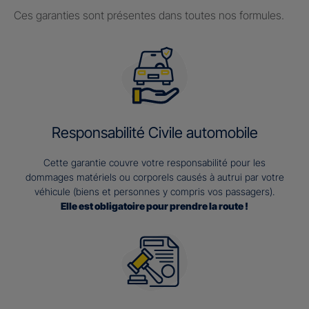
Ces garanties sont présentes dans toutes nos formules.
Responsabilité Civile automobile
Cette garantie couvre votre responsabilité pour les
dommages matériels ou corporels causés à autrui par votre
véhicule (biens et personnes y compris vos passagers).
Elle est obligatoire pour prendre la route !