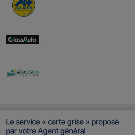
Le service « carte grise » proposé
par votre Agent général