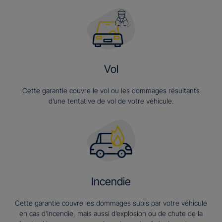
Vol
Cette garantie couvre le vol ou les dommages résultants
d’une tentative de vol de votre véhicule.
Incendie
Cette garantie couvre les dommages subis par votre véhicule
en cas d’incendie, mais aussi d’explosion ou de chute de la