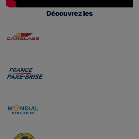
Découvrez les