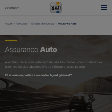
ASSISTANCE ?
Accueil
Particuliers
Véhicules&Remorques
Assurance Auto
Assurance
Auto
Avec l’assurance pour votre auto de Gan Assurances, vous choisissez les
garanties les plus adaptées à votre véhicule et à vos besoins.
Et si vous en parliez avec votre Agent général ?