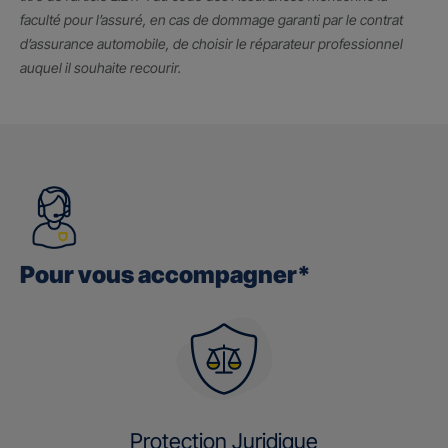
faculté pour l’assuré, en cas de dommage garanti par le contrat
d’assurance automobile, de choisir le réparateur professionnel
auquel il souhaite recourir.
Pour vous accompagner*
Protection Juridique