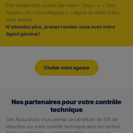
Être titulaire d’un contrat Gan Auto « Tiers + », « Tous
risques » ou « Tous Risques + » depuis au moins 5 ans
sans sinistre.
N’attendez plus, prenez rendez-vous avec votre
Agent général !
Choisir votre agence
Nos partenaires pour votre contrôle
technique
Gan Assurances vous permet de bénéficier de 15% de
réduction sur votre contrôle technique dans les centres