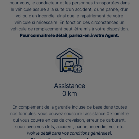
pour vous, le conducteur et les personnes transportées dans
le véhicule assuré à la suite d’un accident, d’une panne, d’un
vol ou d’un incendie, ainsi que le rapatriement de votre
véhicule si nécessaire. En fonction des circonstances un
véhicule de remplacement peut-être mis à votre disposition.
Pour connaitre le détail, parlez-en à votre Agent.
Assistance
0 km
En complément de la garantie incluse de base dans toutes
nos formules, vous pouvez souscrire l’assistance 0 kilomètre
qui vous couvre en cas de crevaison, erreur de carburant,
souci avec vos clefs, accident, panne, incendie, vol, etc.
(
voir le détail dans vos conditions générales).