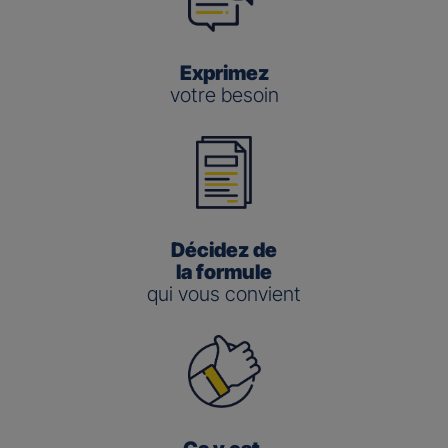
Exprimez
votre besoin
Décidez de
la formule
qui vous convient