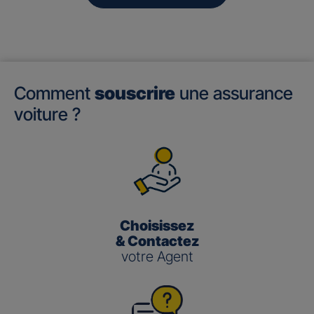
Comment
souscrire
une assurance
voiture ?
Choisissez
& Contactez
votre Agent