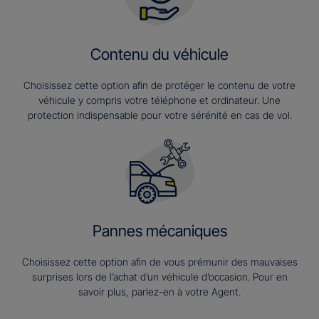
Contenu du véhicule
Choisissez cette option afin de protéger le contenu de votre
véhicule y compris votre téléphone et ordinateur. Une
protection indispensable pour votre sérénité en cas de vol.
Pannes mécaniques
Choisissez cette option afin de vous prémunir des mauvaises
surprises lors de l’achat d’un véhicule d’occasion. Pour en
savoir plus, parlez-en à votre Agent.