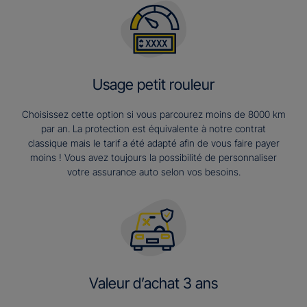
Usage petit rouleur
Choisissez cette option si vous parcourez moins de 8000 km
par an. La protection est équivalente à notre contrat
classique mais le tarif a été adapté afin de vous faire payer
moins ! Vous avez toujours la possibilité de personnaliser
votre assurance auto selon vos besoins.
Valeur d’achat 3 ans​