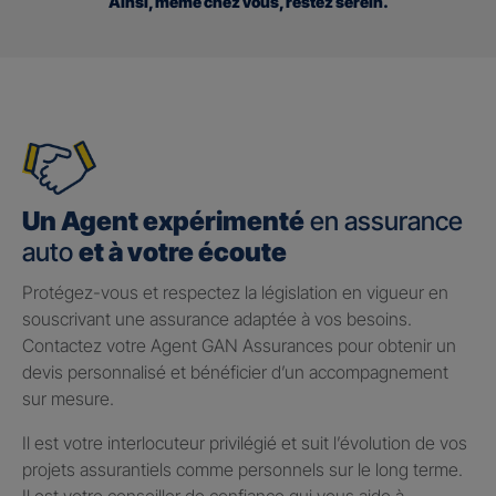
Ainsi, même chez vous, restez serein.
Un Agent expérimenté
en assurance
auto
et à votre écoute
Protégez-vous et respectez la législation en vigueur en
souscrivant une assurance adaptée à vos besoins.
Contactez votre Agent GAN Assurances pour obtenir un
devis personnalisé et bénéficier d’un accompagnement
sur mesure.
Il est votre interlocuteur privilégié et suit l’évolution de vos
projets assurantiels comme personnels sur le long terme.
Il est votre conseiller de confiance qui vous aide à