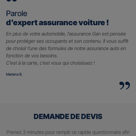
Parole
d’expert assurance voiture !
En plus de votre automobile, l’assurance Gan est pensée
pour protéger ses occupants et son contenu. Il vous suffit
de choisir l’une des formules de notre assurance auto en
fonction de vos besoins.
C’est à la carte, c’est vous qui choisissez !
Mariana B.
DEMANDE DE DEVIS
Prenez 3 minutes pour remplir ce rapide questionnaire afin