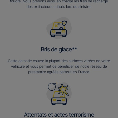
foudre. Nous prenons aussi en charge les frais de recharge
des extincteurs utilisés lors du sinistre.
Bris de glace**
Cette garantie couvre la plupart des surfaces vitrées de votre
véhicule et vous permet de bénéficier de notre réseau de
prestataire agréés partout en France.
Attentats et actes terrorisme