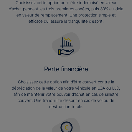
Choisissez cette option pour être indemnisé en valeur
d’achat pendant les trois premières années, puis 30% au-delà
en valeur de remplacement. Une protection simple et
efficace qui assure la tranquillité d’esprit.
Perte financière
Choisissez cette option afin d’être couvert contre la
dépréciation de la valeur de votre véhicule en LOA ou LLD,
afin de maintenir votre pouvoir d’achat en cas de sinistre
couvert. Une tranquillité d’esprit en cas de vol ou de
destruction totale.