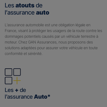
Les
atouts
de
l’assurance
auto
​L’assurance automobile est une obligation légale en
France, visant à protéger les usagers de la route contre les
dommages potentiels causés par un véhicule terrestre à
moteur. Chez GAN Assurances, nous proposons des
solutions adaptées pour assurer votre véhicule en toute
conformité et sérénité.
Les
+
de
l’assurance
Auto*