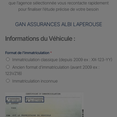
que l’agence sélectionnée vous recontacte rapidement
pour finaliser l’étude précise de votre besoin
GAN ASSURANCES ALBI LAPEROUSE
Informations du Véhicule :
Format de l'immatriculation
*
Immatriculation classique (depuis 2009 ex : XX-123-YY)
Ancien format d'immatriculation (avant 2009 ex :
123VZ18)
Immatriculation inconnue