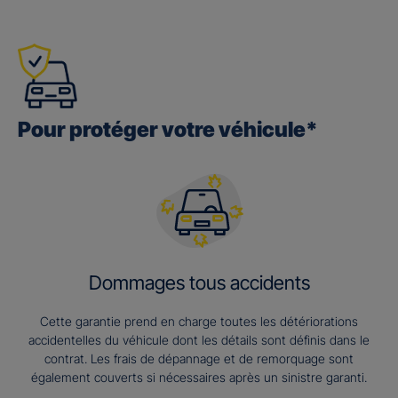
Pour protéger votre véhicule*
Dommages tous accidents
Cette garantie prend en charge toutes les détériorations
accidentelles du véhicule dont les détails sont définis dans le
contrat. Les frais de dépannage et de remorquage sont
également couverts si nécessaires après un sinistre garanti.