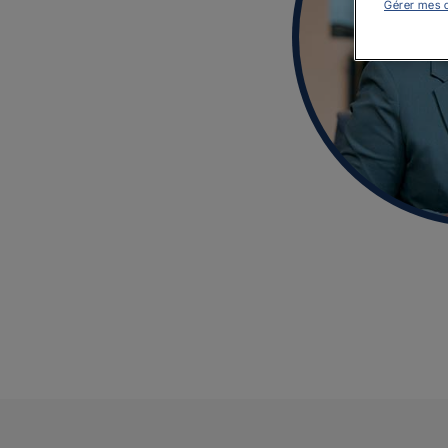
Gérer mes 