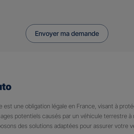
Envoyer ma demande
uto
 est une obligation légale en France, visant à proté
ages potentiels causés par un véhicule terrestre 
osons des solutions adaptées pour assurer votre v