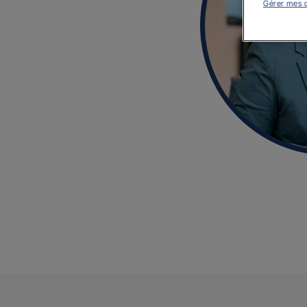
Gérer mes 