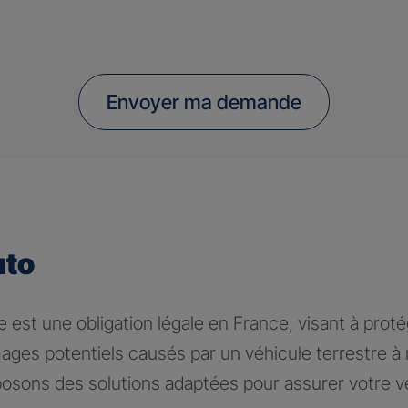
Envoyer ma demande
uto
 est une obligation légale en France, visant à proté
ages potentiels causés par un véhicule terrestre 
osons des solutions adaptées pour assurer votre v