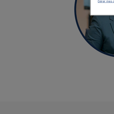
Gérer mes 