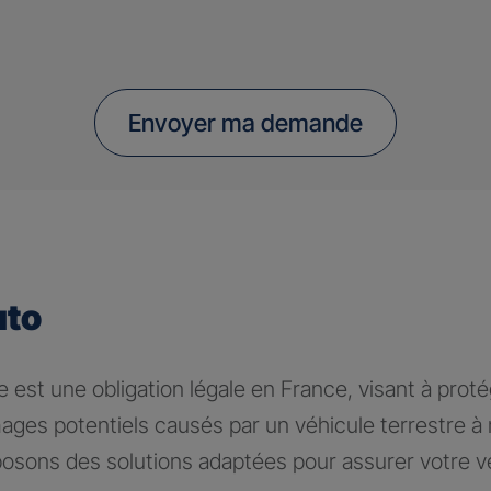
Envoyer ma demande
uto
 est une obligation légale en France, visant à proté
ages potentiels causés par un véhicule terrestre 
osons des solutions adaptées pour assurer votre v