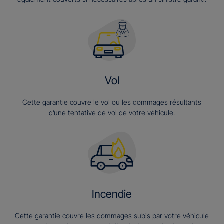
Vol
Cette garantie couvre le vol ou les dommages résultants
d’une tentative de vol de votre véhicule.
Incendie
Cette garantie couvre les dommages subis par votre véhicule