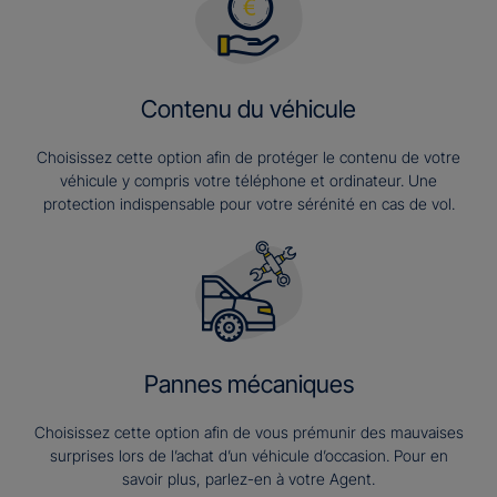
Contenu du véhicule
Choisissez cette option afin de protéger le contenu de votre
véhicule y compris votre téléphone et ordinateur. Une
protection indispensable pour votre sérénité en cas de vol.
Pannes mécaniques
Choisissez cette option afin de vous prémunir des mauvaises
surprises lors de l’achat d’un véhicule d’occasion. Pour en
savoir plus, parlez-en à votre Agent.