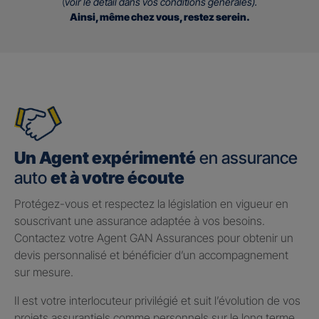
(
voir le détail dans vos conditions générales).
Ainsi, même chez vous, restez serein.
Un Agent expérimenté
en assurance
auto
et à votre écoute
Protégez-vous et respectez la législation en vigueur en
souscrivant une assurance adaptée à vos besoins.
Contactez votre Agent GAN Assurances pour obtenir un
devis personnalisé et bénéficier d’un accompagnement
sur mesure.
Il est votre interlocuteur privilégié et suit l’évolution de vos
projets assurantiels comme personnels sur le long terme.