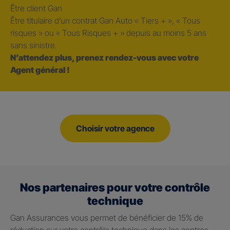
Être client Gan
Être titulaire d’un contrat Gan Auto « Tiers + », « Tous
risques » ou « Tous Risques + » depuis au moins 5 ans
sans sinistre.
N’attendez plus, prenez rendez-vous avec votre
Agent général !
Choisir votre agence
Nos partenaires pour votre contrôle
technique
Gan Assurances vous permet de bénéficier de 15% de
réduction sur votre contrôle technique dans les centres