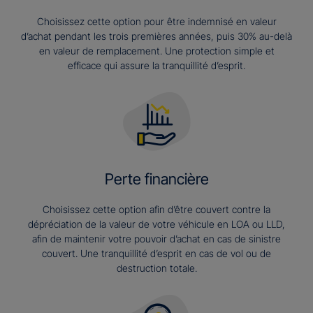
Choisissez cette option pour être indemnisé en valeur
d’achat pendant les trois premières années, puis 30% au-delà
en valeur de remplacement. Une protection simple et
efficace qui assure la tranquillité d’esprit.
Perte financière
Choisissez cette option afin d’être couvert contre la
dépréciation de la valeur de votre véhicule en LOA ou LLD,
afin de maintenir votre pouvoir d’achat en cas de sinistre
couvert. Une tranquillité d’esprit en cas de vol ou de
destruction totale.