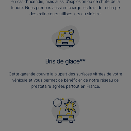
en cas d’incendie, mais aussi d’explosion ou de chute de la
foudre. Nous prenons aussi en charge les frais de recharge
des extincteurs utilisés lors du sinistre.
Bris de glace**
Cette garantie couvre la plupart des surfaces vitrées de votre
véhicule et vous permet de bénéficier de notre réseau de
prestataire agréés partout en France.