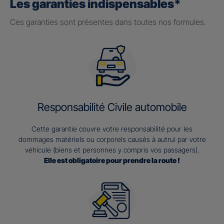
Les garanties indispensables*
Ces garanties sont présentes dans toutes nos formules.
Responsabilité Civile automobile
Cette garantie couvre votre responsabilité pour les
dommages matériels ou corporels causés à autrui par votre
véhicule (biens et personnes y compris vos passagers).
Elle est obligatoire pour prendre la route !