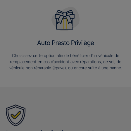
Auto Presto Privilège
Choisissez cette option afin de bénéficier d’un véhicule de
remplacement en cas d’accident avec réparations, de vol, de
véhicule non réparable (épave), ou encore suite à une panne.