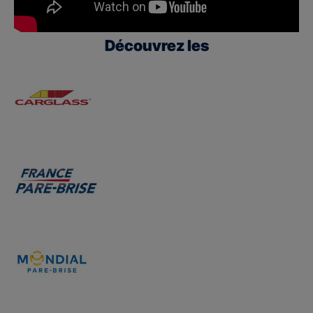
Découvrez les