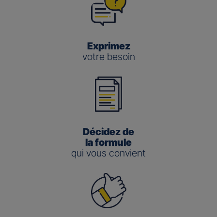
Exprimez
votre besoin
Décidez de
la formule
qui vous convient