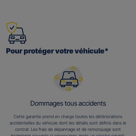
Pour protéger votre véhicule*
Dommages tous accidents
Cette garantie prend en charge toutes les détériorations
accidentelles du véhicule dont les détails sont définis dans le
contrat. Les frais de dépannage et de remorquage sont
également couverts si nécessaires après un sinistre garanti.