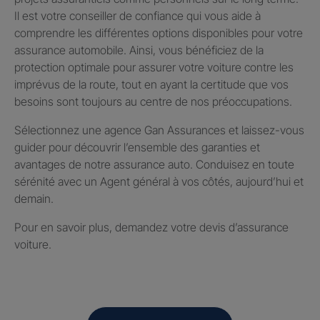
Il est votre conseiller de confiance qui vous aide à
comprendre les différentes options disponibles pour votre
assurance automobile. Ainsi, vous bénéficiez de la
protection optimale pour assurer votre voiture contre les
imprévus de la route, tout en ayant la certitude que vos
besoins sont toujours au centre de nos préoccupations.
Sélectionnez une agence Gan Assurances et laissez-vous
guider pour découvrir l’ensemble des garanties et
avantages de notre assurance auto. Conduisez en toute
sérénité avec un Agent général à vos côtés, aujourd’hui et
demain.
Pour en savoir plus, demandez votre devis d’assurance
voiture.