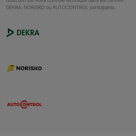
DEKRA, NORISKO ou AUTOCONTROL participants.