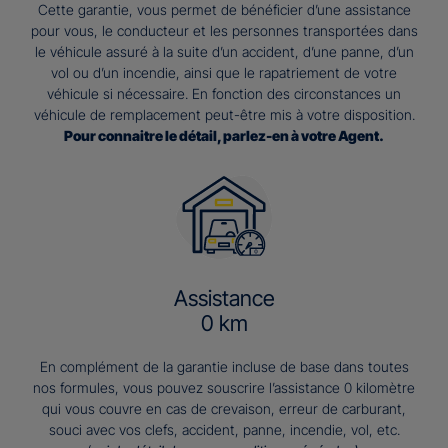
Cette garantie, vous permet de bénéficier d’une assistance
pour vous, le conducteur et les personnes transportées dans
le véhicule assuré à la suite d’un accident, d’une panne, d’un
vol ou d’un incendie, ainsi que le rapatriement de votre
véhicule si nécessaire. En fonction des circonstances un
véhicule de remplacement peut-être mis à votre disposition.
Pour connaitre le détail, parlez-en à votre Agent.
Assistance
0 km
En complément de la garantie incluse de base dans toutes
nos formules, vous pouvez souscrire l’assistance 0 kilomètre
qui vous couvre en cas de crevaison, erreur de carburant,
souci avec vos clefs, accident, panne, incendie, vol, etc.