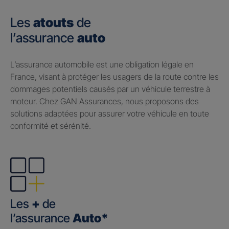
Les
atouts
de
l’assurance
auto
​L’assurance automobile est une obligation légale en
France, visant à protéger les usagers de la route contre les
dommages potentiels causés par un véhicule terrestre à
moteur. Chez GAN Assurances, nous proposons des
solutions adaptées pour assurer votre véhicule en toute
conformité et sérénité.
Les
+
de
l’assurance
Auto*