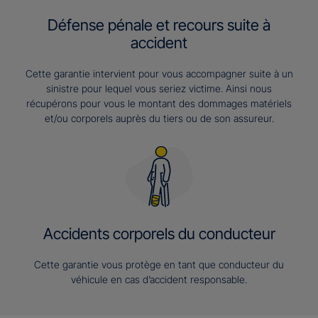
Défense pénale et recours suite à
accident
Cette garantie intervient pour vous accompagner suite à un
sinistre pour lequel vous seriez victime. Ainsi nous
récupérons pour vous le montant des dommages matériels
et/ou corporels auprès du tiers ou de son assureur.
Accidents corporels du conducteur
Cette garantie vous protège en tant que conducteur du
véhicule en cas d’accident responsable.