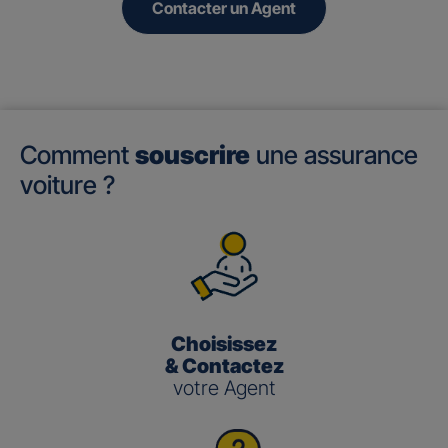
Contacter un Agent
Comment
souscrire
une assurance
voiture ?
Choisissez
& Contactez
votre Agent