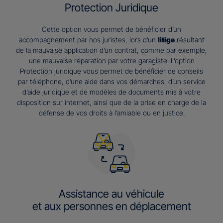
Protection Juridique
Cette option vous permet de bénéficier d’un
accompagnement par nos juristes, lors d’un
litige
résultant
de la mauvaise application d’un contrat, comme par exemple,
une mauvaise réparation par votre garagiste. L’option
Protection juridique vous permet de bénéficier de conseils
par téléphone, d’une aide dans vos démarches, d’un service
d’aide juridique et de modèles de documents mis à votre
disposition sur internet, ainsi que de la prise en charge de la
défense de vos droits à l’amiable ou en justice.
Assistance au véhicule
et aux personnes en déplacement