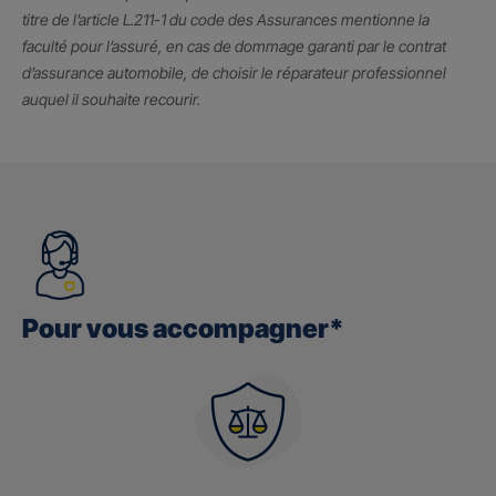
titre de l’article L.211-1 du code des Assurances mentionne la
faculté pour l’assuré, en cas de dommage garanti par le contrat
d’assurance automobile, de choisir le réparateur professionnel
auquel il souhaite recourir.
Pour vous accompagner*