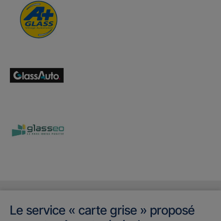
Le service « carte grise » proposé