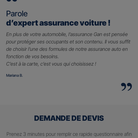
Parole
d’expert assurance voiture !
En plus de votre automobile, l’assurance Gan est pensée
pour protéger ses occupants et son contenu. Il vous suffit
de choisir l’une des formules de notre assurance auto en
fonction de vos besoins.
C’est à la carte, c’est vous qui choisissez !
Mariana B.
DEMANDE DE DEVIS
Prenez 3 minutes pour remplir ce rapide questionnaire afin