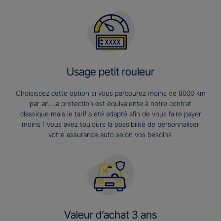
Usage petit rouleur
Choisissez cette option si vous parcourez moins de 8000 km
par an. La protection est équivalente à notre contrat
classique mais le tarif a été adapté afin de vous faire payer
moins ! Vous avez toujours la possibilité de personnaliser
votre assurance auto selon vos besoins.
Valeur d’achat 3 ans​