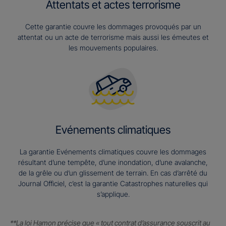
Attentats et actes terrorisme
Cette garantie couvre les dommages provoqués par un
attentat ou un acte de terrorisme mais aussi les émeutes et
les mouvements populaires.
Evénements climatiques
La garantie Evénements climatiques couvre les dommages
résultant d’une tempête, d’une inondation, d’une avalanche,
de la grêle ou d’un glissement de terrain. En cas d’arrêté du
Journal Officiel, c’est la garantie Catastrophes naturelles qui
s’applique.
**La loi Hamon précise que « tout contrat d’assurance souscrit au