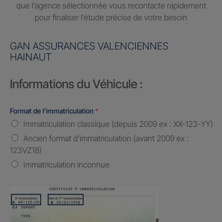
que l’agence sélectionnée vous recontacte rapidement
pour finaliser l’étude précise de votre besoin
GAN ASSURANCES VALENCIENNES
HAINAUT
Informations du Véhicule :
Format de l'immatriculation
*
Immatriculation classique (depuis 2009 ex : XX-123-YY)
Ancien format d'immatriculation (avant 2009 ex :
123VZ18)
Immatriculation inconnue