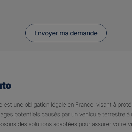
Envoyer ma demande
uto
 est une obligation légale en France, visant à proté
ages potentiels causés par un véhicule terrestre 
osons des solutions adaptées pour assurer votre v