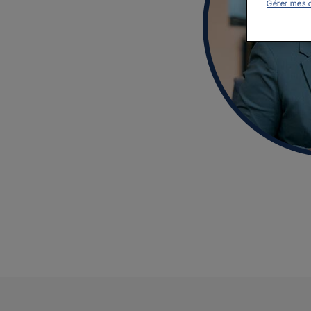
Gérer mes 