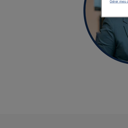
Gérer mes 