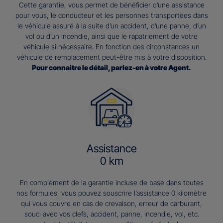
Cette garantie, vous permet de bénéficier d’une assistance
pour vous, le conducteur et les personnes transportées dans
le véhicule assuré à la suite d’un accident, d’une panne, d’un
vol ou d’un incendie, ainsi que le rapatriement de votre
véhicule si nécessaire. En fonction des circonstances un
véhicule de remplacement peut-être mis à votre disposition.
Pour connaitre le détail, parlez-en à votre Agent.
Assistance
0 km
En complément de la garantie incluse de base dans toutes
nos formules, vous pouvez souscrire l’assistance 0 kilomètre
qui vous couvre en cas de crevaison, erreur de carburant,
souci avec vos clefs, accident, panne, incendie, vol, etc.