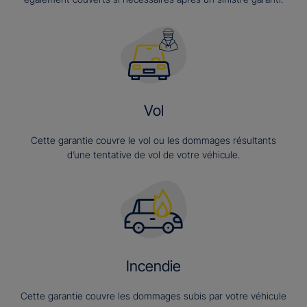
Vol
Cette garantie couvre le vol ou les dommages résultants
d’une tentative de vol de votre véhicule.
Incendie
Cette garantie couvre les dommages subis par votre véhicule