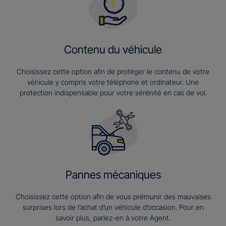
Contenu du véhicule
Choisissez cette option afin de protéger le contenu de votre
véhicule y compris votre téléphone et ordinateur. Une
protection indispensable pour votre sérénité en cas de vol.
Pannes mécaniques
Choisissez cette option afin de vous prémunir des mauvaises
surprises lors de l’achat d’un véhicule d’occasion. Pour en
savoir plus, parlez-en à votre Agent.