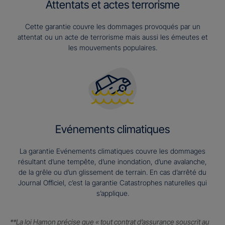
Attentats et actes terrorisme
Cette garantie couvre les dommages provoqués par un
attentat ou un acte de terrorisme mais aussi les émeutes et
les mouvements populaires.
Evénements climatiques
La garantie Evénements climatiques couvre les dommages
résultant d’une tempête, d’une inondation, d’une avalanche,
de la grêle ou d’un glissement de terrain. En cas d’arrêté du
Journal Officiel, c’est la garantie Catastrophes naturelles qui
s’applique.
**La loi Hamon précise que « tout contrat d’assurance souscrit au