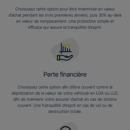
Choisissez cette option pour être indemnisé en valeur
d’achat pendant les trois premières années, puis 30% au-delà
en valeur de remplacement. Une protection simple et
efficace qui assure la tranquillité d’esprit.
Perte financière
Choisissez cette option afin d’être couvert contre la
dépréciation de la valeur de votre véhicule en LOA ou LLD,
afin de maintenir votre pouvoir d’achat en cas de sinistre
couvert. Une tranquillité d’esprit en cas de vol ou de
destruction totale.