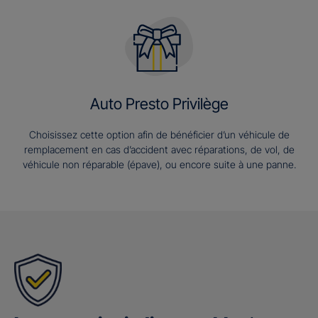
Auto Presto Privilège
Choisissez cette option afin de bénéficier d’un véhicule de
remplacement en cas d’accident avec réparations, de vol, de
véhicule non réparable (épave), ou encore suite à une panne.