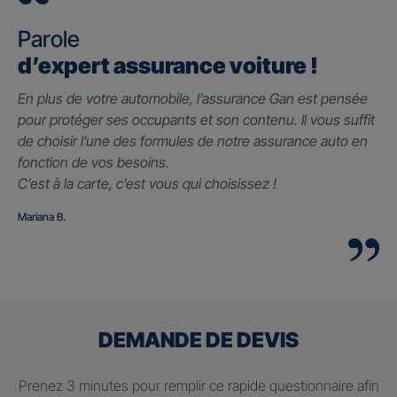
Parole
d’expert assurance voiture !
En plus de votre automobile, l’assurance Gan est pensée
pour protéger ses occupants et son contenu. Il vous suffit
de choisir l’une des formules de notre assurance auto en
fonction de vos besoins.
C’est à la carte, c’est vous qui choisissez !
Mariana B.
DEMANDE DE DEVIS
Prenez 3 minutes pour remplir ce rapide questionnaire afin