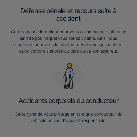
Défense pénale et recours suite à
accident
Cette garantie intervient pour vous accompagner suite à un
sinistre pour lequel vous seriez victime. Ainsi nous
récupérons pour vous le montant des dommages matériels
et/ou corporels auprès du tiers ou de son assureur.
Accidents corporels du conducteur
Cette garantie vous protège en tant que conducteur du
véhicule en cas d’accident responsable.