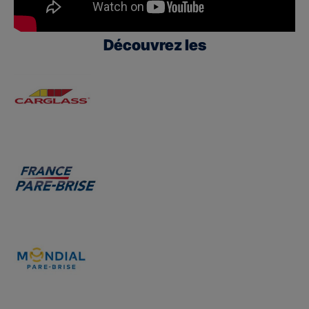
Découvrez les