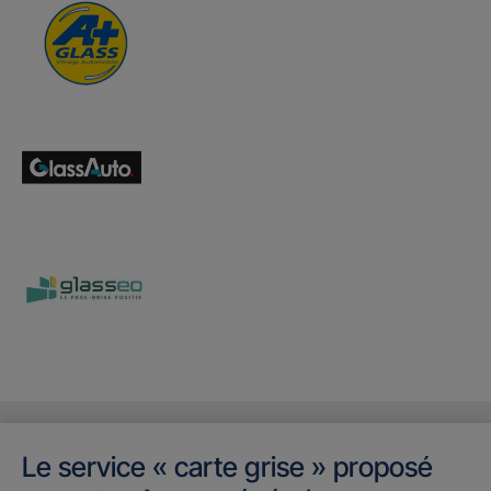
Le service « carte grise » proposé