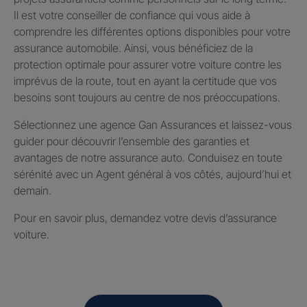
Il est votre conseiller de confiance qui vous aide à
comprendre les différentes options disponibles pour votre
assurance automobile. Ainsi, vous bénéficiez de la
protection optimale pour assurer votre voiture contre les
imprévus de la route, tout en ayant la certitude que vos
besoins sont toujours au centre de nos préoccupations.
Sélectionnez une agence Gan Assurances et laissez-vous
guider pour découvrir l’ensemble des garanties et
avantages de notre assurance auto. Conduisez en toute
sérénité avec un Agent général à vos côtés, aujourd’hui et
demain.
Pour en savoir plus, demandez votre devis d’assurance
voiture.