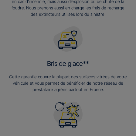
en cas d’incendie, mais aussi d’explosion ou de chute de la
foudre. Nous prenons aussi en charge les frais de recharge
des extincteurs utilisés lors du sinistre.
Bris de glace**
Cette garantie couvre la plupart des surfaces vitrées de votre
véhicule et vous permet de bénéficier de notre réseau de
prestataire agréés partout en France.