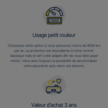
Usage petit rouleur
Choisissez cette option si vous parcourez moins de 8000 km
par an. La protection est équivalente à notre contrat
classique mais le tarif a été adapté afin de vous faire payer
moins ! Vous avez toujours la possibilité de personnaliser
votre assurance auto selon vos besoins.
Valeur d’achat 3 ans​