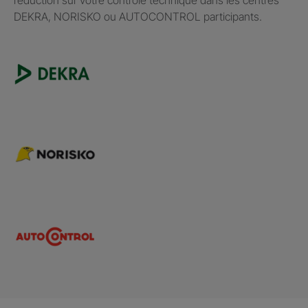
DEKRA, NORISKO ou AUTOCONTROL participants.