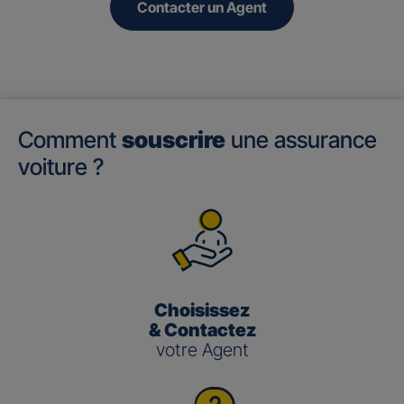
Contacter un Agent
Comment
souscrire
une assurance
voiture ?
Choisissez
& Contactez
votre Agent