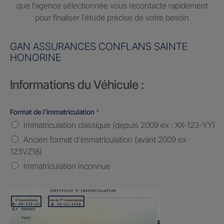
que l’agence sélectionnée vous recontacte rapidement
pour finaliser l’étude précise de votre besoin
GAN ASSURANCES CONFLANS SAINTE
HONORINE
Informations du Véhicule :
Format de l'immatriculation
*
Immatriculation classique (depuis 2009 ex : XX-123-YY)
Ancien format d'immatriculation (avant 2009 ex :
123VZ18)
Immatriculation inconnue