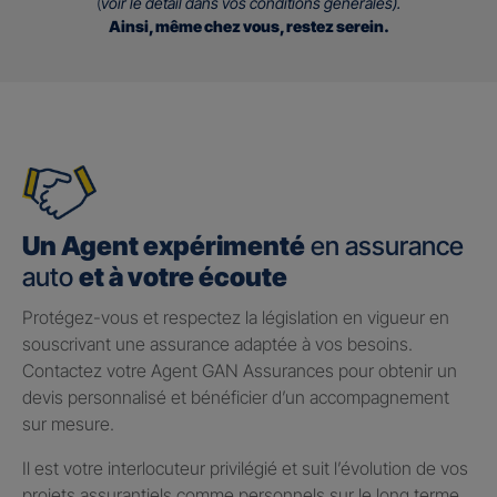
(
voir le détail dans vos conditions générales).
Ainsi, même chez vous, restez serein.
Un Agent expérimenté
en assurance
auto
et à votre écoute
Protégez-vous et respectez la législation en vigueur en
souscrivant une assurance adaptée à vos besoins.
Contactez votre Agent GAN Assurances pour obtenir un
devis personnalisé et bénéficier d’un accompagnement
sur mesure.
Il est votre interlocuteur privilégié et suit l’évolution de vos
projets assurantiels comme personnels sur le long terme.