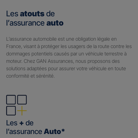
Les
atouts
de
l’assurance
auto
​L’assurance automobile est une obligation légale en
France, visant à protéger les usagers de la route contre les
dommages potentiels causés par un véhicule terrestre à
moteur. Chez GAN Assurances, nous proposons des
solutions adaptées pour assurer votre véhicule en toute
conformité et sérénité.
Les
+
de
l’assurance
Auto*