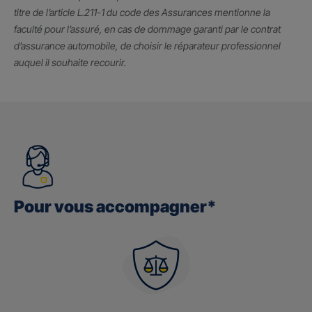
titre de l’article L.211-1 du code des Assurances mentionne la
faculté pour l’assuré, en cas de dommage garanti par le contrat
d’assurance automobile, de choisir le réparateur professionnel
auquel il souhaite recourir.
Pour vous accompagner*