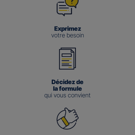
Exprimez
votre besoin
Décidez de
la formule
qui vous convient