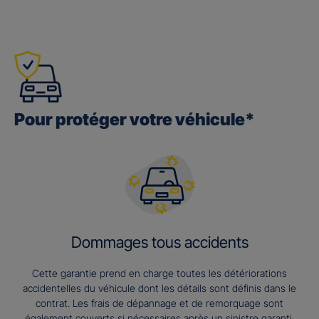
Pour protéger votre véhicule*
Dommages tous accidents
Cette garantie prend en charge toutes les détériorations
accidentelles du véhicule dont les détails sont définis dans le
contrat. Les frais de dépannage et de remorquage sont
également couverts si nécessaires après un sinistre garanti.