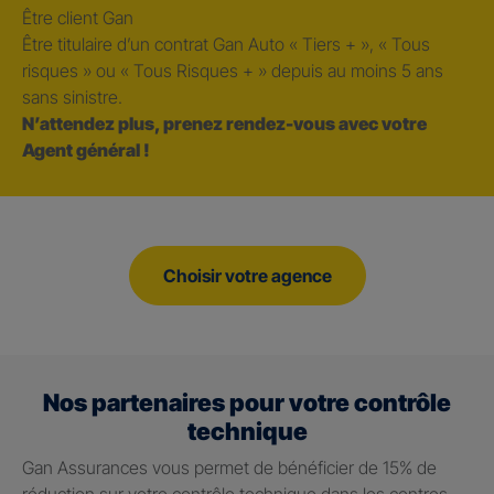
Être client Gan
Être titulaire d’un contrat Gan Auto « Tiers + », « Tous
risques » ou « Tous Risques + » depuis au moins 5 ans
sans sinistre.
N’attendez plus, prenez rendez-vous avec votre
Agent général !
Choisir votre agence
Nos partenaires pour votre contrôle
technique
Gan Assurances vous permet de bénéficier de 15% de
réduction sur votre contrôle technique dans les centres