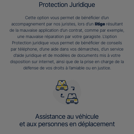
Protection Juridique
Cette option vous permet de bénéficier d’un
accompagnement par nos juristes, lors d’un
litige
résultant
de la mauvaise application d’un contrat, comme par exemple,
une mauvaise réparation par votre garagiste. L’option
Protection juridique vous permet de bénéficier de conseils
par téléphone, d’une aide dans vos démarches, d’un service
d’aide juridique et de modèles de documents mis à votre
disposition sur internet, ainsi que de la prise en charge de la
défense de vos droits à l’amiable ou en justice.
Assistance au véhicule
et aux personnes en déplacement