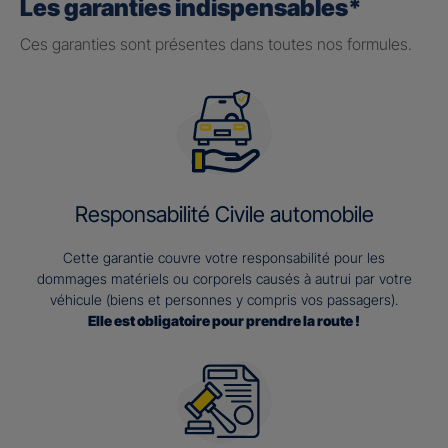
Les garanties indispensables*
Ces garanties sont présentes dans toutes nos formules.
Responsabilité Civile automobile
Cette garantie couvre votre responsabilité pour les
dommages matériels ou corporels causés à autrui par votre
véhicule (biens et personnes y compris vos passagers).
Elle est obligatoire pour prendre la route !