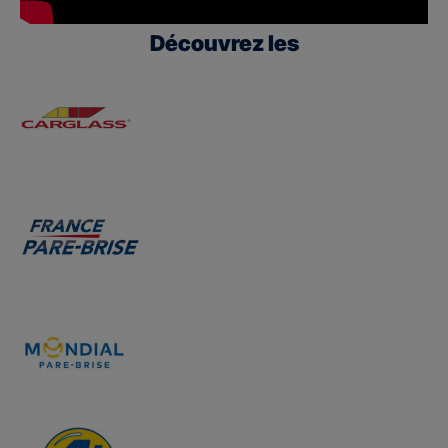
Découvrez les