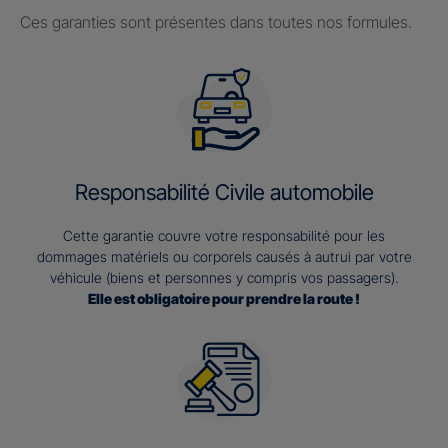
Ces garanties sont présentes dans toutes nos formules.
Responsabilité Civile automobile
Cette garantie couvre votre responsabilité pour les
dommages matériels ou corporels causés à autrui par votre
véhicule (biens et personnes y compris vos passagers).
Elle est obligatoire pour prendre la route !