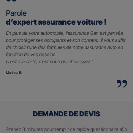
Parole
d’expert assurance voiture !
En plus de votre automobile, l’assurance Gan est pensée
pour protéger ses occupants et son contenu. Il vous suffit
de choisir l’une des formules de notre assurance auto en
fonction de vos besoins.
C’est à la carte, c’est vous qui choisissez !
Mariana B.
DEMANDE DE DEVIS
Prenez 3 minutes pour remplir ce rapide questionnaire afin