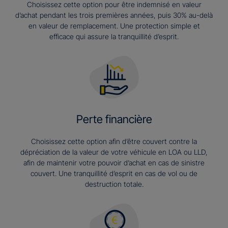
Choisissez cette option pour être indemnisé en valeur
d’achat pendant les trois premières années, puis 30% au-delà
en valeur de remplacement. Une protection simple et
efficace qui assure la tranquillité d’esprit.
Perte financière
Choisissez cette option afin d’être couvert contre la
dépréciation de la valeur de votre véhicule en LOA ou LLD,
afin de maintenir votre pouvoir d’achat en cas de sinistre
couvert. Une tranquillité d’esprit en cas de vol ou de
destruction totale.