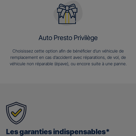
Auto Presto Privilège
Choisissez cette option afin de bénéficier d’un véhicule de
remplacement en cas d’accident avec réparations, de vol, de
véhicule non réparable (épave), ou encore suite à une panne.
Les garanties indispensables*