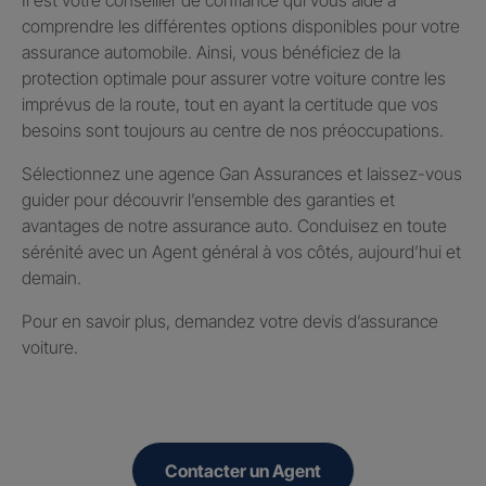
comprendre les différentes options disponibles pour votre
assurance automobile. Ainsi, vous bénéficiez de la
protection optimale pour assurer votre voiture contre les
imprévus de la route, tout en ayant la certitude que vos
besoins sont toujours au centre de nos préoccupations.
Sélectionnez une agence Gan Assurances et laissez-vous
guider pour découvrir l’ensemble des garanties et
avantages de notre assurance auto. Conduisez en toute
sérénité avec un Agent général à vos côtés, aujourd’hui et
demain.
Pour en savoir plus, demandez votre devis d’assurance
voiture.
Contacter un Agent