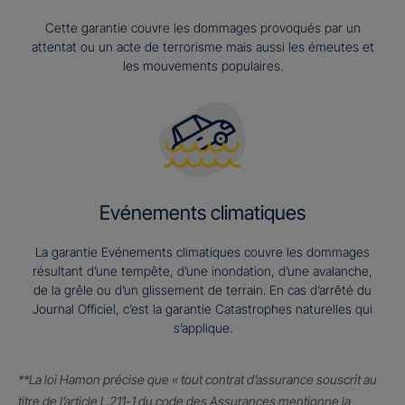
Cette garantie couvre les dommages provoqués par un
attentat ou un acte de terrorisme mais aussi les émeutes et
les mouvements populaires.
Evénements climatiques
La garantie Evénements climatiques couvre les dommages
résultant d’une tempête, d’une inondation, d’une avalanche,
de la grêle ou d’un glissement de terrain. En cas d’arrêté du
Journal Officiel, c’est la garantie Catastrophes naturelles qui
s’applique.
**La loi Hamon précise que « tout contrat d’assurance souscrit au
titre de l’article L.211-1 du code des Assurances mentionne la