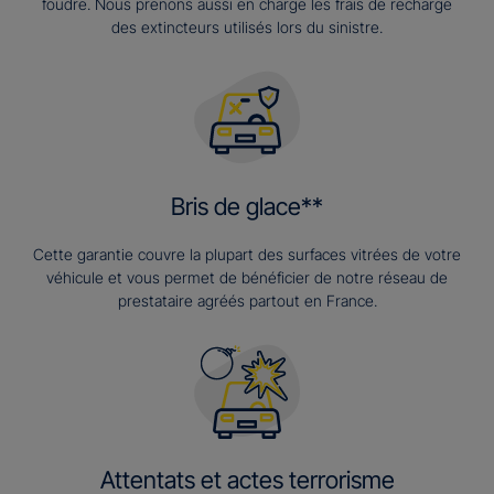
foudre. Nous prenons aussi en charge les frais de recharge
des extincteurs utilisés lors du sinistre.
Bris de glace**
Cette garantie couvre la plupart des surfaces vitrées de votre
véhicule et vous permet de bénéficier de notre réseau de
prestataire agréés partout en France.
Attentats et actes terrorisme