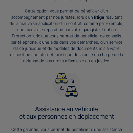
Cette option vous permet de bénéficier d’un
accompagnement par nos juristes, lors d’un
litige
résultant
de la mauvaise application d’un contrat, comme par exemple,
une mauvaise réparation par votre garagiste. L’option
Protection juridique vous permet de bénéficier de conseils
par téléphone, d’une aide dans vos démarches, d’un service
d’aide juridique et de modèles de documents mis à votre
disposition sur internet, ainsi que de la prise en charge de la
défense de vos droits à l’amiable ou en justice.
Assistance au véhicule
et aux personnes en déplacement
Cette garantie, vous permet de bénéficier d’une assistance