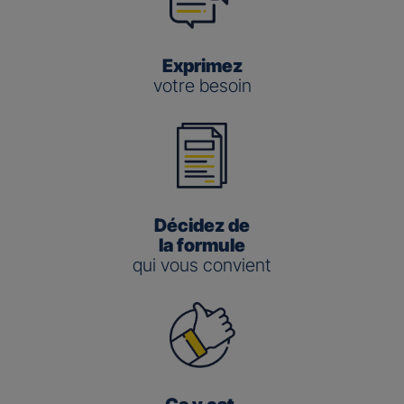
Exprimez
votre besoin
Décidez de
la formule
qui vous convient