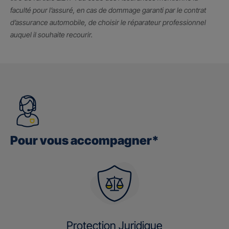
faculté pour l’assuré, en cas de dommage garanti par le contrat
d’assurance automobile, de choisir le réparateur professionnel
auquel il souhaite recourir.
Pour vous accompagner*
Protection Juridique