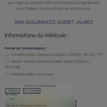
que l’agence sélectionnée vous recontacte rapidement
pour finaliser l’étude précise de votre besoin
GAN ASSURANCES GUERET JAURES
Informations du Véhicule :
Format de l'immatriculation
*
Immatriculation classique (depuis 2009 ex : XX-123-YY)
Ancien format d'immatriculation (avant 2009 ex :
123VZ18)
Immatriculation inconnue