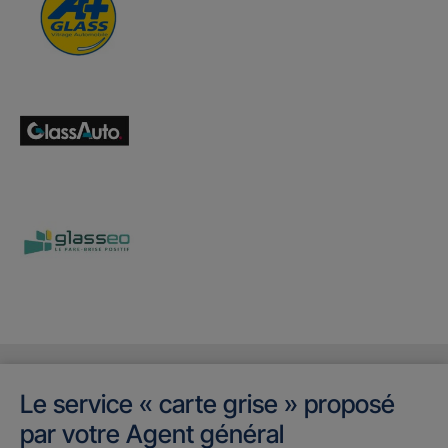
Le service « carte grise » proposé
par votre Agent général