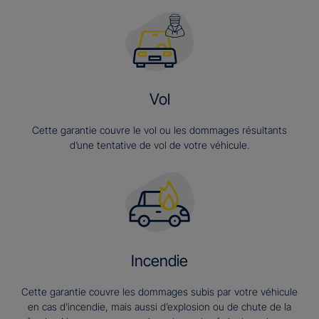
Vol
Cette garantie couvre le vol ou les dommages résultants
d’une tentative de vol de votre véhicule.
Incendie
Cette garantie couvre les dommages subis par votre véhicule
en cas d’incendie, mais aussi d’explosion ou de chute de la