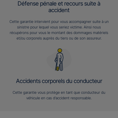
Défense pénale et recours suite à
accident
Cette garantie intervient pour vous accompagner suite à un
sinistre pour lequel vous seriez victime. Ainsi nous
récupérons pour vous le montant des dommages matériels
et/ou corporels auprès du tiers ou de son assureur.
Accidents corporels du conducteur
Cette garantie vous protège en tant que conducteur du
véhicule en cas d’accident responsable.