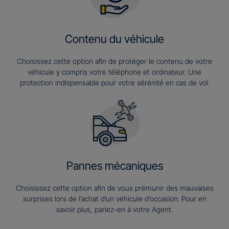
Contenu du véhicule
Choisissez cette option afin de protéger le contenu de votre
véhicule y compris votre téléphone et ordinateur. Une
protection indispensable pour votre sérénité en cas de vol.
Pannes mécaniques
Choisissez cette option afin de vous prémunir des mauvaises
surprises lors de l’achat d’un véhicule d’occasion. Pour en
savoir plus, parlez-en à votre Agent.