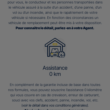
pour vous, le conducteur et les personnes transportées dans
le véhicule assuré à la suite d’un accident, d’une panne, d’un
vol ou d’un incendie, ainsi que le rapatriement de votre
véhicule si nécessaire. En fonction des circonstances un
véhicule de remplacement peut-être mis à votre disposition.
Pour connaitre le détail, parlez-en à votre Agent.
Assistance
0 km
En complément de la garantie incluse de base dans toutes
nos formules, vous pouvez souscrire l’assistance 0 kilomètre
qui vous couvre en cas de crevaison, erreur de carburant,
souci avec vos clefs, accident, panne, incendie, vol, etc.
(
voir le détail dans vos conditions générales).