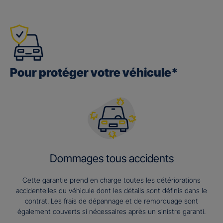
Pour protéger votre véhicule*
Dommages tous accidents
Cette garantie prend en charge toutes les détériorations
accidentelles du véhicule dont les détails sont définis dans le
contrat. Les frais de dépannage et de remorquage sont
également couverts si nécessaires après un sinistre garanti.