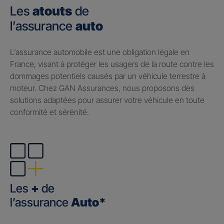
Les
atouts
de
l’assurance
auto
​L’assurance automobile est une obligation légale en
France, visant à protéger les usagers de la route contre les
dommages potentiels causés par un véhicule terrestre à
moteur. Chez GAN Assurances, nous proposons des
solutions adaptées pour assurer votre véhicule en toute
conformité et sérénité.
Les
+
de
l’assurance
Auto*