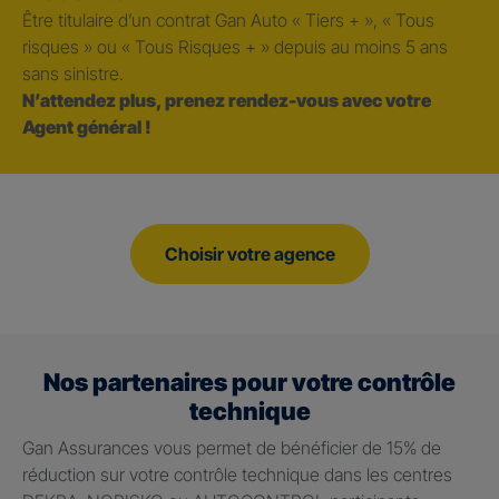
Être titulaire d’un contrat Gan Auto « Tiers + », « Tous
risques » ou « Tous Risques + » depuis au moins 5 ans
sans sinistre.
N’attendez plus, prenez rendez-vous avec votre
Agent général !
Choisir votre agence
Nos partenaires pour votre contrôle
technique
Gan Assurances vous permet de bénéficier de 15% de
réduction sur votre contrôle technique dans les centres