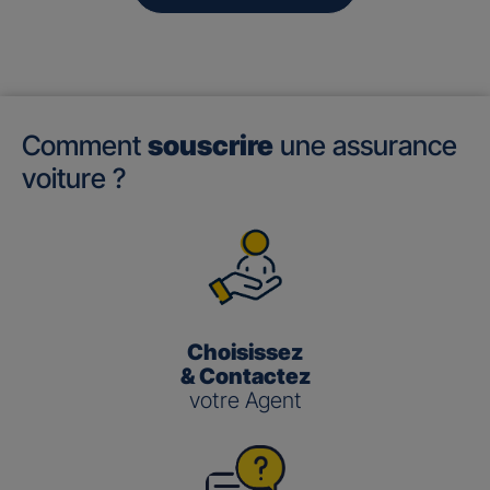
Comment
souscrire
une assurance
voiture ?
Choisissez
& Contactez
votre Agent