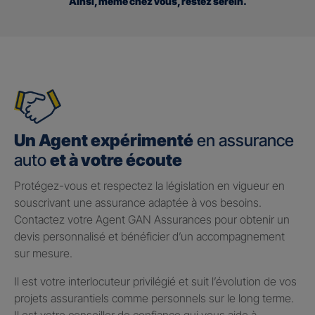
Ainsi, même chez vous, restez serein.
Un Agent expérimenté
en assurance
auto
et à votre écoute
Protégez-vous et respectez la législation en vigueur en
souscrivant une assurance adaptée à vos besoins.
Contactez votre Agent GAN Assurances pour obtenir un
devis personnalisé et bénéficier d’un accompagnement
sur mesure.
Il est votre interlocuteur privilégié et suit l’évolution de vos
projets assurantiels comme personnels sur le long terme.
Il est votre conseiller de confiance qui vous aide à