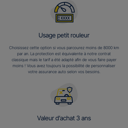
Usage petit rouleur
Choisissez cette option si vous parcourez moins de 8000 km
par an. La protection est équivalente à notre contrat
classique mais le tarif a été adapté afin de vous faire payer
moins ! Vous avez toujours la possibilité de personnaliser
votre assurance auto selon vos besoins.
Valeur d’achat 3 ans​