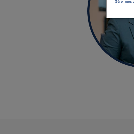
Gérer mes 