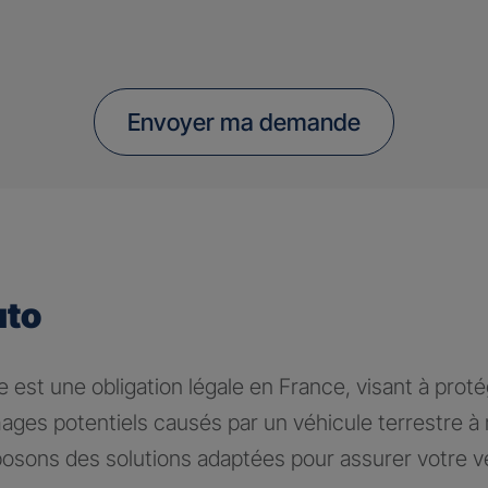
Envoyer ma demande
uto
 est une obligation légale en France, visant à proté
ages potentiels causés par un véhicule terrestre 
osons des solutions adaptées pour assurer votre v