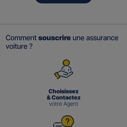
Comment
souscrire
une assurance
voiture ?
Choisissez
& Contactez
votre Agent