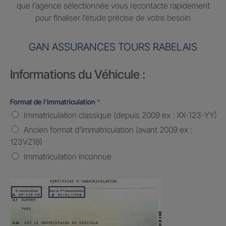
que l’agence sélectionnée vous recontacte rapidement
pour finaliser l’étude précise de votre besoin
GAN ASSURANCES TOURS RABELAIS
Informations du Véhicule :
Format de l'immatriculation
*
Immatriculation classique (depuis 2009 ex : XX-123-YY)
Ancien format d'immatriculation (avant 2009 ex :
123VZ18)
Immatriculation inconnue