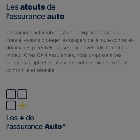
Les
atouts
de
l’assurance
auto
​L’assurance automobile est une obligation légale en
France, visant à protéger les usagers de la route contre les
dommages potentiels causés par un véhicule terrestre à
moteur. Chez GAN Assurances, nous proposons des
solutions adaptées pour assurer votre véhicule en toute
conformité et sérénité.
Les
+
de
l’assurance
Auto*