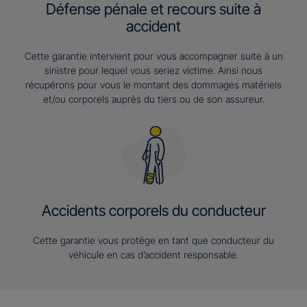
Défense pénale et recours suite à
accident
Cette garantie intervient pour vous accompagner suite à un
sinistre pour lequel vous seriez victime. Ainsi nous
récupérons pour vous le montant des dommages matériels
et/ou corporels auprès du tiers ou de son assureur.
Accidents corporels du conducteur
Cette garantie vous protège en tant que conducteur du
véhicule en cas d’accident responsable.