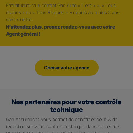
Être titulaire d’un contrat Gan Auto « Tiers + », « Tous
risques » ou « Tous Risques + » depuis au moins 5 ans
sans sinistre.
N’attendez plus, prenez rendez-vous avec votre
Agent général !
Choisir votre agence
Nos partenaires pour votre contrôle
technique
Gan Assurances vous permet de bénéficier de 15% de
réduction sur votre contrôle technique dans les centres