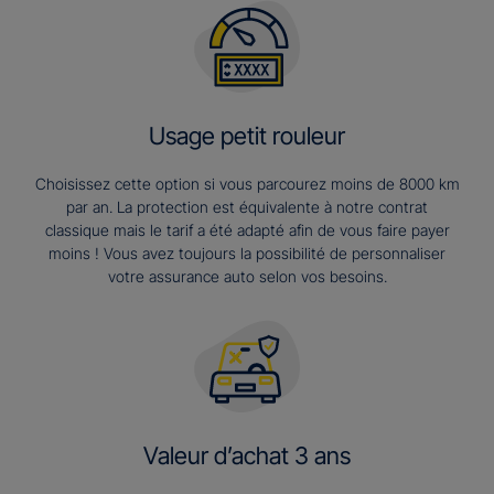
Usage petit rouleur
Choisissez cette option si vous parcourez moins de 8000 km
par an. La protection est équivalente à notre contrat
classique mais le tarif a été adapté afin de vous faire payer
moins ! Vous avez toujours la possibilité de personnaliser
votre assurance auto selon vos besoins.
Valeur d’achat 3 ans​