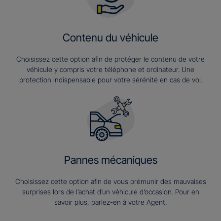
Contenu du véhicule
Choisissez cette option afin de protéger le contenu de votre
véhicule y compris votre téléphone et ordinateur. Une
protection indispensable pour votre sérénité en cas de vol.
Pannes mécaniques
Choisissez cette option afin de vous prémunir des mauvaises
surprises lors de l’achat d’un véhicule d’occasion. Pour en
savoir plus, parlez-en à votre Agent.