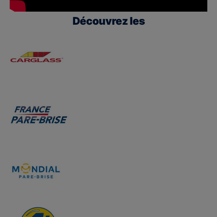
Découvrez les