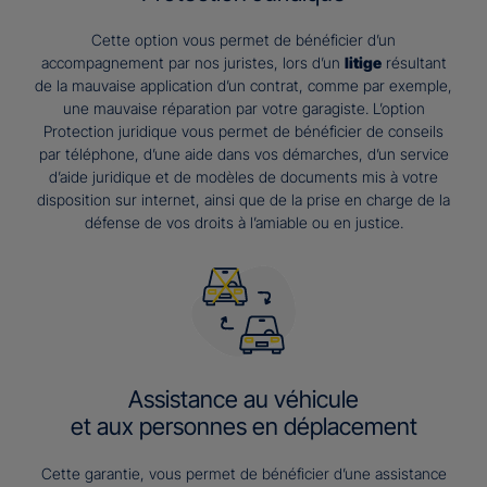
Cette option vous permet de bénéficier d’un
accompagnement par nos juristes, lors d’un
litige
résultant
de la mauvaise application d’un contrat, comme par exemple,
une mauvaise réparation par votre garagiste. L’option
Protection juridique vous permet de bénéficier de conseils
par téléphone, d’une aide dans vos démarches, d’un service
d’aide juridique et de modèles de documents mis à votre
disposition sur internet, ainsi que de la prise en charge de la
défense de vos droits à l’amiable ou en justice.
Assistance au véhicule
et aux personnes en déplacement
Cette garantie, vous permet de bénéficier d’une assistance