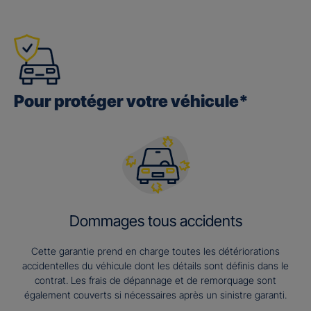
Pour protéger votre véhicule*
Dommages tous accidents
Cette garantie prend en charge toutes les détériorations
accidentelles du véhicule dont les détails sont définis dans le
contrat. Les frais de dépannage et de remorquage sont
également couverts si nécessaires après un sinistre garanti.