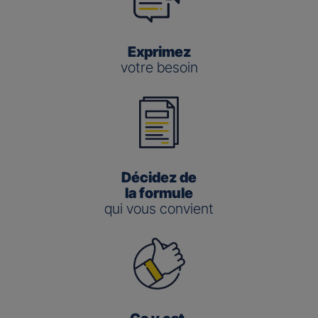
Exprimez
votre besoin
Décidez de
la formule
qui vous convient