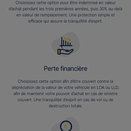
Choisissez cette option pour être indemnisé en valeur
d’achat pendant les trois premières années, puis 30% au-delà
en valeur de remplacement. Une protection simple et
efficace qui assure la tranquillité d’esprit.
Perte financière
Choisissez cette option afin d’être couvert contre la
dépréciation de la valeur de votre véhicule en LOA ou LLD,
afin de maintenir votre pouvoir d’achat en cas de sinistre
couvert. Une tranquillité d’esprit en cas de vol ou de
destruction totale.