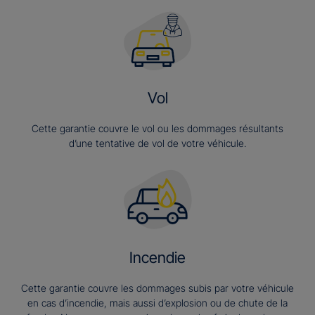
Vol
Cette garantie couvre le vol ou les dommages résultants
d’une tentative de vol de votre véhicule.
Incendie
Cette garantie couvre les dommages subis par votre véhicule
en cas d’incendie, mais aussi d’explosion ou de chute de la