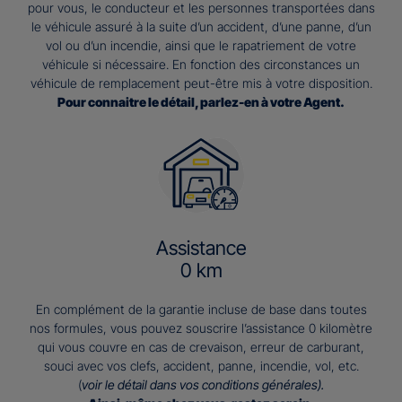
pour vous, le conducteur et les personnes transportées dans
le véhicule assuré à la suite d’un accident, d’une panne, d’un
vol ou d’un incendie, ainsi que le rapatriement de votre
véhicule si nécessaire. En fonction des circonstances un
véhicule de remplacement peut-être mis à votre disposition.
Pour connaitre le détail, parlez-en à votre Agent.
Assistance
0 km
En complément de la garantie incluse de base dans toutes
nos formules, vous pouvez souscrire l’assistance 0 kilomètre
qui vous couvre en cas de crevaison, erreur de carburant,
souci avec vos clefs, accident, panne, incendie, vol, etc.
(
voir le détail dans vos conditions générales).