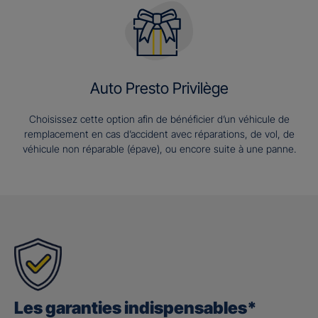
Auto Presto Privilège
Choisissez cette option afin de bénéficier d’un véhicule de
remplacement en cas d’accident avec réparations, de vol, de
véhicule non réparable (épave), ou encore suite à une panne.
Les garanties indispensables*