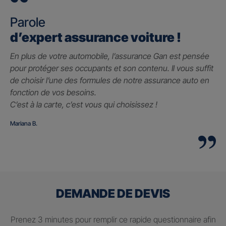
Parole
d’expert assurance voiture !
En plus de votre automobile, l’assurance Gan est pensée
pour protéger ses occupants et son contenu. Il vous suffit
de choisir l’une des formules de notre assurance auto en
fonction de vos besoins.
C’est à la carte, c’est vous qui choisissez !
Mariana B.
DEMANDE DE DEVIS
Prenez 3 minutes pour remplir ce rapide questionnaire afin