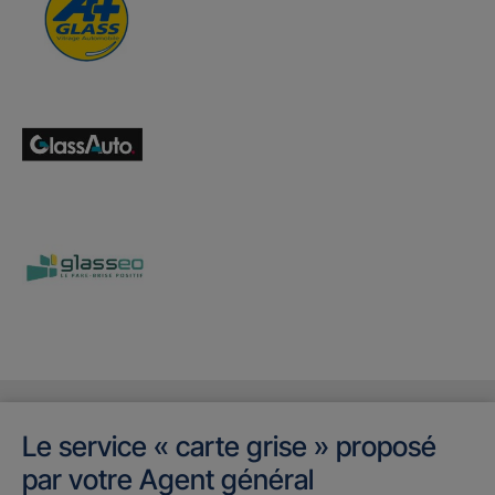
Le service « carte grise » proposé
par votre Agent général