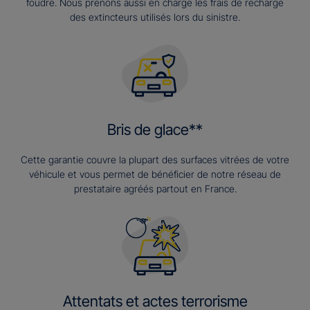
foudre. Nous prenons aussi en charge les frais de recharge
des extincteurs utilisés lors du sinistre.
Bris de glace**
Cette garantie couvre la plupart des surfaces vitrées de votre
véhicule et vous permet de bénéficier de notre réseau de
prestataire agréés partout en France.
Attentats et actes terrorisme