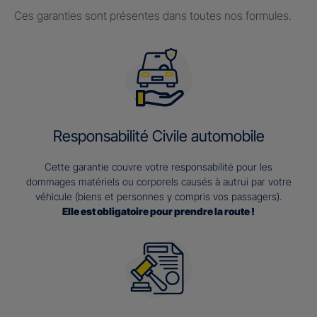
Ces garanties sont présentes dans toutes nos formules.
Responsabilité Civile automobile
Cette garantie couvre votre responsabilité pour les
dommages matériels ou corporels causés à autrui par votre
véhicule (biens et personnes y compris vos passagers).
Elle est obligatoire pour prendre la route !