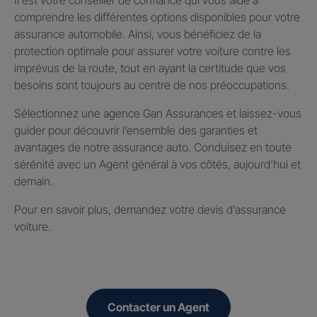
comprendre les différentes options disponibles pour votre
assurance automobile. Ainsi, vous bénéficiez de la
protection optimale pour assurer votre voiture contre les
imprévus de la route, tout en ayant la certitude que vos
besoins sont toujours au centre de nos préoccupations.
Sélectionnez une agence Gan Assurances et laissez-vous
guider pour découvrir l’ensemble des garanties et
avantages de notre assurance auto. Conduisez en toute
sérénité avec un Agent général à vos côtés, aujourd’hui et
demain.
Pour en savoir plus, demandez votre devis d’assurance
voiture.
Contacter un Agent