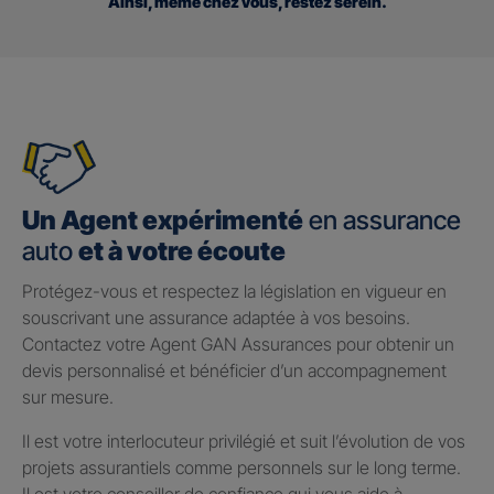
Ainsi, même chez vous, restez serein.
Un Agent expérimenté
en assurance
auto
et à votre écoute
Protégez-vous et respectez la législation en vigueur en
souscrivant une assurance adaptée à vos besoins.
Contactez votre Agent GAN Assurances pour obtenir un
devis personnalisé et bénéficier d’un accompagnement
sur mesure.
Il est votre interlocuteur privilégié et suit l’évolution de vos
projets assurantiels comme personnels sur le long terme.
Il est votre conseiller de confiance qui vous aide à