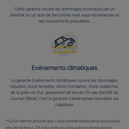
Cette garantie couvre les dommages provoqués par un
attentat ou un acte de terrorisme mais aussi les émeutes et
les mouvements populaires.
Evénements climatiques
La garantie Evénements climatiques couvre les dommages
résultant d’une tempête, d’une inondation, d’une avalanche,
de la grêle ou d’un glissement de terrain. En cas d’arrêté du
Journal Officiel, c’est la garantie Catastrophes naturelles qui
s’applique.
**La loi Hamon précise que « tout contrat d’assurance souscrit au
titre de l’article L.211-1 du code des Assurances mentionne la