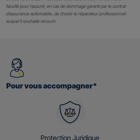
faculté pour l’assuré, en cas de dommage garanti par le contrat
d’assurance automobile, de choisir le réparateur professionnel
auquel il souhaite recourir.
Pour vous accompagner*
Protection Juridique