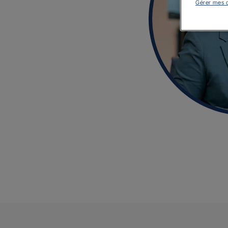
Gérer mes 