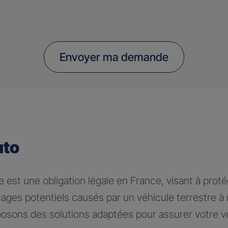
Envoyer ma demande
uto
 est une obligation légale en France, visant à proté
ages potentiels causés par un véhicule terrestre 
osons des solutions adaptées pour assurer votre v