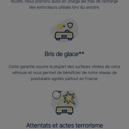
foudre. Nous prenons aussi en charge les frais de recharge
des extincteurs utilisés lors du sinistre.
Bris de glace**
Cette garantie couvre la plupart des surfaces vitrées de votre
véhicule et vous permet de bénéficier de notre réseau de
prestataire agréés partout en France.
Attentats et actes terrorisme