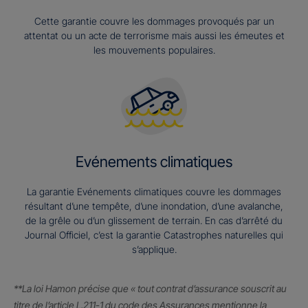
Cette garantie couvre les dommages provoqués par un
attentat ou un acte de terrorisme mais aussi les émeutes et
les mouvements populaires.
Evénements climatiques
La garantie Evénements climatiques couvre les dommages
résultant d’une tempête, d’une inondation, d’une avalanche,
de la grêle ou d’un glissement de terrain. En cas d’arrêté du
Journal Officiel, c’est la garantie Catastrophes naturelles qui
s’applique.
**La loi Hamon précise que « tout contrat d’assurance souscrit au
titre de l’article L.211-1 du code des Assurances mentionne la