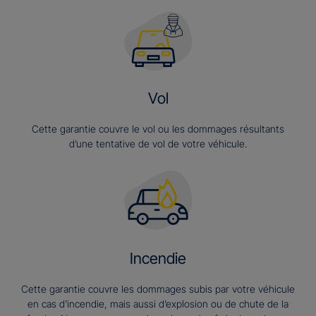
Vol
Cette garantie couvre le vol ou les dommages résultants
d’une tentative de vol de votre véhicule.
Incendie
Cette garantie couvre les dommages subis par votre véhicule
en cas d’incendie, mais aussi d’explosion ou de chute de la