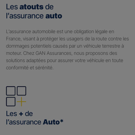
Les
atouts
de
l’assurance
auto
​L’assurance automobile est une obligation légale en
France, visant à protéger les usagers de la route contre les
dommages potentiels causés par un véhicule terrestre à
moteur. Chez GAN Assurances, nous proposons des
solutions adaptées pour assurer votre véhicule en toute
conformité et sérénité.
Les
+
de
l’assurance
Auto*