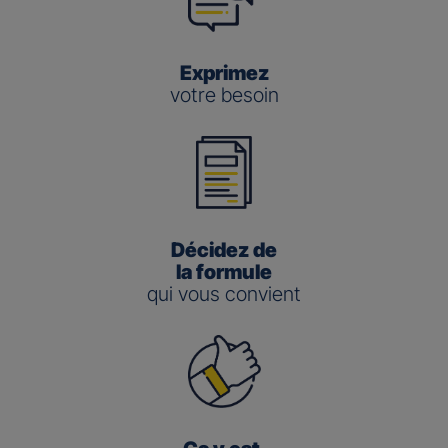
Exprimez
votre besoin
Décidez de
la formule
qui vous convient