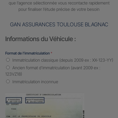
que l’agence sélectionnée vous recontacte rapidement
pour finaliser l’étude précise de votre besoin
GAN ASSURANCES TOULOUSE BLAGNAC
Informations du Véhicule :
Format de l'immatriculation
*
Immatriculation classique (depuis 2009 ex : XX-123-YY)
Ancien format d'immatriculation (avant 2009 ex :
123VZ18)
Immatriculation inconnue