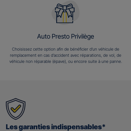
Auto Presto Privilège
Choisissez cette option afin de bénéficier d’un véhicule de
remplacement en cas d’accident avec réparations, de vol, de
véhicule non réparable (épave), ou encore suite à une panne.
Les garanties indispensables*