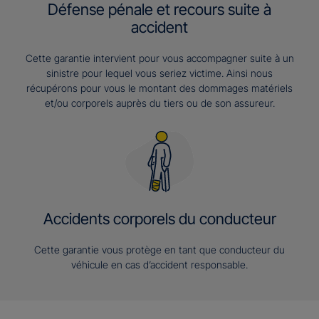
Défense pénale et recours suite à
accident
Cette garantie intervient pour vous accompagner suite à un
sinistre pour lequel vous seriez victime. Ainsi nous
récupérons pour vous le montant des dommages matériels
et/ou corporels auprès du tiers ou de son assureur.
Accidents corporels du conducteur
Cette garantie vous protège en tant que conducteur du
véhicule en cas d’accident responsable.