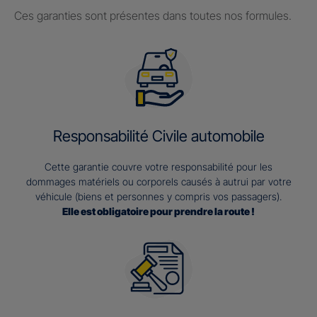
Ces garanties sont présentes dans toutes nos formules.
Responsabilité Civile automobile
Cette garantie couvre votre responsabilité pour les
dommages matériels ou corporels causés à autrui par votre
véhicule (biens et personnes y compris vos passagers).
Elle est obligatoire pour prendre la route !