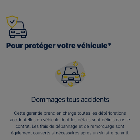
Pour protéger votre véhicule*
Dommages tous accidents
Cette garantie prend en charge toutes les détériorations
accidentelles du véhicule dont les détails sont définis dans le
contrat. Les frais de dépannage et de remorquage sont
également couverts si nécessaires après un sinistre garanti.