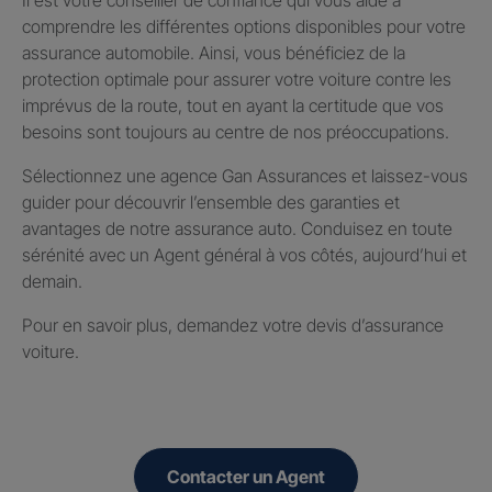
comprendre les différentes options disponibles pour votre
assurance automobile. Ainsi, vous bénéficiez de la
protection optimale pour assurer votre voiture contre les
imprévus de la route, tout en ayant la certitude que vos
besoins sont toujours au centre de nos préoccupations.
Sélectionnez une agence Gan Assurances et laissez-vous
guider pour découvrir l’ensemble des garanties et
avantages de notre assurance auto. Conduisez en toute
sérénité avec un Agent général à vos côtés, aujourd’hui et
demain.
Pour en savoir plus, demandez votre devis d’assurance
voiture.
Contacter un Agent