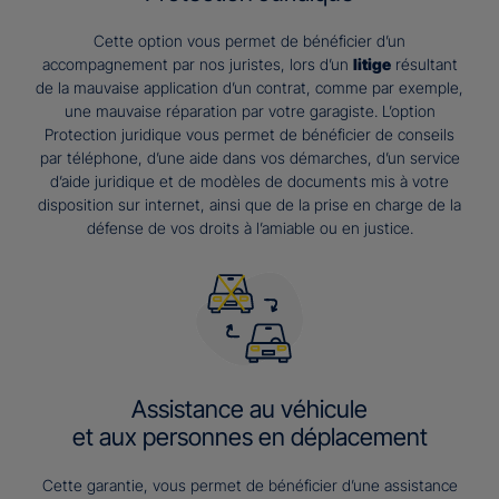
Cette option vous permet de bénéficier d’un
accompagnement par nos juristes, lors d’un
litige
résultant
de la mauvaise application d’un contrat, comme par exemple,
une mauvaise réparation par votre garagiste. L’option
Protection juridique vous permet de bénéficier de conseils
par téléphone, d’une aide dans vos démarches, d’un service
d’aide juridique et de modèles de documents mis à votre
disposition sur internet, ainsi que de la prise en charge de la
défense de vos droits à l’amiable ou en justice.
Assistance au véhicule
et aux personnes en déplacement
Cette garantie, vous permet de bénéficier d’une assistance