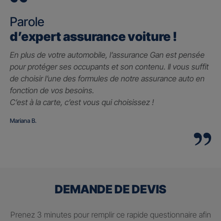
Parole
d’expert assurance voiture !
En plus de votre automobile, l’assurance Gan est pensée
pour protéger ses occupants et son contenu. Il vous suffit
de choisir l’une des formules de notre assurance auto en
fonction de vos besoins.
C’est à la carte, c’est vous qui choisissez !
Mariana B.
DEMANDE DE DEVIS
Prenez 3 minutes pour remplir ce rapide questionnaire afin