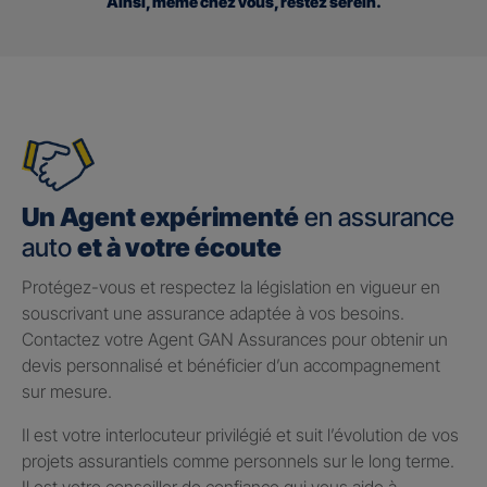
Ainsi, même chez vous, restez serein.
Un Agent expérimenté
en assurance
auto
et à votre écoute
Protégez-vous et respectez la législation en vigueur en
souscrivant une assurance adaptée à vos besoins.
Contactez votre Agent GAN Assurances pour obtenir un
devis personnalisé et bénéficier d’un accompagnement
sur mesure.
Il est votre interlocuteur privilégié et suit l’évolution de vos
projets assurantiels comme personnels sur le long terme.
Il est votre conseiller de confiance qui vous aide à