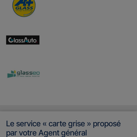
Le service « carte grise » proposé
par votre Agent général