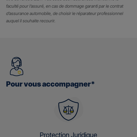
faculté pour l’assuré, en cas de dommage garanti par le contrat
d’assurance automobile, de choisir le réparateur professionnel
auquel il souhaite recourir.
Pour vous accompagner*
Protection Juridique