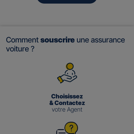
Comment
souscrire
une assurance
voiture ?
Choisissez
& Contactez
votre Agent