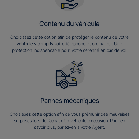
Contenu du véhicule
Choisissez cette option afin de protéger le contenu de votre
véhicule y compris votre téléphone et ordinateur. Une
protection indispensable pour votre sérénité en cas de vol.
Pannes mécaniques
Choisissez cette option afin de vous prémunir des mauvaises
surprises lors de l’achat d’un véhicule d’occasion. Pour en
savoir plus, parlez-en à votre Agent.