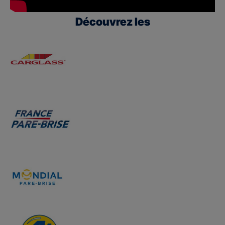
Découvrez les