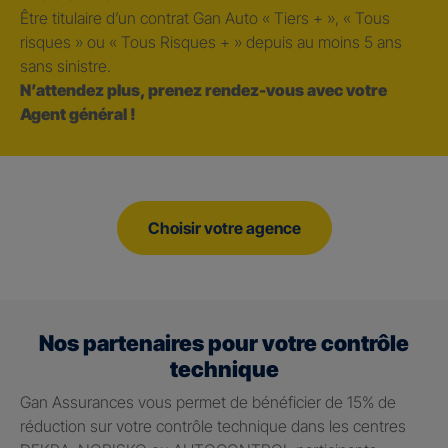
Être titulaire d’un contrat Gan Auto « Tiers + », « Tous
risques » ou « Tous Risques + » depuis au moins 5 ans
sans sinistre.
N’attendez plus, prenez rendez-vous avec votre
Agent général !
Choisir votre agence
Nos partenaires pour votre contrôle
technique
Gan Assurances vous permet de bénéficier de 15% de
réduction sur votre contrôle technique dans les centres