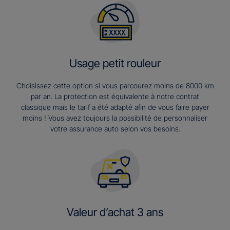
Usage petit rouleur
Choisissez cette option si vous parcourez moins de 8000 km
par an. La protection est équivalente à notre contrat
classique mais le tarif a été adapté afin de vous faire payer
moins ! Vous avez toujours la possibilité de personnaliser
votre assurance auto selon vos besoins.
Valeur d’achat 3 ans​