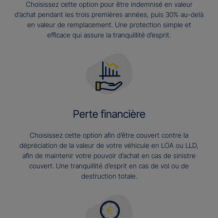
Choisissez cette option pour être indemnisé en valeur
d’achat pendant les trois premières années, puis 30% au-delà
en valeur de remplacement. Une protection simple et
efficace qui assure la tranquillité d’esprit.
Perte financière
Choisissez cette option afin d’être couvert contre la
dépréciation de la valeur de votre véhicule en LOA ou LLD,
afin de maintenir votre pouvoir d’achat en cas de sinistre
couvert. Une tranquillité d’esprit en cas de vol ou de
destruction totale.