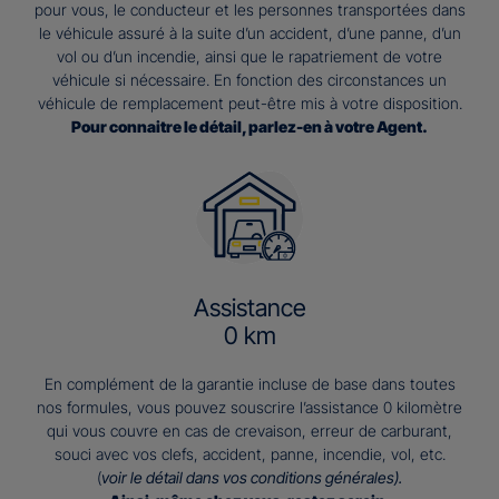
pour vous, le conducteur et les personnes transportées dans
le véhicule assuré à la suite d’un accident, d’une panne, d’un
vol ou d’un incendie, ainsi que le rapatriement de votre
véhicule si nécessaire. En fonction des circonstances un
véhicule de remplacement peut-être mis à votre disposition.
Pour connaitre le détail, parlez-en à votre Agent.
Assistance
0 km
En complément de la garantie incluse de base dans toutes
nos formules, vous pouvez souscrire l’assistance 0 kilomètre
qui vous couvre en cas de crevaison, erreur de carburant,
souci avec vos clefs, accident, panne, incendie, vol, etc.
(
voir le détail dans vos conditions générales).