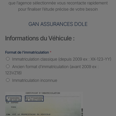
que l’agence sélectionnée vous recontacte rapidement
pour finaliser l’étude précise de votre besoin
GAN ASSURANCES DOLE
Informations du Véhicule :
Format de l'immatriculation
*
Immatriculation classique (depuis 2009 ex : XX-123-YY)
Ancien format d'immatriculation (avant 2009 ex :
123VZ18)
Immatriculation inconnue