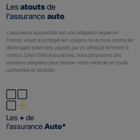
Les
atouts
de
l’assurance
auto
​L’assurance automobile est une obligation légale en
France, visant à protéger les usagers de la route contre les
dommages potentiels causés par un véhicule terrestre à
moteur. Chez GAN Assurances, nous proposons des
solutions adaptées pour assurer votre véhicule en toute
conformité et sérénité.
Les
+
de
l’assurance
Auto*