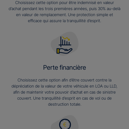
Choisissez cette option pour être indemnisé en valeur
d’achat pendant les trois premières années, puis 30% au-delà
en valeur de remplacement. Une protection simple et
efficace qui assure la tranquillité d’esprit.
Perte financière
Choisissez cette option afin d’être couvert contre la
dépréciation de la valeur de votre véhicule en LOA ou LLD,
afin de maintenir votre pouvoir d’achat en cas de sinistre
couvert. Une tranquillité d’esprit en cas de vol ou de
destruction totale.