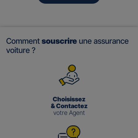
Comment
souscrire
une assurance
voiture ?
Choisissez
& Contactez
votre Agent