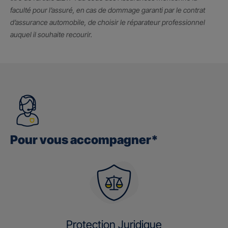
faculté pour l’assuré, en cas de dommage garanti par le contrat
d’assurance automobile, de choisir le réparateur professionnel
auquel il souhaite recourir.
Pour vous accompagner*
Protection Juridique