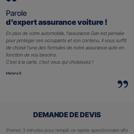
Parole
d’expert assurance voiture !
En plus de votre automobile, l’assurance Gan est pensée
pour protéger ses occupants et son contenu. Il vous suffit
de choisir l’une des formules de notre assurance auto en
fonction de vos besoins.
C’est à la carte, c’est vous qui choisissez !
Mariana B.
DEMANDE DE DEVIS
Prenez 3 minutes pour remplir ce rapide questionnaire afin