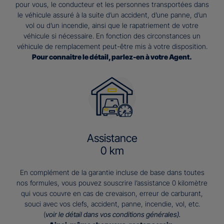
pour vous, le conducteur et les personnes transportées dans
le véhicule assuré à la suite d’un accident, d’une panne, d’un
vol ou d’un incendie, ainsi que le rapatriement de votre
véhicule si nécessaire. En fonction des circonstances un
véhicule de remplacement peut-être mis à votre disposition.
Pour connaitre le détail, parlez-en à votre Agent.
Assistance
0 km
En complément de la garantie incluse de base dans toutes
nos formules, vous pouvez souscrire l’assistance 0 kilomètre
qui vous couvre en cas de crevaison, erreur de carburant,
souci avec vos clefs, accident, panne, incendie, vol, etc.
(
voir le détail dans vos conditions générales).