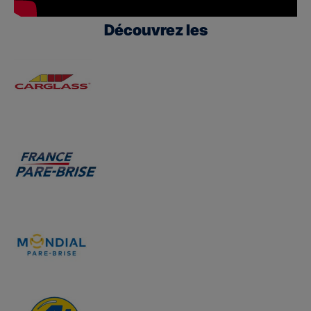
Découvrez les