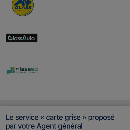
Le service « carte grise » proposé
par votre Agent général