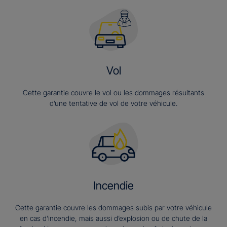
Vol
Cette garantie couvre le vol ou les dommages résultants
d’une tentative de vol de votre véhicule.
Incendie
Cette garantie couvre les dommages subis par votre véhicule
en cas d’incendie, mais aussi d’explosion ou de chute de la