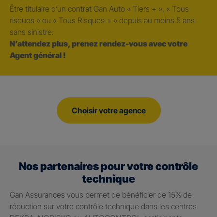
Être titulaire d’un contrat Gan Auto « Tiers + », « Tous
risques » ou « Tous Risques + » depuis au moins 5 ans
sans sinistre.
N’attendez plus, prenez rendez-vous avec votre
Agent général !
Choisir votre agence
Nos partenaires pour votre contrôle
technique
Gan Assurances vous permet de bénéficier de 15% de
réduction sur votre contrôle technique dans les centres