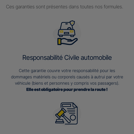
Ces garanties sont présentes dans toutes nos formules.
Responsabilité Civile automobile
Cette garantie couvre votre responsabilité pour les
dommages matériels ou corporels causés à autrui par votre
véhicule (biens et personnes y compris vos passagers).
Elle est obligatoire pour prendre la route !