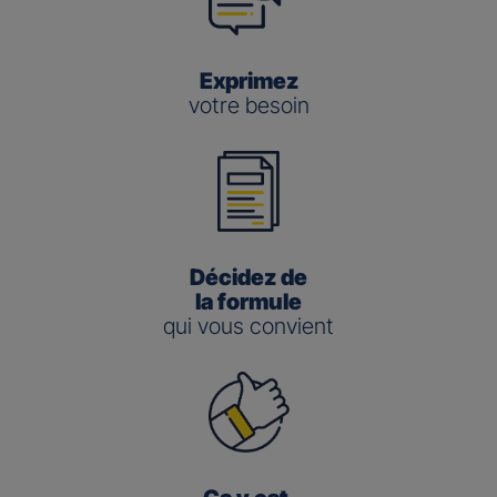
Exprimez
votre besoin
Décidez de
la formule
qui vous convient