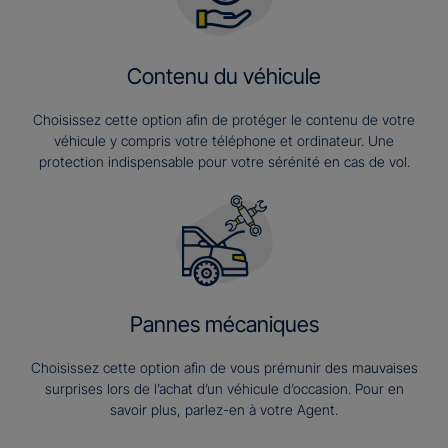
Contenu du véhicule
Choisissez cette option afin de protéger le contenu de votre
véhicule y compris votre téléphone et ordinateur. Une
protection indispensable pour votre sérénité en cas de vol.
Pannes mécaniques
Choisissez cette option afin de vous prémunir des mauvaises
surprises lors de l’achat d’un véhicule d’occasion. Pour en
savoir plus, parlez-en à votre Agent.