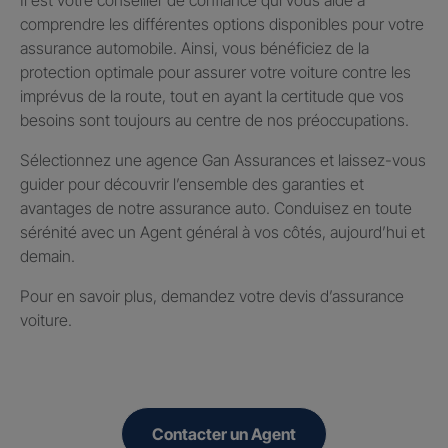
comprendre les différentes options disponibles pour votre
assurance automobile. Ainsi, vous bénéficiez de la
protection optimale pour assurer votre voiture contre les
imprévus de la route, tout en ayant la certitude que vos
besoins sont toujours au centre de nos préoccupations.
Sélectionnez une agence Gan Assurances et laissez-vous
guider pour découvrir l’ensemble des garanties et
avantages de notre assurance auto. Conduisez en toute
sérénité avec un Agent général à vos côtés, aujourd’hui et
demain.
Pour en savoir plus, demandez votre devis d’assurance
voiture.
Contacter un Agent