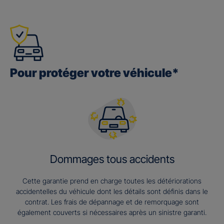
Pour protéger votre véhicule*
Dommages tous accidents
Cette garantie prend en charge toutes les détériorations
accidentelles du véhicule dont les détails sont définis dans le
contrat. Les frais de dépannage et de remorquage sont
également couverts si nécessaires après un sinistre garanti.