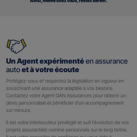
Ainsi, même chez vous, restez serein.
Un Agent expérimenté
en assurance
auto
et à votre écoute
Protégez-vous et respectez la législation en vigueur en
souscrivant une assurance adaptée à vos besoins.
Contactez votre Agent GAN Assurances pour obtenir un
devis personnalisé et bénéficier d’un accompagnement
sur mesure.
Il est votre interlocuteur privilégié et suit l’évolution de vos
projets assurantiels comme personnels sur le long terme.
Il est votre conseiller de confiance qui vous aide à