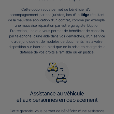
Cette option vous permet de bénéficier d’un
accompagnement par nos juristes, lors d’un
litige
résultant
de la mauvaise application d’un contrat, comme par exemple,
une mauvaise réparation par votre garagiste. L’option
Protection juridique vous permet de bénéficier de conseils
par téléphone, d’une aide dans vos démarches, d’un service
d’aide juridique et de modèles de documents mis à votre
disposition sur internet, ainsi que de la prise en charge de la
défense de vos droits à l’amiable ou en justice.
Assistance au véhicule
et aux personnes en déplacement
Cette garantie, vous permet de bénéficier d’une assistance