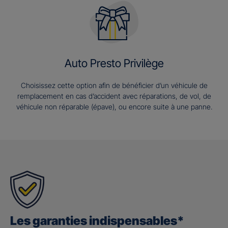
Auto Presto Privilège
Choisissez cette option afin de bénéficier d’un véhicule de
remplacement en cas d’accident avec réparations, de vol, de
véhicule non réparable (épave), ou encore suite à une panne.
Les garanties indispensables*