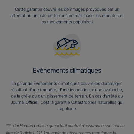
Cette garantie couvre les dommages provoqués par un
attentat ou un acte de terrorisme mais aussi les émeutes et
les mouvements populaires.
Evénements climatiques
La garantie Evénements climatiques couvre les dommages
résultant d’une tempête, d’une inondation, d’une avalanche,
de la grêle ou d’un glissement de terrain. En cas d’arrêté du
Journal Officiel, c’est la garantie Catastrophes naturelles qui
s’applique.
**La loi Hamon précise que « tout contrat d’assurance souscrit au
titre de l’article L.211-1 du code des Assurances mentionne la