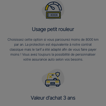
Usage petit rouleur
Choisissez cette option si vous parcourez moins de 8000 km
par an. La protection est équivalente à notre contrat
classique mais le tarif a été adapté afin de vous faire payer
moins ! Vous avez toujours la possibilité de personnaliser
votre assurance auto selon vos besoins.
Valeur d’achat 3 ans​