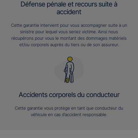
Défense pénale et recours suite à
accident
Cette garantie intervient pour vous accompagner suite à un
sinistre pour lequel vous seriez victime. Ainsi nous
récupérons pour vous le montant des dommages matériels
et/ou corporels auprès du tiers ou de son assureur.
Accidents corporels du conducteur
Cette garantie vous protège en tant que conducteur du
véhicule en cas d’accident responsable.