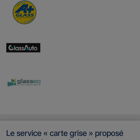
Le service « carte grise » proposé