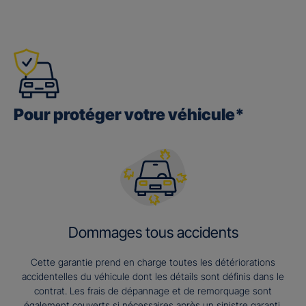
Pour protéger votre véhicule*
Dommages tous accidents
Cette garantie prend en charge toutes les détériorations
accidentelles du véhicule dont les détails sont définis dans le
contrat. Les frais de dépannage et de remorquage sont
également couverts si nécessaires après un sinistre garanti.