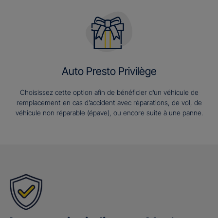
Auto Presto Privilège
Choisissez cette option afin de bénéficier d’un véhicule de
remplacement en cas d’accident avec réparations, de vol, de
véhicule non réparable (épave), ou encore suite à une panne.