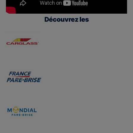
Découvrez les