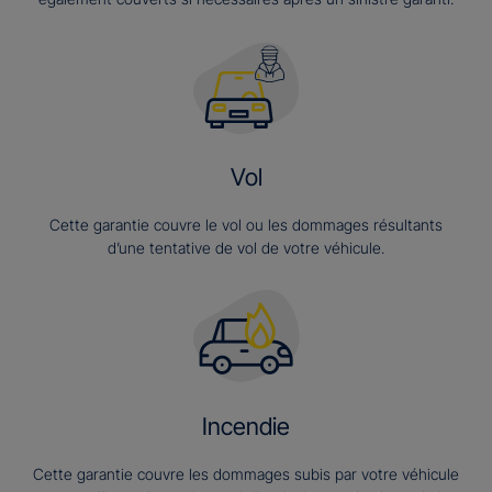
Vol
Cette garantie couvre le vol ou les dommages résultants
d’une tentative de vol de votre véhicule.
Incendie
Cette garantie couvre les dommages subis par votre véhicule