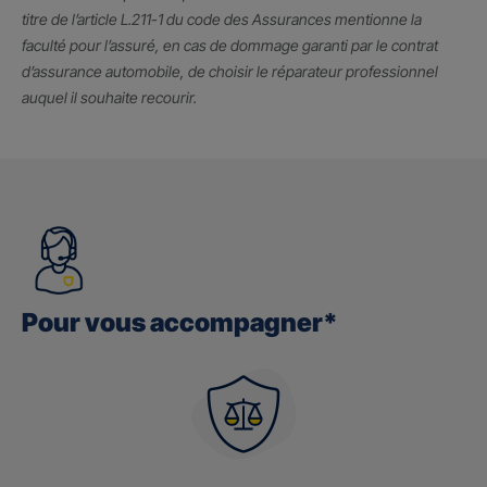
titre de l’article L.211-1 du code des Assurances mentionne la
faculté pour l’assuré, en cas de dommage garanti par le contrat
d’assurance automobile, de choisir le réparateur professionnel
auquel il souhaite recourir.
Pour vous accompagner*