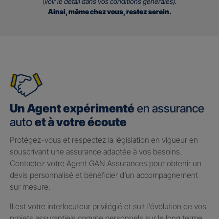
(
voir le détail dans vos conditions générales).
Ainsi, même chez vous, restez serein.
Un Agent expérimenté
en assurance
auto
et à votre écoute
Protégez-vous et respectez la législation en vigueur en
souscrivant une assurance adaptée à vos besoins.
Contactez votre Agent GAN Assurances pour obtenir un
devis personnalisé et bénéficier d’un accompagnement
sur mesure.
Il est votre interlocuteur privilégié et suit l’évolution de vos
projets assurantiels comme personnels sur le long terme.