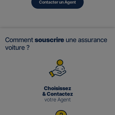
Contacter un Agent
Comment
souscrire
une assurance
voiture ?
Choisissez
& Contactez
votre Agent