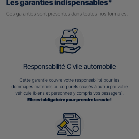
Les garanties indispensables*
Ces garanties sont présentes dans toutes nos formules.
Responsabilité Civile automobile
Cette garantie couvre votre responsabilité pour les
dommages matériels ou corporels causés à autrui par votre
véhicule (biens et personnes y compris vos passagers).
Elle est obligatoire pour prendre la route !