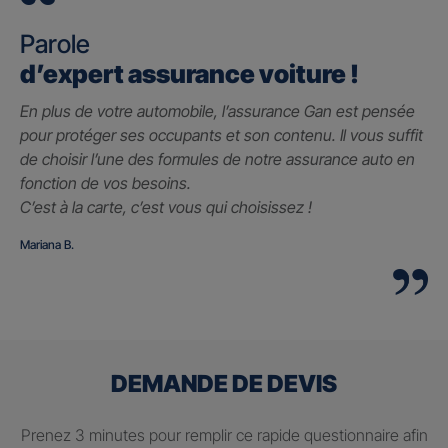
Parole
d’expert assurance voiture !
En plus de votre automobile, l’assurance Gan est pensée
pour protéger ses occupants et son contenu. Il vous suffit
de choisir l’une des formules de notre assurance auto en
fonction de vos besoins.
C’est à la carte, c’est vous qui choisissez !
Mariana B.
DEMANDE DE DEVIS
Prenez 3 minutes pour remplir ce rapide questionnaire afin