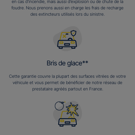
en cas d’incendie, mais aussi d’explosion ou de chute de la
foudre. Nous prenons aussi en charge les frais de recharge
des extincteurs utilisés lors du sinistre.
Bris de glace**
Cette garantie couvre la plupart des surfaces vitrées de votre
véhicule et vous permet de bénéficier de notre réseau de
prestataire agréés partout en France.