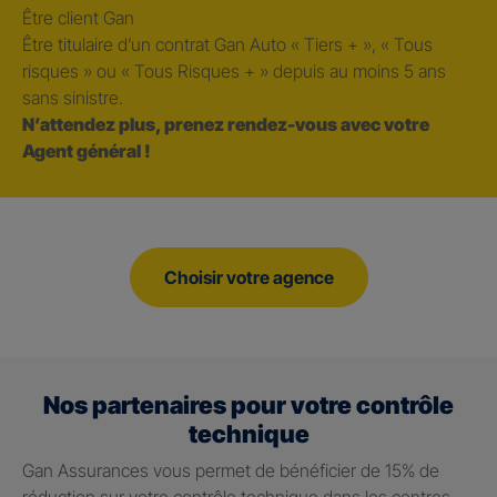
Être client Gan
Être titulaire d’un contrat Gan Auto « Tiers + », « Tous
risques » ou « Tous Risques + » depuis au moins 5 ans
sans sinistre.
N’attendez plus, prenez rendez-vous avec votre
Agent général !
Choisir votre agence
Nos partenaires pour votre contrôle
technique
Gan Assurances vous permet de bénéficier de 15% de
réduction sur votre contrôle technique dans les centres