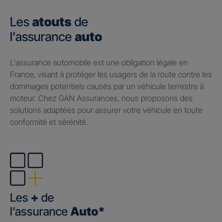
Les
atouts
de
l’assurance
auto
​L’assurance automobile est une obligation légale en
France, visant à protéger les usagers de la route contre les
dommages potentiels causés par un véhicule terrestre à
moteur. Chez GAN Assurances, nous proposons des
solutions adaptées pour assurer votre véhicule en toute
conformité et sérénité.
Les
+
de
l’assurance
Auto*