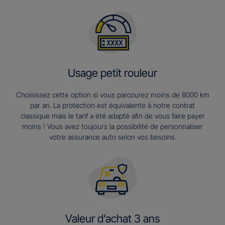
Usage petit rouleur
Choisissez cette option si vous parcourez moins de 8000 km
par an. La protection est équivalente à notre contrat
classique mais le tarif a été adapté afin de vous faire payer
moins ! Vous avez toujours la possibilité de personnaliser
votre assurance auto selon vos besoins.
Valeur d’achat 3 ans​