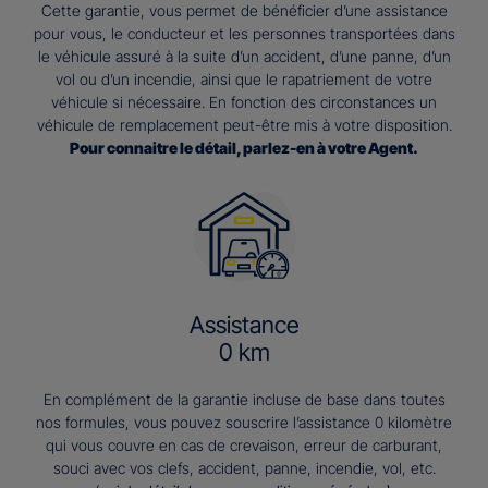
Cette garantie, vous permet de bénéficier d’une assistance
pour vous, le conducteur et les personnes transportées dans
le véhicule assuré à la suite d’un accident, d’une panne, d’un
vol ou d’un incendie, ainsi que le rapatriement de votre
véhicule si nécessaire. En fonction des circonstances un
véhicule de remplacement peut-être mis à votre disposition.
Pour connaitre le détail, parlez-en à votre Agent.
Assistance
0 km
En complément de la garantie incluse de base dans toutes
nos formules, vous pouvez souscrire l’assistance 0 kilomètre
qui vous couvre en cas de crevaison, erreur de carburant,
souci avec vos clefs, accident, panne, incendie, vol, etc.