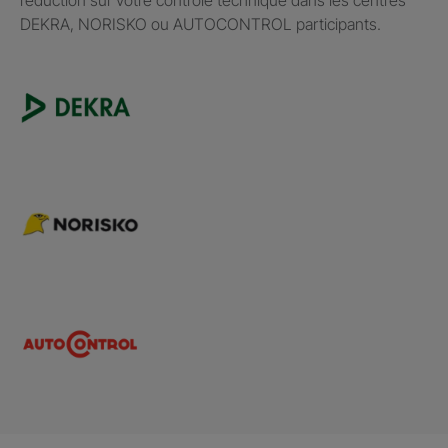
DEKRA, NORISKO ou AUTOCONTROL participants.