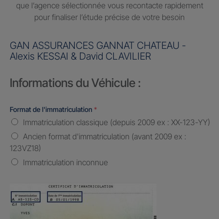
que l’agence sélectionnée vous recontacte rapidement
pour finaliser l’étude précise de votre besoin
GAN ASSURANCES GANNAT CHATEAU -
Alexis KESSAI & David CLAVILIER
Informations du Véhicule :
Format de l'immatriculation
*
Immatriculation classique (depuis 2009 ex : XX-123-YY)
Ancien format d'immatriculation (avant 2009 ex :
123VZ18)
Immatriculation inconnue