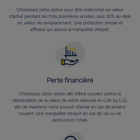
Choisissez cette option pour être indemnisé en valeur
d’achat pendant les trois premières années, puis 30% au-delà
en valeur de remplacement. Une protection simple et
efficace qui assure la tranquillité d’esprit.
Perte financière
Choisissez cette option afin d’être couvert contre la
dépréciation de la valeur de votre véhicule en LOA ou LLD,
afin de maintenir votre pouvoir d’achat en cas de sinistre
couvert. Une tranquillité d’esprit en cas de vol ou de
destruction totale.