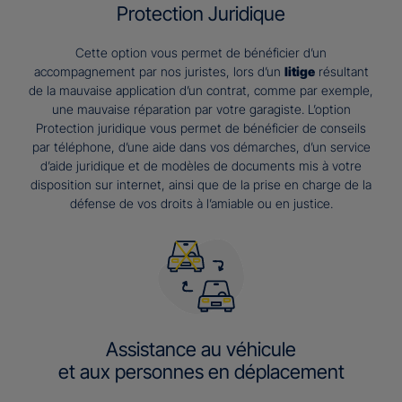
Protection Juridique
Cette option vous permet de bénéficier d’un
accompagnement par nos juristes, lors d’un
litige
résultant
de la mauvaise application d’un contrat, comme par exemple,
une mauvaise réparation par votre garagiste. L’option
Protection juridique vous permet de bénéficier de conseils
par téléphone, d’une aide dans vos démarches, d’un service
d’aide juridique et de modèles de documents mis à votre
disposition sur internet, ainsi que de la prise en charge de la
défense de vos droits à l’amiable ou en justice.
Assistance au véhicule
et aux personnes en déplacement