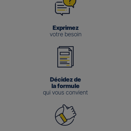
Exprimez
votre besoin
Décidez de
la formule
qui vous convient