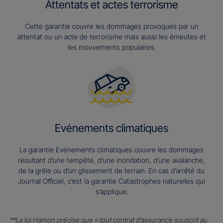
Attentats et actes terrorisme
Cette garantie couvre les dommages provoqués par un
attentat ou un acte de terrorisme mais aussi les émeutes et
les mouvements populaires.
Evénements climatiques
La garantie Evénements climatiques couvre les dommages
résultant d’une tempête, d’une inondation, d’une avalanche,
de la grêle ou d’un glissement de terrain. En cas d’arrêté du
Journal Officiel, c’est la garantie Catastrophes naturelles qui
s’applique.
**La loi Hamon précise que « tout contrat d’assurance souscrit au