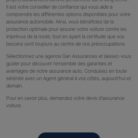
Il est votre conseiller de confiance qui vous aide à
comprendre les différentes options disponibles pour votre
assurance automobile. Ainsi, vous bénéficiez de la
protection optimale pour assurer votre voiture contre les
imprévus de la route, tout en ayant la certitude que vos
besoins sont toujours au centre de nos préoccupations.
Sélectionnez une agence Gan Assurances et laissez-vous
guider pour découvrir l’ensemble des garanties et
avantages de notre assurance auto. Conduisez en toute
sérénité avec un Agent général à vos côtés, aujourd’hui et
demain.
Pour en savoir plus, demandez votre devis d’assurance
voiture.