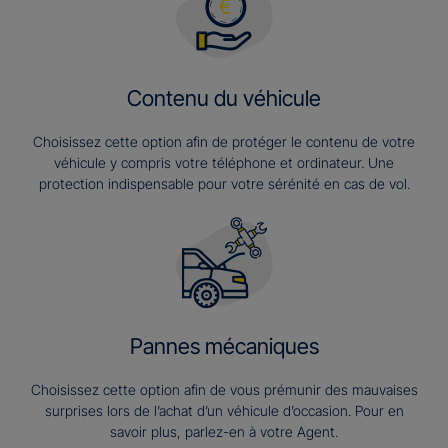
Contenu du véhicule
Choisissez cette option afin de protéger le contenu de votre
véhicule y compris votre téléphone et ordinateur. Une
protection indispensable pour votre sérénité en cas de vol.
Pannes mécaniques
Choisissez cette option afin de vous prémunir des mauvaises
surprises lors de l’achat d’un véhicule d’occasion. Pour en
savoir plus, parlez-en à votre Agent.