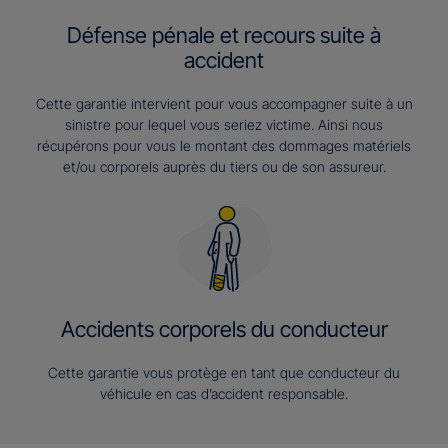
Défense pénale et recours suite à
accident
Cette garantie intervient pour vous accompagner suite à un
sinistre pour lequel vous seriez victime. Ainsi nous
récupérons pour vous le montant des dommages matériels
et/ou corporels auprès du tiers ou de son assureur.
Accidents corporels du conducteur
Cette garantie vous protège en tant que conducteur du
véhicule en cas d’accident responsable.