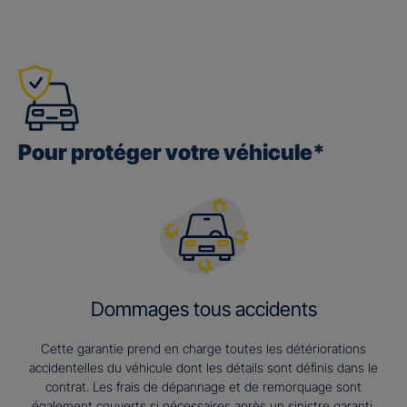
Pour protéger votre véhicule*
Dommages tous accidents
Cette garantie prend en charge toutes les détériorations
accidentelles du véhicule dont les détails sont définis dans le
contrat. Les frais de dépannage et de remorquage sont
également couverts si nécessaires après un sinistre garanti.