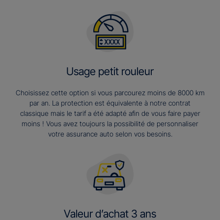
Usage petit rouleur
Choisissez cette option si vous parcourez moins de 8000 km
par an. La protection est équivalente à notre contrat
classique mais le tarif a été adapté afin de vous faire payer
moins ! Vous avez toujours la possibilité de personnaliser
votre assurance auto selon vos besoins.
Valeur d’achat 3 ans​