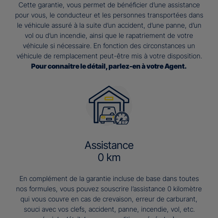
Cette garantie, vous permet de bénéficier d’une assistance
pour vous, le conducteur et les personnes transportées dans
le véhicule assuré à la suite d’un accident, d’une panne, d’un
vol ou d’un incendie, ainsi que le rapatriement de votre
véhicule si nécessaire. En fonction des circonstances un
véhicule de remplacement peut-être mis à votre disposition.
Pour connaitre le détail, parlez-en à votre Agent.
Assistance
0 km
En complément de la garantie incluse de base dans toutes
nos formules, vous pouvez souscrire l’assistance 0 kilomètre
qui vous couvre en cas de crevaison, erreur de carburant,
souci avec vos clefs, accident, panne, incendie, vol, etc.