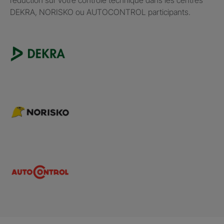
DEKRA, NORISKO ou AUTOCONTROL participants.