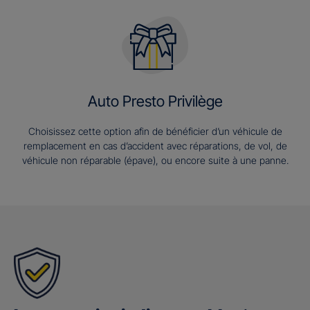
Auto Presto Privilège
Choisissez cette option afin de bénéficier d’un véhicule de
remplacement en cas d’accident avec réparations, de vol, de
véhicule non réparable (épave), ou encore suite à une panne.