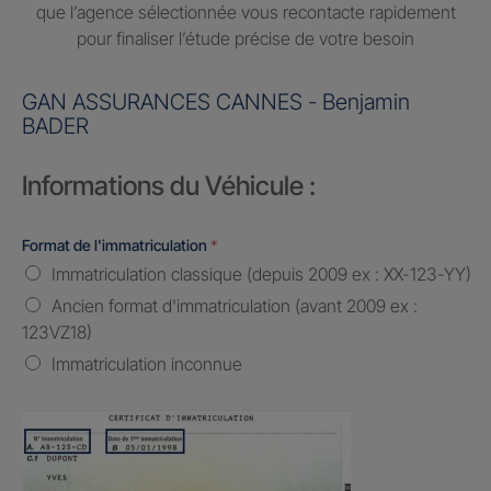
que l’agence sélectionnée vous recontacte rapidement
pour finaliser l’étude précise de votre besoin
GAN ASSURANCES CANNES - Benjamin
BADER
Informations du Véhicule :
Format de l'immatriculation
*
Immatriculation classique (depuis 2009 ex : XX-123-YY)
Ancien format d'immatriculation (avant 2009 ex :
123VZ18)
Immatriculation inconnue