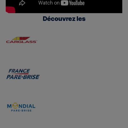
Découvrez les