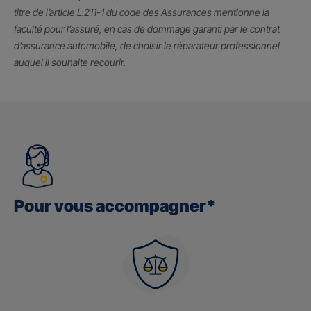
titre de l’article L.211-1 du code des Assurances mentionne la
faculté pour l’assuré, en cas de dommage garanti par le contrat
d’assurance automobile, de choisir le réparateur professionnel
auquel il souhaite recourir.
Pour vous accompagner*