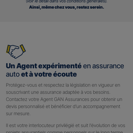
(
voir le détail dans vos conditions générales).
Ainsi, même chez vous, restez serein.
Un Agent expérimenté
en assurance
auto
et à votre écoute
Protégez-vous et respectez la législation en vigueur en
souscrivant une assurance adaptée à vos besoins.
Contactez votre Agent GAN Assurances pour obtenir un
devis personnalisé et bénéficier d’un accompagnement
sur mesure.
Il est votre interlocuteur privilégié et suit l’évolution de vos
projets assurantiels comme personnels sur le long terme.