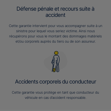
Défense pénale et recours suite à
accident
Cette garantie intervient pour vous accompagner suite à un
sinistre pour lequel vous seriez victime. Ainsi nous
récupérons pour vous le montant des dommages matériels
et/ou corporels auprès du tiers ou de son assureur.
Accidents corporels du conducteur
Cette garantie vous protège en tant que conducteur du
véhicule en cas d’accident responsable.