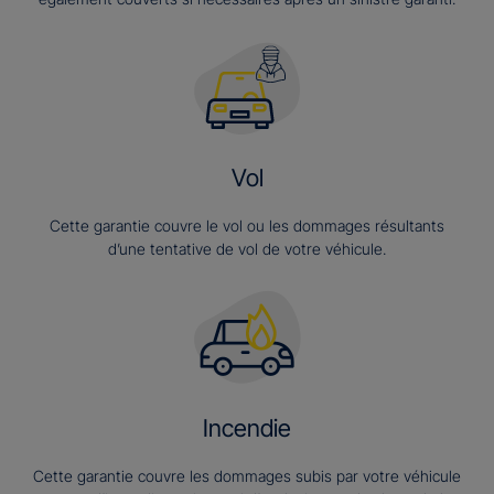
Vol
Cette garantie couvre le vol ou les dommages résultants
d’une tentative de vol de votre véhicule.
Incendie
Cette garantie couvre les dommages subis par votre véhicule