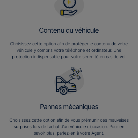
Contenu du véhicule
Choisissez cette option afin de protéger le contenu de votre
véhicule y compris votre téléphone et ordinateur. Une
protection indispensable pour votre sérénité en cas de vol.
Pannes mécaniques
Choisissez cette option afin de vous prémunir des mauvaises
surprises lors de l’achat d’un véhicule d’occasion. Pour en
savoir plus, parlez-en à votre Agent.