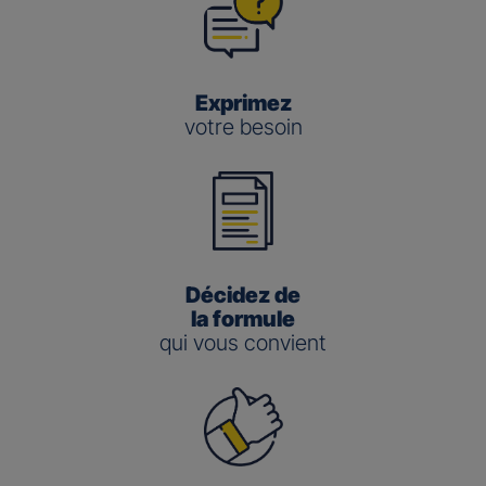
Exprimez
votre besoin
Décidez de
la formule
qui vous convient