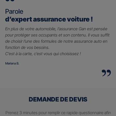
Parole
d’expert assurance voiture !
En plus de votre automobile, l’assurance Gan est pensée
pour protéger ses occupants et son contenu. Il vous suffit
de choisir l’une des formules de notre assurance auto en
fonction de vos besoins.
C’est à la carte, c’est vous qui choisissez !
Mariana B.
DEMANDE DE DEVIS
Prenez 3 minutes pour remplir ce rapide questionnaire afin