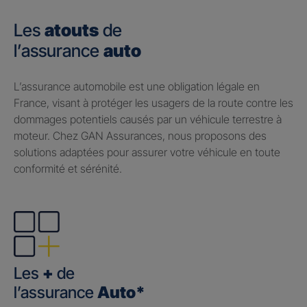
Les
atouts
de
l’assurance
auto
​L’assurance automobile est une obligation légale en
France, visant à protéger les usagers de la route contre les
dommages potentiels causés par un véhicule terrestre à
moteur. Chez GAN Assurances, nous proposons des
solutions adaptées pour assurer votre véhicule en toute
conformité et sérénité.
Les
+
de
l’assurance
Auto*