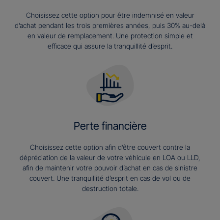
Choisissez cette option pour être indemnisé en valeur
d’achat pendant les trois premières années, puis 30% au-delà
en valeur de remplacement. Une protection simple et
efficace qui assure la tranquillité d’esprit.
Perte financière
Choisissez cette option afin d’être couvert contre la
dépréciation de la valeur de votre véhicule en LOA ou LLD,
afin de maintenir votre pouvoir d’achat en cas de sinistre
couvert. Une tranquillité d’esprit en cas de vol ou de
destruction totale.