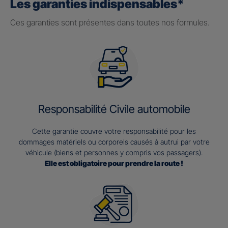
Les garanties indispensables*
Ces garanties sont présentes dans toutes nos formules.
Responsabilité Civile automobile
Cette garantie couvre votre responsabilité pour les
dommages matériels ou corporels causés à autrui par votre
véhicule (biens et personnes y compris vos passagers).
Elle est obligatoire pour prendre la route !