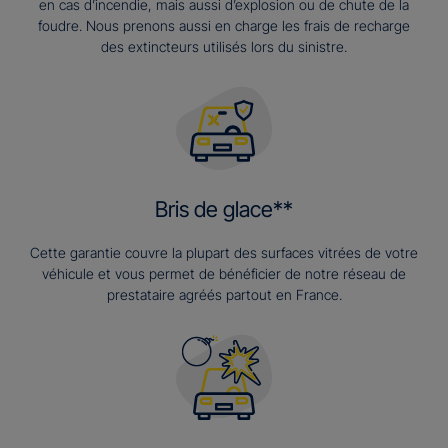
en cas d’incendie, mais aussi d’explosion ou de chute de la
foudre. Nous prenons aussi en charge les frais de recharge
des extincteurs utilisés lors du sinistre.
Bris de glace**
Cette garantie couvre la plupart des surfaces vitrées de votre
véhicule et vous permet de bénéficier de notre réseau de
prestataire agréés partout en France.