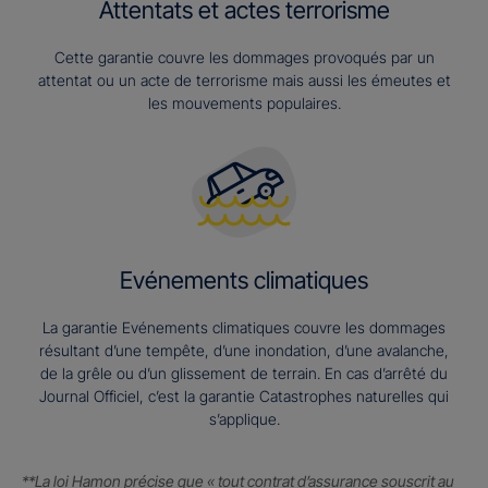
Attentats et actes terrorisme
Cette garantie couvre les dommages provoqués par un
attentat ou un acte de terrorisme mais aussi les émeutes et
les mouvements populaires.
Evénements climatiques
La garantie Evénements climatiques couvre les dommages
résultant d’une tempête, d’une inondation, d’une avalanche,
de la grêle ou d’un glissement de terrain. En cas d’arrêté du
Journal Officiel, c’est la garantie Catastrophes naturelles qui
s’applique.
**La loi Hamon précise que « tout contrat d’assurance souscrit au