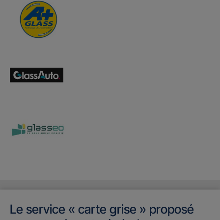
Le service « carte grise » proposé