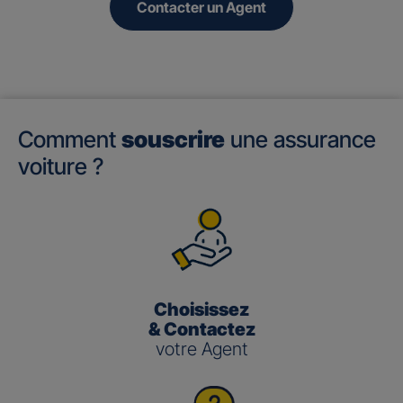
Contacter un Agent
Comment
souscrire
une assurance
voiture ?
Choisissez
& Contactez
votre Agent