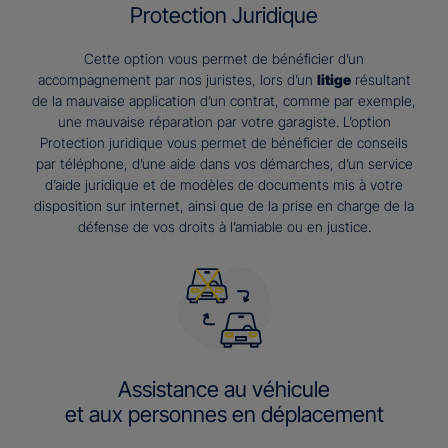
Protection Juridique
Cette option vous permet de bénéficier d’un
accompagnement par nos juristes, lors d’un
litige
résultant
de la mauvaise application d’un contrat, comme par exemple,
une mauvaise réparation par votre garagiste. L’option
Protection juridique vous permet de bénéficier de conseils
par téléphone, d’une aide dans vos démarches, d’un service
d’aide juridique et de modèles de documents mis à votre
disposition sur internet, ainsi que de la prise en charge de la
défense de vos droits à l’amiable ou en justice.
Assistance au véhicule
et aux personnes en déplacement