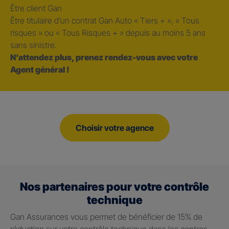
Être client Gan
Être titulaire d’un contrat Gan Auto « Tiers + », « Tous
risques » ou « Tous Risques + » depuis au moins 5 ans
sans sinistre.
N’attendez plus, prenez rendez-vous avec votre
Agent général !
Choisir votre agence
Nos partenaires pour votre contrôle
technique
Gan Assurances vous permet de bénéficier de 15% de
réduction sur votre contrôle technique dans les centres