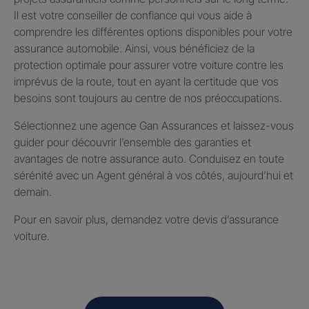
Il est votre conseiller de confiance qui vous aide à
comprendre les différentes options disponibles pour votre
assurance automobile. Ainsi, vous bénéficiez de la
protection optimale pour assurer votre voiture contre les
imprévus de la route, tout en ayant la certitude que vos
besoins sont toujours au centre de nos préoccupations.
Sélectionnez une agence Gan Assurances et laissez-vous
guider pour découvrir l’ensemble des garanties et
avantages de notre assurance auto. Conduisez en toute
sérénité avec un Agent général à vos côtés, aujourd’hui et
demain.
Pour en savoir plus, demandez votre devis d’assurance
voiture.