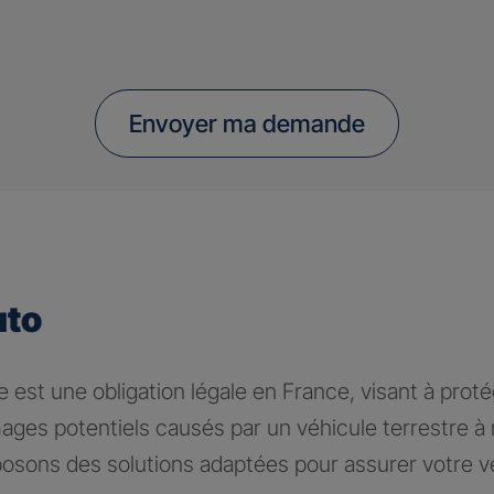
Envoyer ma demande
uto
 est une obligation légale en France, visant à proté
ages potentiels causés par un véhicule terrestre 
osons des solutions adaptées pour assurer votre v