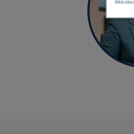
Gérer mes 