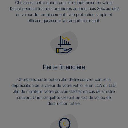
Choisissez cette option pour être indemnisé en valeur
d’achat pendant les trois premières années, puis 30% au-delà
en valeur de remplacement. Une protection simple et
efficace qui assure la tranquillité d’esprit.
Perte financière
Choisissez cette option afin d’être couvert contre la
dépréciation de la valeur de votre véhicule en LOA ou LLD,
afin de maintenir votre pouvoir d’achat en cas de sinistre
couvert. Une tranquillité d’esprit en cas de vol ou de
destruction totale.