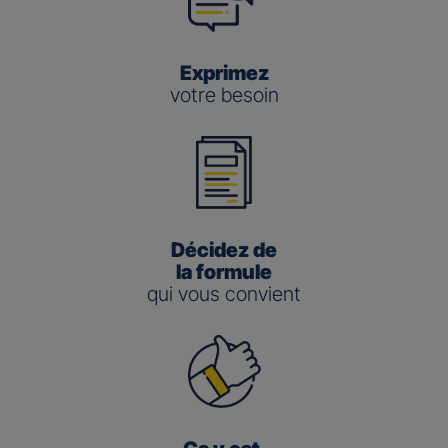
Exprimez
votre besoin
Décidez de
la formule
qui vous convient