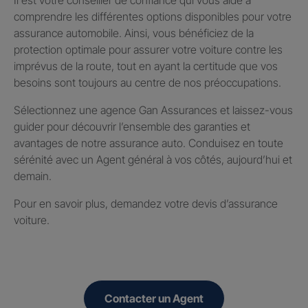
comprendre les différentes options disponibles pour votre
assurance automobile. Ainsi, vous bénéficiez de la
protection optimale pour assurer votre voiture contre les
imprévus de la route, tout en ayant la certitude que vos
besoins sont toujours au centre de nos préoccupations.
Sélectionnez une agence Gan Assurances et laissez-vous
guider pour découvrir l’ensemble des garanties et
avantages de notre assurance auto. Conduisez en toute
sérénité avec un Agent général à vos côtés, aujourd’hui et
demain.
Pour en savoir plus, demandez votre devis d’assurance
voiture.
Contacter un Agent