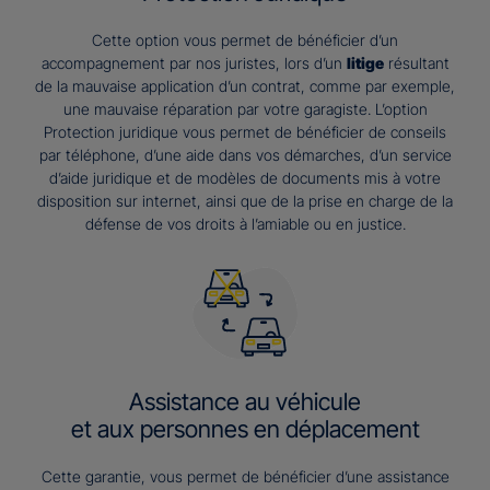
Cette option vous permet de bénéficier d’un
accompagnement par nos juristes, lors d’un
litige
résultant
de la mauvaise application d’un contrat, comme par exemple,
une mauvaise réparation par votre garagiste. L’option
Protection juridique vous permet de bénéficier de conseils
par téléphone, d’une aide dans vos démarches, d’un service
d’aide juridique et de modèles de documents mis à votre
disposition sur internet, ainsi que de la prise en charge de la
défense de vos droits à l’amiable ou en justice.
Assistance au véhicule
et aux personnes en déplacement
Cette garantie, vous permet de bénéficier d’une assistance