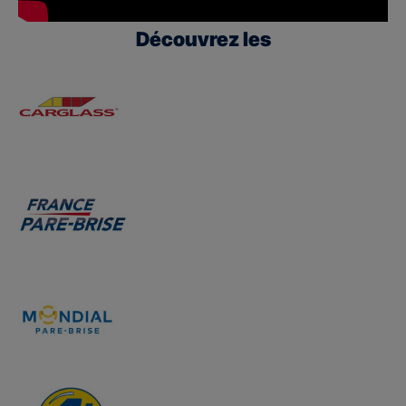
Découvrez les