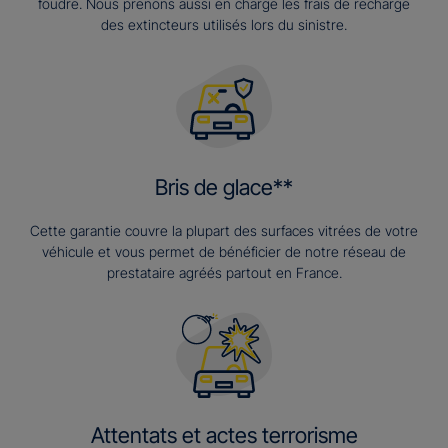
foudre. Nous prenons aussi en charge les frais de recharge
des extincteurs utilisés lors du sinistre.
Bris de glace**
Cette garantie couvre la plupart des surfaces vitrées de votre
véhicule et vous permet de bénéficier de notre réseau de
prestataire agréés partout en France.
Attentats et actes terrorisme