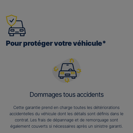
Pour protéger votre véhicule*
Dommages tous accidents
Cette garantie prend en charge toutes les détériorations
accidentelles du véhicule dont les détails sont définis dans le
contrat. Les frais de dépannage et de remorquage sont
également couverts si nécessaires après un sinistre garanti.