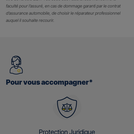
faculté pour l’assuré, en cas de dommage garanti par le contrat
d’assurance automobile, de choisir le réparateur professionnel
auquel il souhaite recourir.
Pour vous accompagner*
Protection Juridique