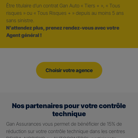
Être titulaire d’un contrat Gan Auto « Tiers + », « Tous
risques » ou « Tous Risques + » depuis au moins 5 ans
sans sinistre.
N’attendez plus, prenez rendez-vous avec votre
Agent général !
Choisir votre agence
Nos partenaires pour votre contrôle
technique
Gan Assurances vous permet de bénéficier de 15% de
réduction sur votre contrôle technique dans les centres