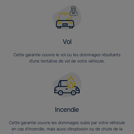
Vol
Cette garantie couvre le vol ou les dommages résultants
d’une tentative de vol de votre véhicule.
Incendie
Cette garantie couvre les dommages subis par votre véhicule
en cas d’incendie, mais aussi d’explosion ou de chute de la