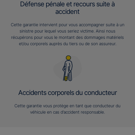
Défense pénale et recours suite à
accident
Cette garantie intervient pour vous accompagner suite à un
sinistre pour lequel vous seriez victime. Ainsi nous
récupérons pour vous le montant des dommages matériels
et/ou corporels auprès du tiers ou de son assureur.
Accidents corporels du conducteur
Cette garantie vous protège en tant que conducteur du
véhicule en cas d’accident responsable.