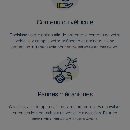
Contenu du véhicule
Choisissez cette option afin de protéger le contenu de votre
véhicule y compris votre téléphone et ordinateur. Une
protection indispensable pour votre sérénité en cas de vol.
Pannes mécaniques
Choisissez cette option afin de vous prémunir des mauvaises
surprises lors de l’achat d’un véhicule d’occasion. Pour en
savoir plus, parlez-en à votre Agent.