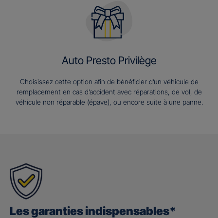
Auto Presto Privilège
Choisissez cette option afin de bénéficier d’un véhicule de
remplacement en cas d’accident avec réparations, de vol, de
véhicule non réparable (épave), ou encore suite à une panne.
Les garanties indispensables*