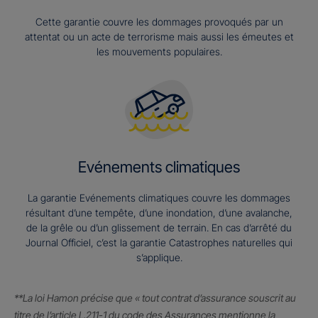
Cette garantie couvre les dommages provoqués par un
attentat ou un acte de terrorisme mais aussi les émeutes et
les mouvements populaires.
Evénements climatiques
La garantie Evénements climatiques couvre les dommages
résultant d’une tempête, d’une inondation, d’une avalanche,
de la grêle ou d’un glissement de terrain. En cas d’arrêté du
Journal Officiel, c’est la garantie Catastrophes naturelles qui
s’applique.
**La loi Hamon précise que « tout contrat d’assurance souscrit au
titre de l’article L.211-1 du code des Assurances mentionne la