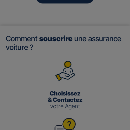
Comment
souscrire
une assurance
voiture ?
Choisissez
& Contactez
votre Agent