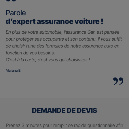
Parole
d’expert assurance voiture !
En plus de votre automobile, l’assurance Gan est pensée
pour protéger ses occupants et son contenu. Il vous suffit
de choisir l’une des formules de notre assurance auto en
fonction de vos besoins.
C’est à la carte, c’est vous qui choisissez !
Mariana B.
DEMANDE DE DEVIS
Prenez 3 minutes pour remplir ce rapide questionnaire afin