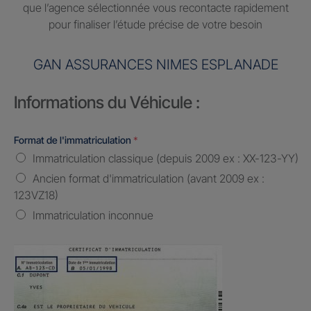
que l’agence sélectionnée vous recontacte rapidement
pour finaliser l’étude précise de votre besoin
GAN ASSURANCES NIMES ESPLANADE
Informations du Véhicule :
Format de l'immatriculation
*
Immatriculation classique (depuis 2009 ex : XX-123-YY)
Ancien format d'immatriculation (avant 2009 ex :
123VZ18)
Immatriculation inconnue