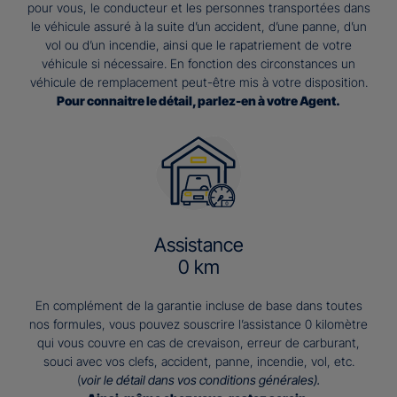
pour vous, le conducteur et les personnes transportées dans
le véhicule assuré à la suite d’un accident, d’une panne, d’un
vol ou d’un incendie, ainsi que le rapatriement de votre
véhicule si nécessaire. En fonction des circonstances un
véhicule de remplacement peut-être mis à votre disposition.
Pour connaitre le détail, parlez-en à votre Agent.
Assistance
0 km
En complément de la garantie incluse de base dans toutes
nos formules, vous pouvez souscrire l’assistance 0 kilomètre
qui vous couvre en cas de crevaison, erreur de carburant,
souci avec vos clefs, accident, panne, incendie, vol, etc.
(
voir le détail dans vos conditions générales).