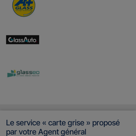
Le service « carte grise » proposé
par votre Agent général