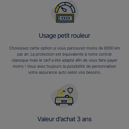
Usage petit rouleur
Choisissez cette option si vous parcourez moins de 8000 km
par an. La protection est équivalente à notre contrat
classique mais le tarif a été adapté afin de vous faire payer
moins ! Vous avez toujours la possibilité de personnaliser
votre assurance auto selon vos besoins.
Valeur d’achat 3 ans​