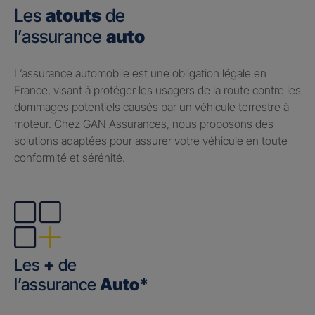
Les
atouts
de
l’assurance
auto
​L’assurance automobile est une obligation légale en
France, visant à protéger les usagers de la route contre les
dommages potentiels causés par un véhicule terrestre à
moteur. Chez GAN Assurances, nous proposons des
solutions adaptées pour assurer votre véhicule en toute
conformité et sérénité.
Les
+
de
l’assurance
Auto*