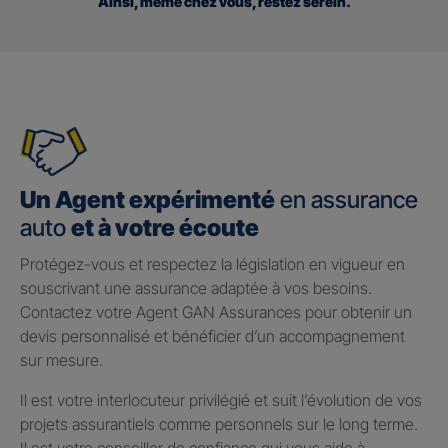
Ainsi, même chez vous, restez serein.
Un Agent expérimenté
en assurance
auto
et à votre écoute
Protégez-vous et respectez la législation en vigueur en
souscrivant une assurance adaptée à vos besoins.
Contactez votre Agent GAN Assurances pour obtenir un
devis personnalisé et bénéficier d’un accompagnement
sur mesure.
Il est votre interlocuteur privilégié et suit l’évolution de vos
projets assurantiels comme personnels sur le long terme.
Il est votre conseiller de confiance qui vous aide à