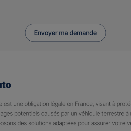
Envoyer ma demande
uto
 est une obligation légale en France, visant à proté
ages potentiels causés par un véhicule terrestre 
osons des solutions adaptées pour assurer votre v