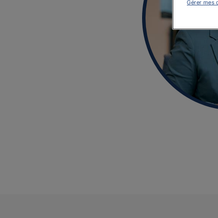
Gérer mes 