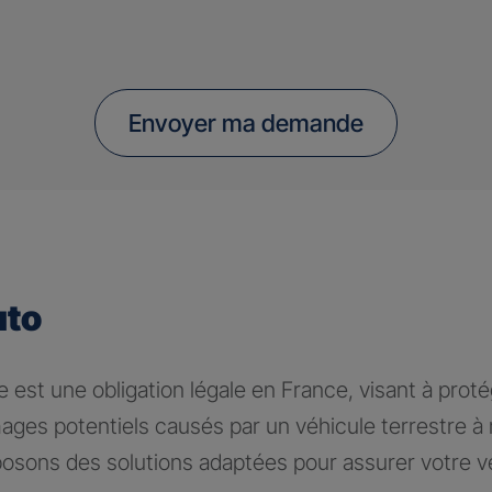
Envoyer ma demande
uto
 est une obligation légale en France, visant à proté
ages potentiels causés par un véhicule terrestre 
osons des solutions adaptées pour assurer votre v