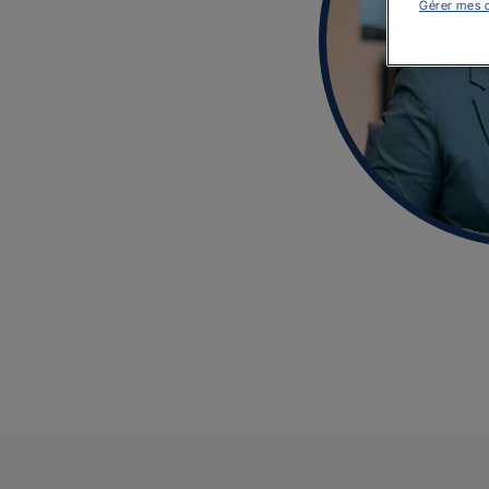
Gérer mes 