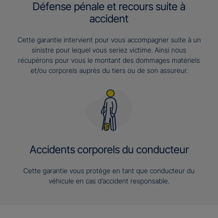
Défense pénale et recours suite à
accident
Cette garantie intervient pour vous accompagner suite à un
sinistre pour lequel vous seriez victime. Ainsi nous
récupérons pour vous le montant des dommages matériels
et/ou corporels auprès du tiers ou de son assureur.
Accidents corporels du conducteur
Cette garantie vous protège en tant que conducteur du
véhicule en cas d’accident responsable.