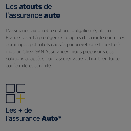
Les
atouts
de
l’assurance
auto
​L’assurance automobile est une obligation légale en
France, visant à protéger les usagers de la route contre les
dommages potentiels causés par un véhicule terrestre à
moteur. Chez GAN Assurances, nous proposons des
solutions adaptées pour assurer votre véhicule en toute
conformité et sérénité.
Les
+
de
l’assurance
Auto*