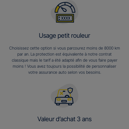
Usage petit rouleur
Choisissez cette option si vous parcourez moins de 8000 km
par an. La protection est équivalente à notre contrat
classique mais le tarif a été adapté afin de vous faire payer
moins ! Vous avez toujours la possibilité de personnaliser
votre assurance auto selon vos besoins.
Valeur d’achat 3 ans​