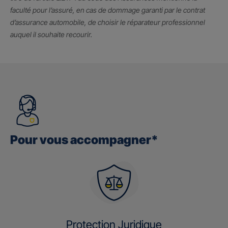
faculté pour l’assuré, en cas de dommage garanti par le contrat
d’assurance automobile, de choisir le réparateur professionnel
auquel il souhaite recourir.
Pour vous accompagner*
Protection Juridique