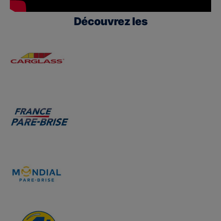
Découvrez les