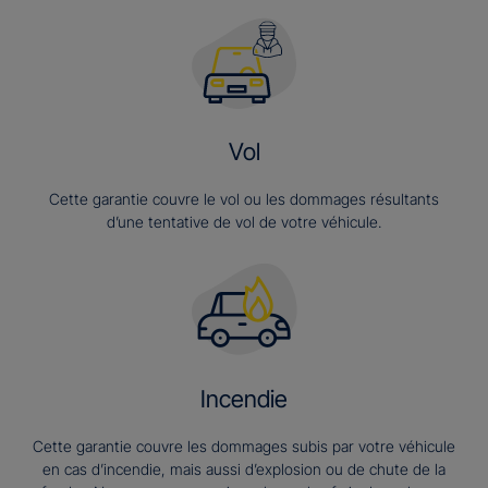
Vol
Cette garantie couvre le vol ou les dommages résultants
d’une tentative de vol de votre véhicule.
Incendie
Cette garantie couvre les dommages subis par votre véhicule
en cas d’incendie, mais aussi d’explosion ou de chute de la