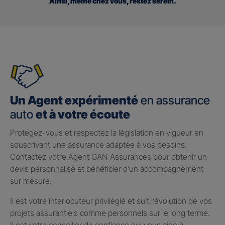
Ainsi, même chez vous, restez serein.
Un Agent expérimenté
en assurance
auto
et à votre écoute
Protégez-vous et respectez la législation en vigueur en
souscrivant une assurance adaptée à vos besoins.
Contactez votre Agent GAN Assurances pour obtenir un
devis personnalisé et bénéficier d’un accompagnement
sur mesure.
Il est votre interlocuteur privilégié et suit l’évolution de vos
projets assurantiels comme personnels sur le long terme.
Il est votre conseiller de confiance qui vous aide à