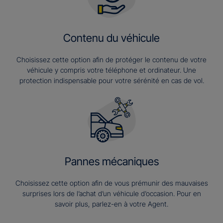
Contenu du véhicule
Choisissez cette option afin de protéger le contenu de votre
véhicule y compris votre téléphone et ordinateur. Une
protection indispensable pour votre sérénité en cas de vol.
Pannes mécaniques
Choisissez cette option afin de vous prémunir des mauvaises
surprises lors de l’achat d’un véhicule d’occasion. Pour en
savoir plus, parlez-en à votre Agent.