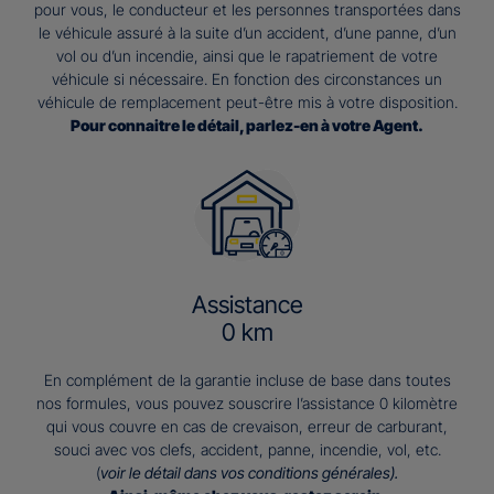
pour vous, le conducteur et les personnes transportées dans
le véhicule assuré à la suite d’un accident, d’une panne, d’un
vol ou d’un incendie, ainsi que le rapatriement de votre
véhicule si nécessaire. En fonction des circonstances un
véhicule de remplacement peut-être mis à votre disposition.
Pour connaitre le détail, parlez-en à votre Agent.
Assistance
0 km
En complément de la garantie incluse de base dans toutes
nos formules, vous pouvez souscrire l’assistance 0 kilomètre
qui vous couvre en cas de crevaison, erreur de carburant,
souci avec vos clefs, accident, panne, incendie, vol, etc.
(
voir le détail dans vos conditions générales).