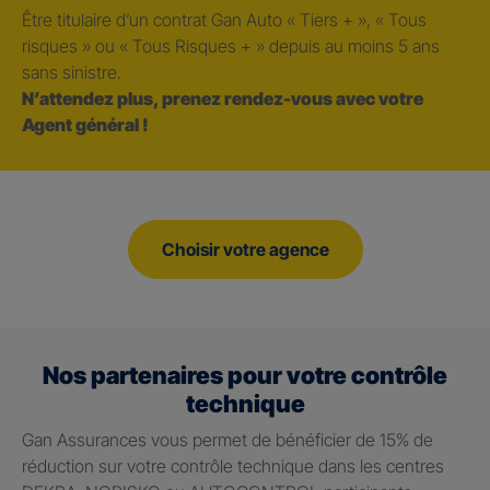
Être titulaire d’un contrat Gan Auto « Tiers + », « Tous
risques » ou « Tous Risques + » depuis au moins 5 ans
sans sinistre.
N’attendez plus, prenez rendez-vous avec votre
Agent général !
Choisir votre agence
Nos partenaires pour votre contrôle
technique
Gan Assurances vous permet de bénéficier de 15% de
réduction sur votre contrôle technique dans les centres