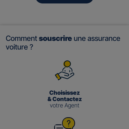
Comment
souscrire
une assurance
voiture ?
Choisissez
& Contactez
votre Agent