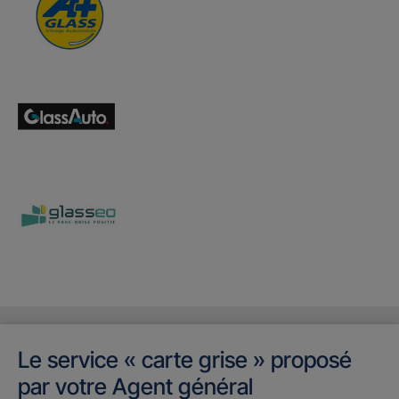
Le service « carte grise » proposé
par votre Agent général