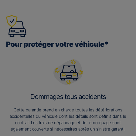
Pour protéger votre véhicule*
Dommages tous accidents
Cette garantie prend en charge toutes les détériorations
accidentelles du véhicule dont les détails sont définis dans le
contrat. Les frais de dépannage et de remorquage sont
également couverts si nécessaires après un sinistre garanti.