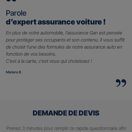
Parole
d’expert assurance voiture !
En plus de votre automobile, l’assurance Gan est pensée
pour protéger ses occupants et son contenu. Il vous suffit
de choisir l’une des formules de notre assurance auto en
fonction de vos besoins.
C’est à la carte, c’est vous qui choisissez !
Mariana B.
DEMANDE DE DEVIS
Prenez 3 minutes pour remplir ce rapide questionnaire afin