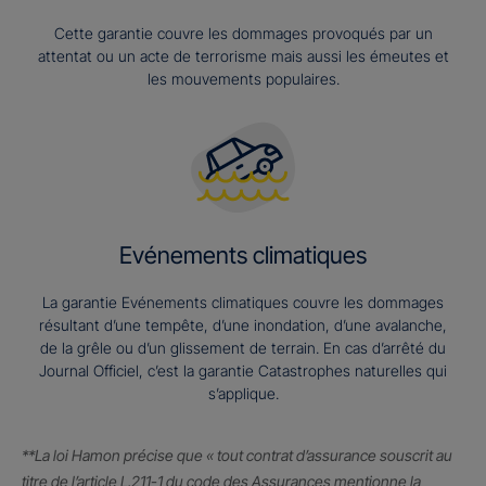
Cette garantie couvre les dommages provoqués par un
attentat ou un acte de terrorisme mais aussi les émeutes et
les mouvements populaires.
Evénements climatiques
La garantie Evénements climatiques couvre les dommages
résultant d’une tempête, d’une inondation, d’une avalanche,
de la grêle ou d’un glissement de terrain. En cas d’arrêté du
Journal Officiel, c’est la garantie Catastrophes naturelles qui
s’applique.
**La loi Hamon précise que « tout contrat d’assurance souscrit au
titre de l’article L.211-1 du code des Assurances mentionne la