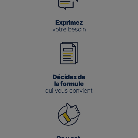
Exprimez
votre besoin
Décidez de
la formule
qui vous convient