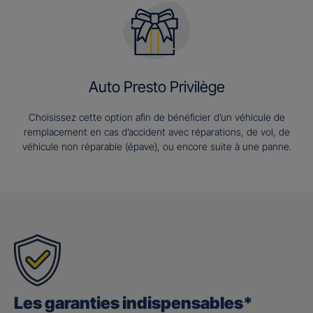
Auto Presto Privilège
Choisissez cette option afin de bénéficier d’un véhicule de
remplacement en cas d’accident avec réparations, de vol, de
véhicule non réparable (épave), ou encore suite à une panne.
Les garanties indispensables*