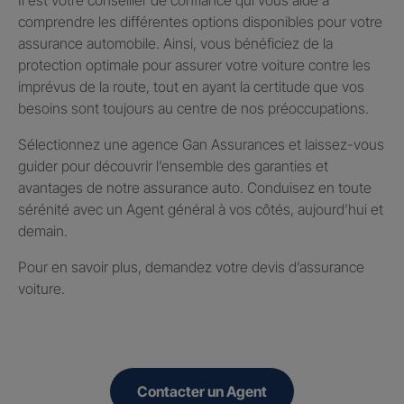
comprendre les différentes options disponibles pour votre
assurance automobile. Ainsi, vous bénéficiez de la
protection optimale pour assurer votre voiture contre les
imprévus de la route, tout en ayant la certitude que vos
besoins sont toujours au centre de nos préoccupations.
Sélectionnez une agence Gan Assurances et laissez-vous
guider pour découvrir l’ensemble des garanties et
avantages de notre assurance auto. Conduisez en toute
sérénité avec un Agent général à vos côtés, aujourd’hui et
demain.
Pour en savoir plus, demandez votre devis d’assurance
voiture.
Contacter un Agent