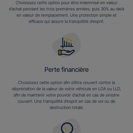
Choisissez cette option pour être indemnisé en valeur
d’achat pendant les trois premières années, puis 30% au-delà
en valeur de remplacement. Une protection simple et
efficace qui assure la tranquillité d’esprit.
Perte financière
Choisissez cette option afin d’être couvert contre la
dépréciation de la valeur de votre véhicule en LOA ou LLD,
afin de maintenir votre pouvoir d’achat en cas de sinistre
couvert. Une tranquillité d’esprit en cas de vol ou de
destruction totale.