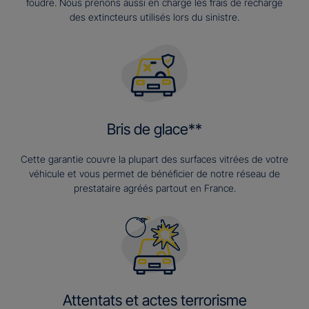
foudre. Nous prenons aussi en charge les frais de recharge
des extincteurs utilisés lors du sinistre.
Bris de glace**
Cette garantie couvre la plupart des surfaces vitrées de votre
véhicule et vous permet de bénéficier de notre réseau de
prestataire agréés partout en France.
Attentats et actes terrorisme