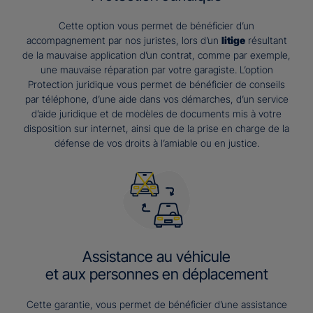
Cette option vous permet de bénéficier d’un
accompagnement par nos juristes, lors d’un
litige
résultant
de la mauvaise application d’un contrat, comme par exemple,
une mauvaise réparation par votre garagiste. L’option
Protection juridique vous permet de bénéficier de conseils
par téléphone, d’une aide dans vos démarches, d’un service
d’aide juridique et de modèles de documents mis à votre
disposition sur internet, ainsi que de la prise en charge de la
défense de vos droits à l’amiable ou en justice.
Assistance au véhicule
et aux personnes en déplacement
Cette garantie, vous permet de bénéficier d’une assistance