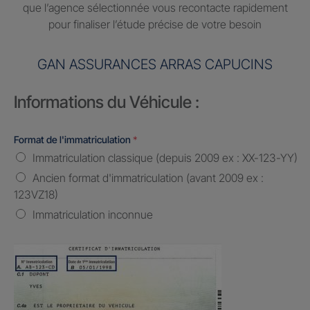
que l’agence sélectionnée vous recontacte rapidement
pour finaliser l’étude précise de votre besoin
GAN ASSURANCES ARRAS CAPUCINS
Informations du Véhicule :
Format de l'immatriculation
*
Immatriculation classique (depuis 2009 ex : XX-123-YY)
Ancien format d'immatriculation (avant 2009 ex :
123VZ18)
Immatriculation inconnue