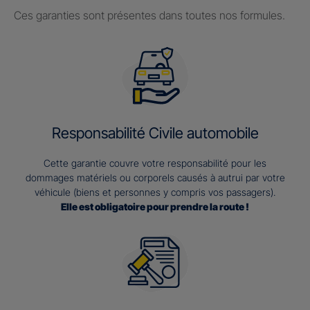
Ces garanties sont présentes dans toutes nos formules.
Responsabilité Civile automobile
Cette garantie couvre votre responsabilité pour les
dommages matériels ou corporels causés à autrui par votre
véhicule (biens et personnes y compris vos passagers).
Elle est obligatoire pour prendre la route !