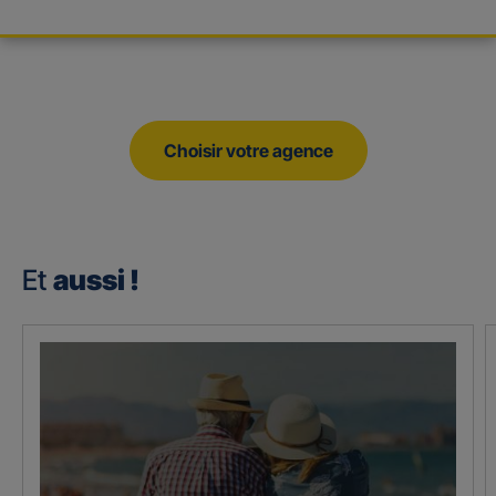
Choisir votre agence
Et
aussi !