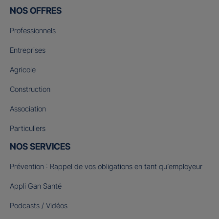
NOS OFFRES
Professionnels
Entreprises
Agricole
Construction
Association
Particuliers
NOS SERVICES
Prévention : Rappel de vos obligations en tant qu’employeur
Appli Gan Santé
Podcasts / Vidéos