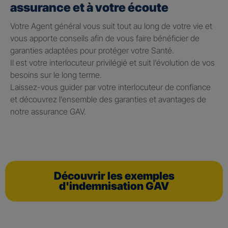
assurance et à votre écoute
Votre Agent général vous suit tout au long de votre vie et
vous apporte conseils afin de vous faire bénéficier de
garanties adaptées pour protéger votre Santé.
Il est votre interlocuteur privilégié et suit l’évolution de vos
besoins sur le long terme.
Laissez-vous guider par votre interlocuteur de confiance
et découvrez l’ensemble des garanties et avantages de
notre assurance GAV.
Découvrir les exemples
d'indemnisation GAV