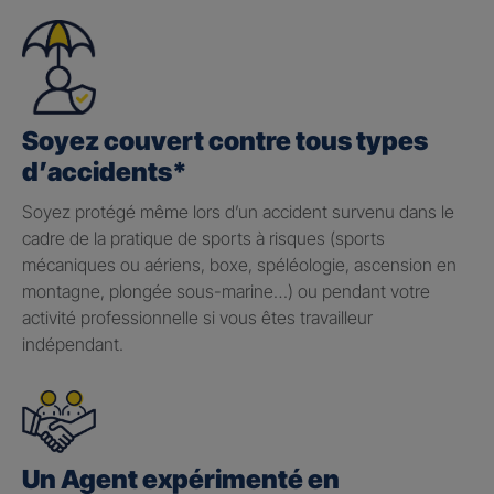
Soyez couvert contre tous types
d’accidents*
Soyez protégé même lors d’un accident survenu dans le
cadre de la pratique de sports à risques (sports
mécaniques ou aériens, boxe, spéléologie, ascension en
montagne, plongée sous-marine…) ou pendant votre
activité professionnelle si vous êtes travailleur
indépendant.
Un Agent expérimenté en