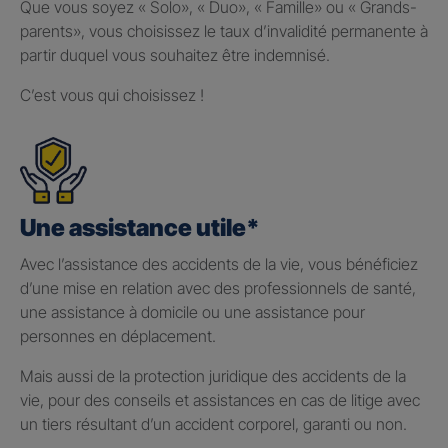
Que vous soyez « Solo», « Duo», « Famille» ou « Grands-
parents», vous choisissez le taux d’invalidité permanente à
partir duquel vous souhaitez être indemnisé.
C’est vous qui choisissez !
Une assistance utile*
Avec l’assistance des accidents de la vie, vous bénéficiez
d’une mise en relation avec des professionnels de santé,
une assistance à domicile ou une assistance pour
personnes en déplacement.
Mais aussi de la protection juridique des accidents de la
vie, pour des conseils et assistances en cas de litige avec
un tiers résultant d’un accident corporel, garanti ou non.