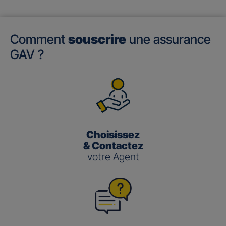
Comment
souscrire
une assurance
GAV ?
Choisissez
& Contactez
votre Agent