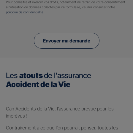
Pour connaitre et exercer vos droits, notamment de retrait de votre consentement
à l'utilisation de données collectés par ce formulaire, veuillez consulter notre
politique de confidentialité.
Envoyer ma demande
Les
atouts
de l’assurance
Accident de la Vie
Gan Accidents de la Vie, l’assurance prévue pour les
imprévus !
Contrairement à ce que l’on pourrait penser, toutes les