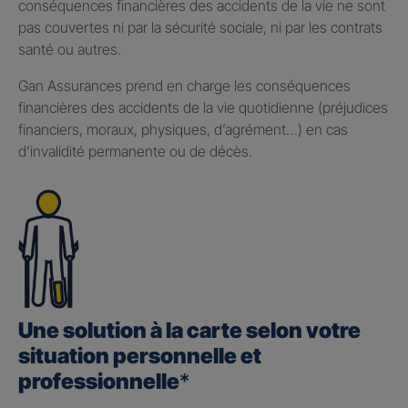
conséquences financières des accidents de la vie ne sont
pas couvertes ni par la sécurité sociale, ni par les contrats
santé ou autres.
Gan Assurances prend en charge les conséquences
financières des accidents de la vie quotidienne (préjudices
financiers, moraux, physiques, d’agrément…) en cas
d’invalidité permanente ou de décès.
Une solution à la carte selon votre
situation personnelle et
professionnelle
*