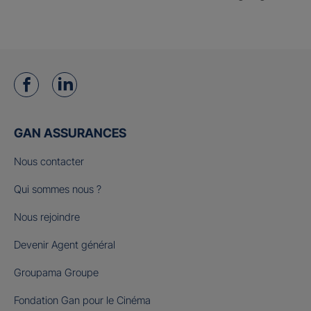
GAN ASSURANCES
Nous contacter
Qui sommes nous ?
Nous rejoindre
Devenir Agent général
Groupama Groupe
Fondation Gan pour le Cinéma