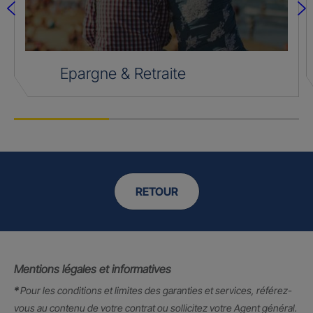
Epargne & Retraite
RETOUR
Mentions légales et informatives
*
Pour les conditions et limites des garanties et services, référez-
vous au contenu de votre contrat ou sollicitez votre Agent général.