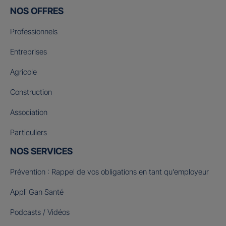
NOS OFFRES
Professionnels
Entreprises
Agricole
Construction
Association
Particuliers
NOS SERVICES
Prévention : Rappel de vos obligations en tant qu’employeur
Appli Gan Santé
Podcasts / Vidéos