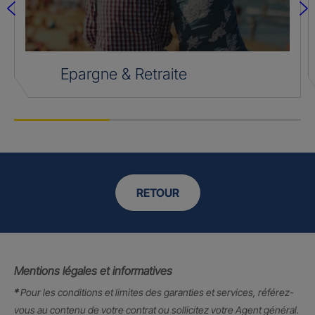
Epargne & Retraite
RETOUR
Mentions légales et informatives
*
Pour les conditions et limites des garanties et services, référez-
vous au contenu de votre contrat ou sollicitez votre Agent général.