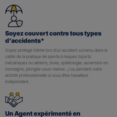
Soyez couvert contre tous types
d’accidents*
Soyez protégé même lors d’un accident survenu dans le
cadre de la pratique de sports à risques (sports
mécaniques ou aériens, boxe, spéléologie, ascension en
montagne, plongée sous-marine…) ou pendant votre
activité professionnelle si vous êtes travailleur
indépendant.
Un Agent expérimenté en