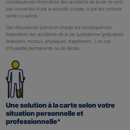
conséquences financières des accidents de la vie ne sont
pas couvertes ni par la sécurité sociale, ni par les contrats
santé ou autres.
Gan Assurances prend en charge les conséquences
financières des accidents de la vie quotidienne (préjudices
financiers, moraux, physiques, d’agrément…) en cas
d’invalidité permanente ou de décès.
Une solution à la carte selon votre
situation personnelle et
professionnelle
*