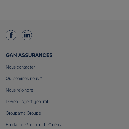
GAN ASSURANCES
Nous contacter
Qui sommes nous ?
Nous rejoindre
Devenir Agent général
Groupama Groupe
Fondation Gan pour le Cinéma