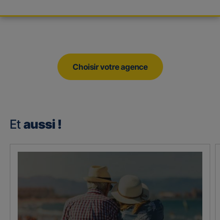
Choisir votre agence
Et
aussi !