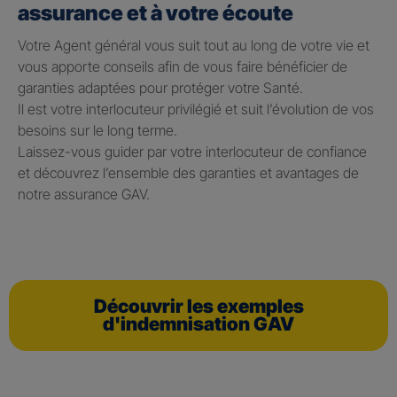
assurance et à votre écoute
Votre Agent général vous suit tout au long de votre vie et
vous apporte conseils afin de vous faire bénéficier de
garanties adaptées pour protéger votre Santé.
Il est votre interlocuteur privilégié et suit l’évolution de vos
besoins sur le long terme.
Laissez-vous guider par votre interlocuteur de confiance
et découvrez l’ensemble des garanties et avantages de
notre assurance GAV.
Découvrir les exemples
d'indemnisation GAV