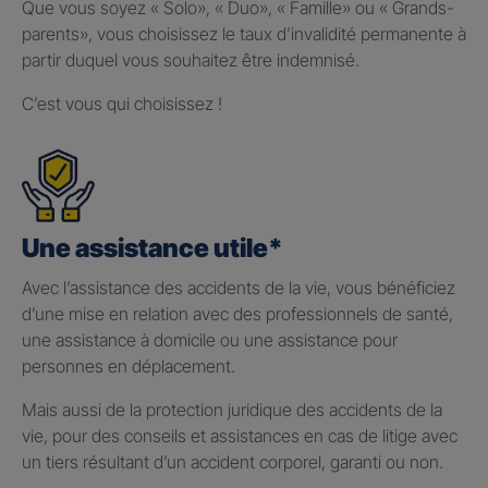
Que vous soyez « Solo», « Duo», « Famille» ou « Grands-
parents», vous choisissez le taux d’invalidité permanente à
partir duquel vous souhaitez être indemnisé.
C’est vous qui choisissez !
Une assistance utile*
Avec l’assistance des accidents de la vie, vous bénéficiez
d’une mise en relation avec des professionnels de santé,
une assistance à domicile ou une assistance pour
personnes en déplacement.
Mais aussi de la protection juridique des accidents de la
vie, pour des conseils et assistances en cas de litige avec
un tiers résultant d’un accident corporel, garanti ou non.