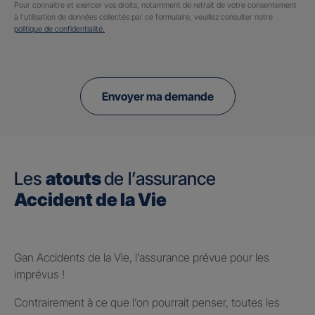
Pour connaitre et exercer vos droits, notamment de retrait de votre consentement
à l'utilisation de données collectés par ce formulaire, veuillez consulter notre
politique de confidentialité.
Envoyer ma demande
Les
atouts
de l’assurance
Accident de la Vie
Gan Accidents de la Vie, l’assurance prévue pour les
imprévus !
Contrairement à ce que l’on pourrait penser, toutes les