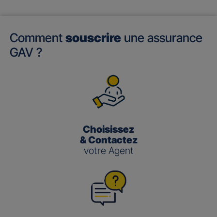
Comment
souscrire
une assurance
GAV ?
Choisissez
& Contactez
votre Agent