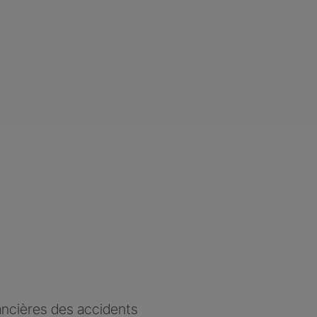
ancières des accidents