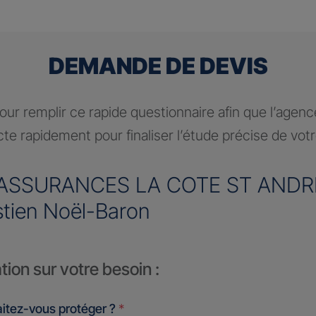
DEMANDE DE DEVIS
ur remplir ce rapide questionnaire afin que l’agen
te rapidement pour finaliser l’étude précise de vot
ASSURANCES LA COTE ST ANDR
tien Noël-Baron
tion sur votre besoin :
itez-vous protéger ?
*