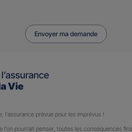
Envoyer ma demande
 l’assurance
la Vie
e, l’assurance prévue pour les imprévus !
 l’on pourrait penser, toutes les conséquences fin