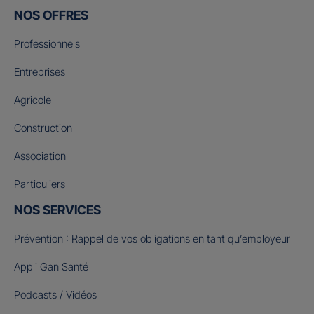
NOS OFFRES
Professionnels
Entreprises
Agricole
Construction
Association
Particuliers
NOS SERVICES
Prévention : Rappel de vos obligations en tant qu’employeur
Appli Gan Santé
Podcasts / Vidéos