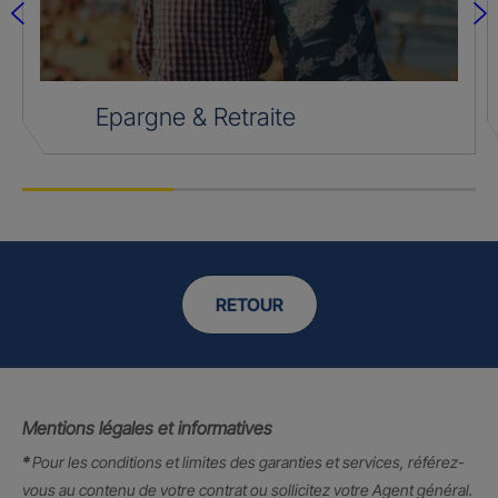
Epargne & Retraite
RETOUR
Mentions légales et informatives
*
Pour les conditions et limites des garanties et services, référez-
vous au contenu de votre contrat ou sollicitez votre Agent général.