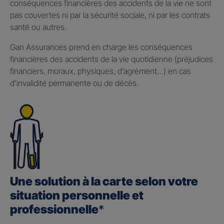
conséquences financières des accidents de la vie ne sont
pas couvertes ni par la sécurité sociale, ni par les contrats
santé ou autres.
Gan Assurances prend en charge les conséquences
financières des accidents de la vie quotidienne (préjudices
financiers, moraux, physiques, d’agrément…) en cas
d’invalidité permanente ou de décès.
Une solution à la carte selon votre
situation personnelle et
professionnelle
*