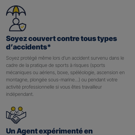
Soyez couvert contre tous types
d’accidents*
Soyez protégé même lors d’un accident survenu dans le
cadre de la pratique de sports à risques (sports
mécaniques ou aériens, boxe, spéléologie, ascension en
montagne, plongée sous-marine…) ou pendant votre
activité professionnelle si vous êtes travailleur
indépendant.
Un Agent expérimenté en