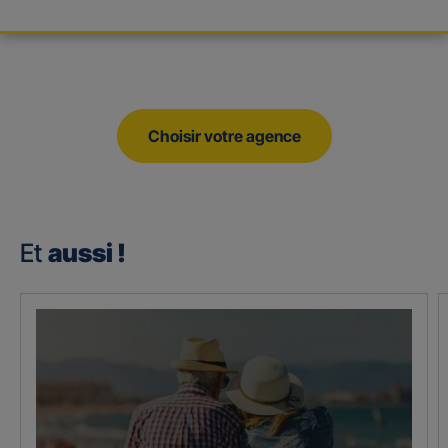
Choisir votre agence
Et
aussi !