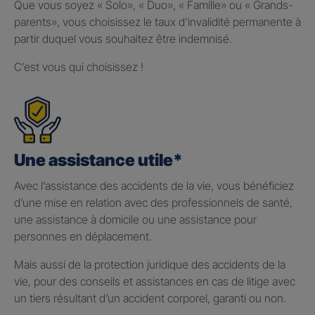
Que vous soyez « Solo», « Duo», « Famille» ou « Grands-
parents», vous choisissez le taux d’invalidité permanente à
partir duquel vous souhaitez être indemnisé.
C’est vous qui choisissez !
Une assistance utile*
Avec l’assistance des accidents de la vie, vous bénéficiez
d’une mise en relation avec des professionnels de santé,
une assistance à domicile ou une assistance pour
personnes en déplacement.
Mais aussi de la protection juridique des accidents de la
vie, pour des conseils et assistances en cas de litige avec
un tiers résultant d’un accident corporel, garanti ou non.