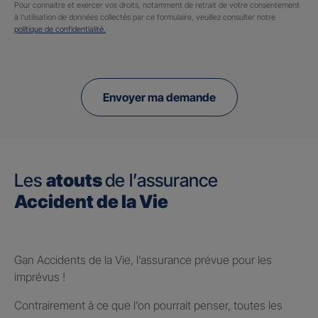
Pour connaitre et exercer vos droits, notamment de retrait de votre consentement
à l'utilisation de données collectés par ce formulaire, veuillez consulter notre
politique de confidentialité.
Envoyer ma demande
Les
atouts
de l’assurance
Accident de la Vie
Gan Accidents de la Vie, l’assurance prévue pour les
imprévus !
Contrairement à ce que l’on pourrait penser, toutes les