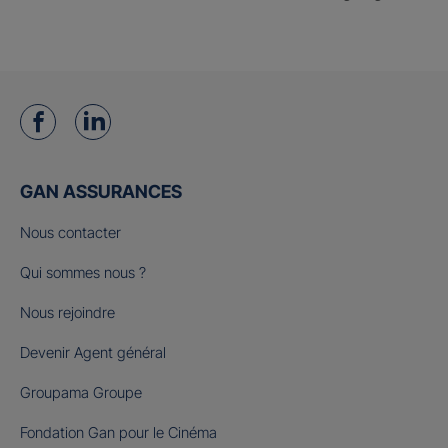
GAN ASSURANCES
Nous contacter
Qui sommes nous ?
Nous rejoindre
Devenir Agent général
Groupama Groupe
Fondation Gan pour le Cinéma