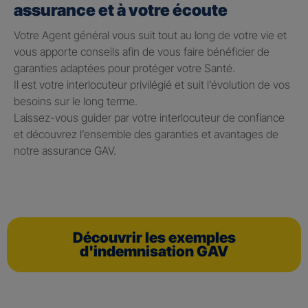
assurance et à votre écoute
Votre Agent général vous suit tout au long de votre vie et
vous apporte conseils afin de vous faire bénéficier de
garanties adaptées pour protéger votre Santé.
Il est votre interlocuteur privilégié et suit l’évolution de vos
besoins sur le long terme.
Laissez-vous guider par votre interlocuteur de confiance
et découvrez l’ensemble des garanties et avantages de
notre assurance GAV.
Découvrir les exemples
d'indemnisation GAV