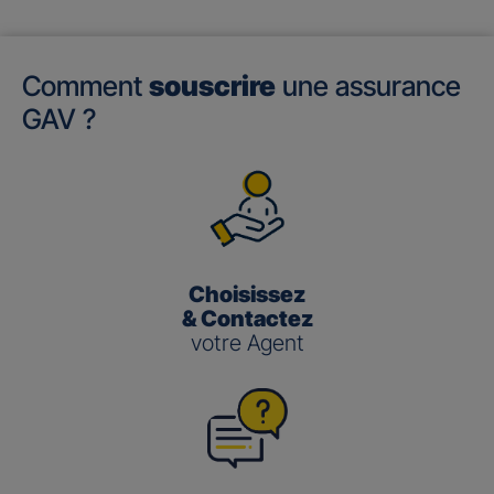
Comment
souscrire
une assurance
GAV ?
Choisissez
& Contactez
votre Agent