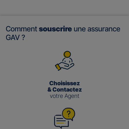
Comment
souscrire
une assurance
GAV ?
Choisissez
& Contactez
votre Agent