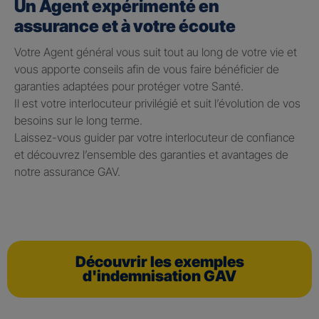
Un Agent expérimenté en
assurance et à votre écoute
Votre Agent général vous suit tout au long de votre vie et
vous apporte conseils afin de vous faire bénéficier de
garanties adaptées pour protéger votre Santé.
Il est votre interlocuteur privilégié et suit l’évolution de vos
besoins sur le long terme.
Laissez-vous guider par votre interlocuteur de confiance
et découvrez l’ensemble des garanties et avantages de
notre assurance GAV.
Découvrir les exemples
d'indemnisation GAV