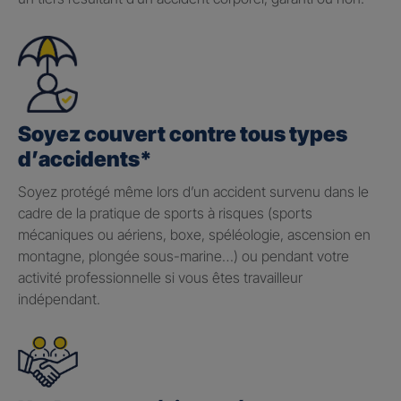
Soyez couvert contre tous types
d’accidents*
Soyez protégé même lors d’un accident survenu dans le
cadre de la pratique de sports à risques (sports
mécaniques ou aériens, boxe, spéléologie, ascension en
montagne, plongée sous-marine…) ou pendant votre
activité professionnelle si vous êtes travailleur
indépendant.