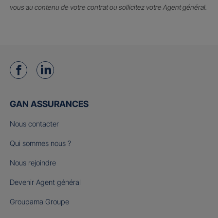
vous au contenu de votre contrat ou sollicitez votre Agent général.
GAN ASSURANCES
Nous contacter
Qui sommes nous ?
Nous rejoindre
Devenir Agent général
Groupama Groupe