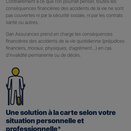
Contrairement à ce que l’on pourrait penser, toutes les
conséquences financières des accidents de la vie ne sont
pas couvertes ni par la sécurité sociale, ni par les contrats
santé ou autres.
Gan Assurances prend en charge les conséquences
financières des accidents de la vie quotidienne (préjudices
financiers, moraux, physiques, d’agrément…) en cas
d’invalidité permanente ou de décès.
Une solution à la carte selon votre
situation personnelle et
professionnelle
*