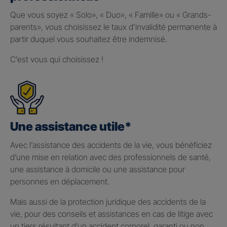
Que vous soyez « Solo», « Duo», « Famille» ou « Grands-
parents», vous choisissez le taux d’invalidité permanente à
partir duquel vous souhaitez être indemnisé.
C’est vous qui choisissez !
Une assistance utile*
Avec l’assistance des accidents de la vie, vous bénéficiez
d’une mise en relation avec des professionnels de santé,
une assistance à domicile ou une assistance pour
personnes en déplacement.
Mais aussi de la protection juridique des accidents de la
vie, pour des conseils et assistances en cas de litige avec
un tiers résultant d’un accident corporel, garanti ou non.