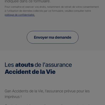
indiquée dans ce formulaire.
Pour connaitre et exercer vos droits, notamment de retrait de votre consentement
à l'utilisation de données collectés par ce formulaire, veuillez consulter notre
politique de confidentialité.
Envoyer ma demande
Les
atouts
de l’assurance
Accident de la Vie
Gan Accidents de la Vie, l’assurance prévue pour les
imprévus !