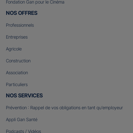
Fondation Gan pour le Cinéma
NOS OFFRES
Professionnels
Entreprises
Agricole
Construction
Association
Particuliers
NOS SERVICES
Prévention : Rappel de vos obligations en tant qu’employeur
Appli Gan Santé
Podcasts / Vidéos