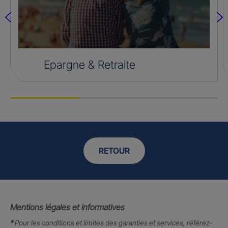
Epargne & Retraite
RETOUR
Mentions légales et informatives
*
Pour les conditions et limites des garanties et services, référez-