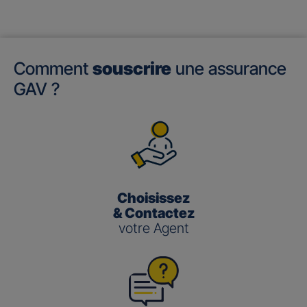
Comment
souscrire
une assurance
GAV ?
Choisissez
& Contactez
votre Agent