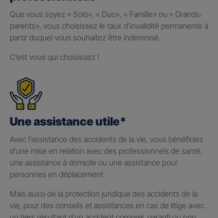
Que vous soyez « Solo», « Duo», « Famille» ou « Grands-
parents», vous choisissez le taux d’invalidité permanente à
partir duquel vous souhaitez être indemnisé.
C’est vous qui choisissez !
Une assistance utile*
Avec l’assistance des accidents de la vie, vous bénéficiez
d’une mise en relation avec des professionnels de santé,
une assistance à domicile ou une assistance pour
personnes en déplacement.
Mais aussi de la protection juridique des accidents de la
vie, pour des conseils et assistances en cas de litige avec
un tiers résultant d’un accident corporel, garanti ou non.