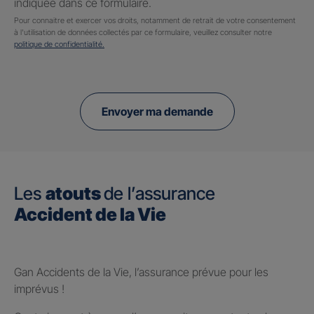
indiquée dans ce formulaire.
Pour connaitre et exercer vos droits, notamment de retrait de votre consentement
à l'utilisation de données collectés par ce formulaire, veuillez consulter notre
politique de confidentialité.
Envoyer ma demande
Les
atouts
de l’assurance
Accident de la Vie
Gan Accidents de la Vie, l’assurance prévue pour les
imprévus !