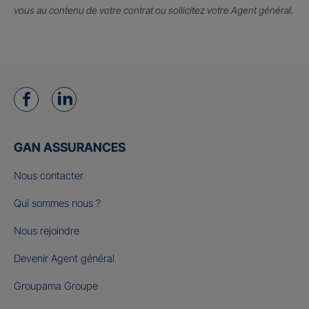
vous au contenu de votre contrat ou sollicitez votre Agent général.
GAN ASSURANCES
Nous contacter
Qui sommes nous ?
Nous rejoindre
Devenir Agent général
Groupama Groupe