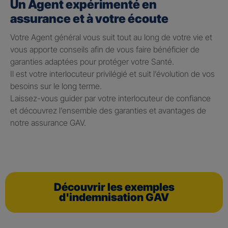
Un Agent expérimenté en
assurance et à votre écoute
Votre Agent général vous suit tout au long de votre vie et
vous apporte conseils afin de vous faire bénéficier de
garanties adaptées pour protéger votre Santé.
Il est votre interlocuteur privilégié et suit l’évolution de vos
besoins sur le long terme.
Laissez-vous guider par votre interlocuteur de confiance
et découvrez l’ensemble des garanties et avantages de
notre assurance GAV.
Découvrir les exemples
d'indemnisation GAV