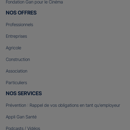
Fondation Gan pour le Cinéma
NOS OFFRES
Professionnels
Entreprises
Agricole
Construction
Association
Particuliers
NOS SERVICES
Prévention : Rappel de vos obligations en tant qu’employeur
Appli Gan Santé
Podcasts / Vidéos