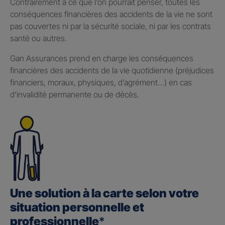
Contrairement à ce que l’on pourrait penser, toutes les
conséquences financières des accidents de la vie ne sont
pas couvertes ni par la sécurité sociale, ni par les contrats
santé ou autres.
Gan Assurances prend en charge les conséquences
financières des accidents de la vie quotidienne (préjudices
financiers, moraux, physiques, d’agrément…) en cas
d’invalidité permanente ou de décès.
Une solution à la carte selon votre
situation personnelle et
professionnelle
*