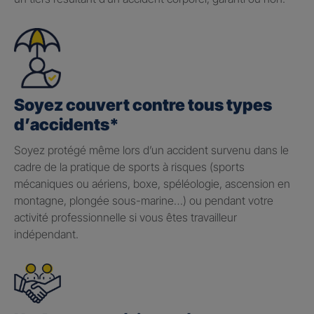
Soyez couvert contre tous types
d’accidents*
Soyez protégé même lors d’un accident survenu dans le
cadre de la pratique de sports à risques (sports
mécaniques ou aériens, boxe, spéléologie, ascension en
montagne, plongée sous-marine…) ou pendant votre
activité professionnelle si vous êtes travailleur
indépendant.