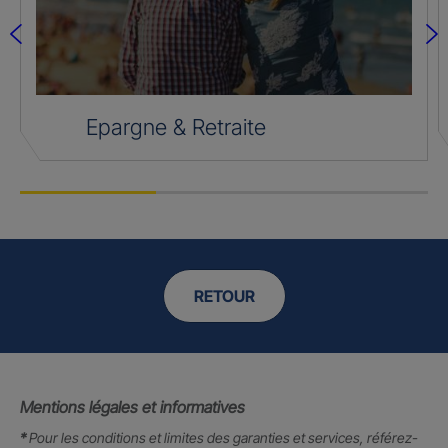
Epargne & Retraite
RETOUR
Mentions légales et informatives
*
Pour les conditions et limites des garanties et services, référez-