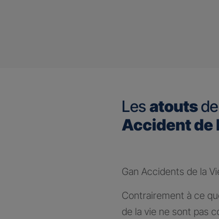
Les
atouts
de
Accident de 
Gan Accidents de la Vi
Contrairement à ce que
de la vie ne sont pas c