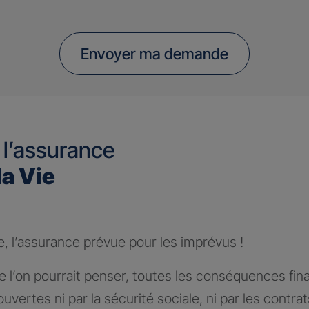
Envoyer ma demande
 l’assurance
la Vie
e, l’assurance prévue pour les imprévus !
 l’on pourrait penser, toutes les conséquences fin
ouvertes ni par la sécurité sociale, ni par les contra