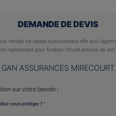
DEMANDE DE DEVIS
ur remplir ce rapide questionnaire afin que l’agen
te rapidement pour finaliser l’étude précise de vot
GAN ASSURANCES MIRECOURT
tion sur votre besoin :
itez-vous protéger ?
*