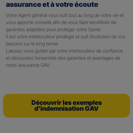
assurance et à votre écoute
Votre Agent général vous suit tout au long de votre vie et
vous apporte conseils afin de vous faire bénéficier de
garanties adaptées pour protéger votre Santé.
Il est votre interlocuteur privilégié et suit l’évolution de vos
besoins sur le long terme.
Laissez-vous guider par votre interlocuteur de confiance
et découvrez l’ensemble des garanties et avantages de
notre assurance GAV.
Découvrir les exemples
d'indemnisation GAV