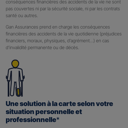
conséquences financières des accidents de la vie ne sont
pas couvertes ni par la sécurité sociale, ni par les contrats
santé ou autres.
Gan Assurances prend en charge les conséquences
financières des accidents de la vie quotidienne (préjudices
financiers, moraux, physiques, d’agrément…) en cas
d’invalidité permanente ou de décès.
Une solution à la carte selon votre
situation personnelle et
professionnelle
*