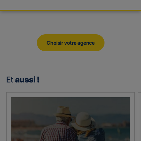
Choisir votre agence
Et
aussi !