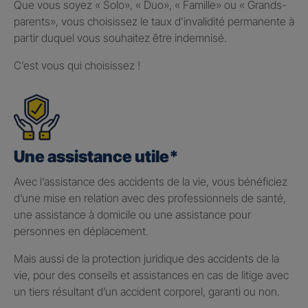
Que vous soyez « Solo», « Duo», « Famille» ou « Grands-
parents», vous choisissez le taux d’invalidité permanente à
partir duquel vous souhaitez être indemnisé.
C’est vous qui choisissez !
Une assistance utile*
Avec l’assistance des accidents de la vie, vous bénéficiez
d’une mise en relation avec des professionnels de santé,
une assistance à domicile ou une assistance pour
personnes en déplacement.
Mais aussi de la protection juridique des accidents de la
vie, pour des conseils et assistances en cas de litige avec
un tiers résultant d’un accident corporel, garanti ou non.