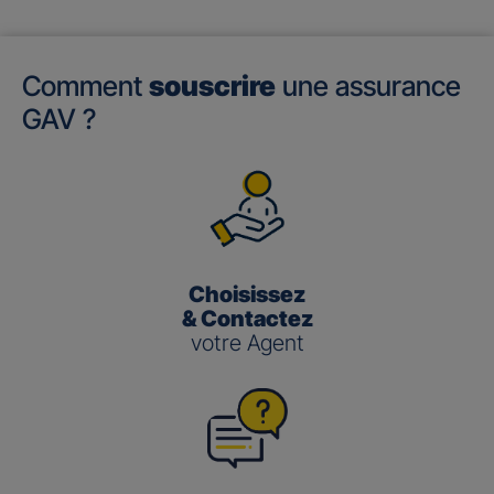
Comment
souscrire
une assurance
GAV ?
Choisissez
& Contactez
votre Agent