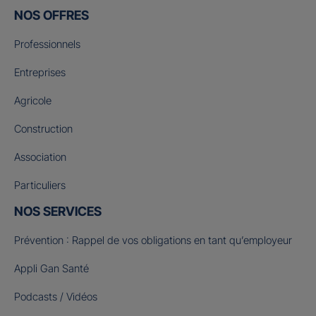
NOS OFFRES
Professionnels
Entreprises
Agricole
Construction
Association
Particuliers
NOS SERVICES
Prévention : Rappel de vos obligations en tant qu’employeur
Appli Gan Santé
Podcasts / Vidéos