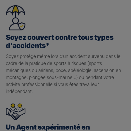
Soyez couvert contre tous types
d’accidents*
Soyez protégé même lors d’un accident survenu dans le
cadre de la pratique de sports à risques (sports
mécaniques ou aériens, boxe, spéléologie, ascension en
montagne, plongée sous-marine…) ou pendant votre
activité professionnelle si vous êtes travailleur
indépendant.
Un Agent expérimenté en