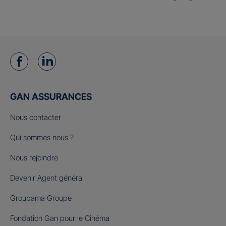
GAN ASSURANCES
Nous contacter
Qui sommes nous ?
Nous rejoindre
Devenir Agent général
Groupama Groupe
Fondation Gan pour le Cinéma