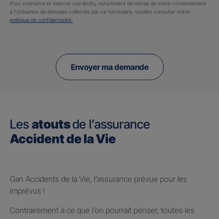
Pour connaitre et exercer vos droits, notamment de retrait de votre consentement
à l'utilisation de données collectés par ce formulaire, veuillez consulter notre
politique de confidentialité.
Envoyer ma demande
Les
atouts
de l’assurance
Accident de la Vie
Gan Accidents de la Vie, l’assurance prévue pour les
imprévus !
Contrairement à ce que l’on pourrait penser, toutes les