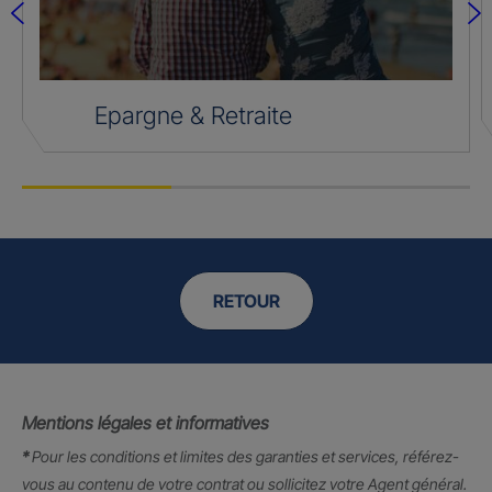
Epargne & Retraite
RETOUR
Mentions légales et informatives
*
Pour les conditions et limites des garanties et services, référez-
vous au contenu de votre contrat ou sollicitez votre Agent général.