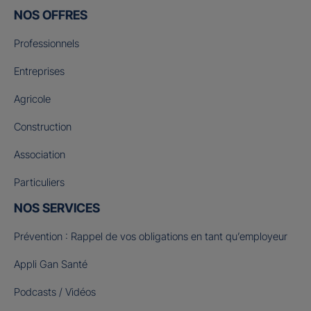
NOS OFFRES
Professionnels
Entreprises
Agricole
Construction
Association
Particuliers
NOS SERVICES
Prévention : Rappel de vos obligations en tant qu’employeur
Appli Gan Santé
Podcasts / Vidéos