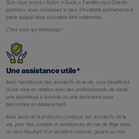
Que vous soyez « Solo», « Duo», « Famille» ou « Grands-
parents», vous choisissez le taux d’invalidité permanente à
partir duquel vous souhaitez être indemnisé.
C’est vous qui choisissez !
Une assistance utile*
Avec l’assistance des accidents de la vie, vous bénéficiez
d’une mise en relation avec des professionnels de santé,
une assistance à domicile ou une assistance pour
personnes en déplacement.
Mais aussi de la protection juridique des accidents de la
vie, pour des conseils et assistances en cas de litige avec
un tiers résultant d’un accident corporel, garanti ou non.