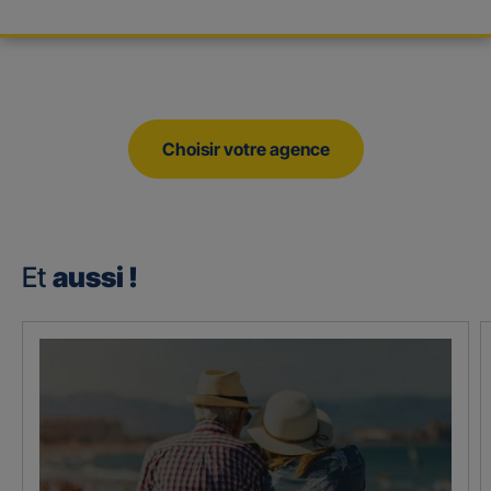
Choisir votre agence
Et
aussi !