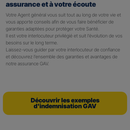
assurance et à votre écoute
Votre Agent général vous suit tout au long de votre vie et
vous apporte conseils afin de vous faire bénéficier de
garanties adaptées pour protéger votre Santé.
Il est votre interlocuteur privilégié et suit l’évolution de vos
besoins sur le long terme.
Laissez-vous guider par votre interlocuteur de confiance
et découvrez l’ensemble des garanties et avantages de
notre assurance GAV.
Découvrir les exemples
d'indemnisation GAV