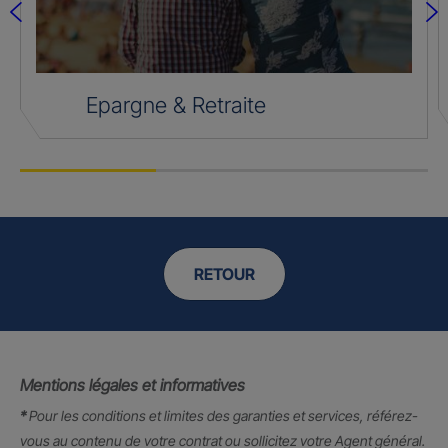
Epargne & Retraite
RETOUR
Mentions légales et informatives
*
Pour les conditions et limites des garanties et services, référez-
vous au contenu de votre contrat ou sollicitez votre Agent général.