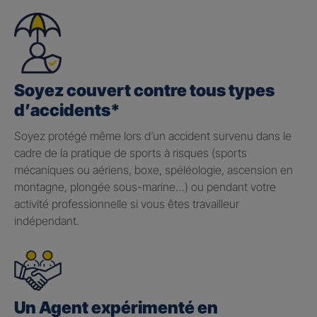
Soyez couvert contre tous types
d’accidents*
Soyez protégé même lors d’un accident survenu dans le
cadre de la pratique de sports à risques (sports
mécaniques ou aériens, boxe, spéléologie, ascension en
montagne, plongée sous-marine…) ou pendant votre
activité professionnelle si vous êtes travailleur
indépendant.
Un Agent expérimenté en