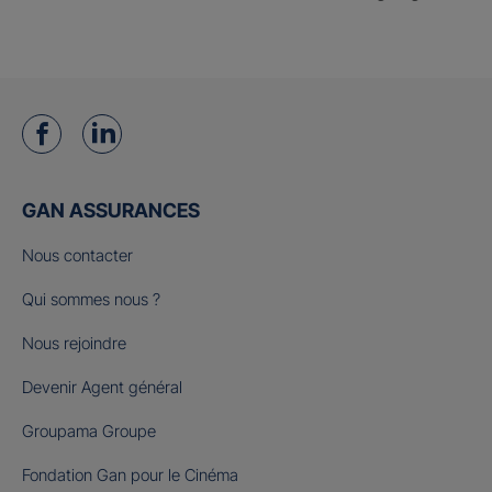
GAN ASSURANCES
Nous contacter
Qui sommes nous ?
Nous rejoindre
Devenir Agent général
Groupama Groupe
Fondation Gan pour le Cinéma