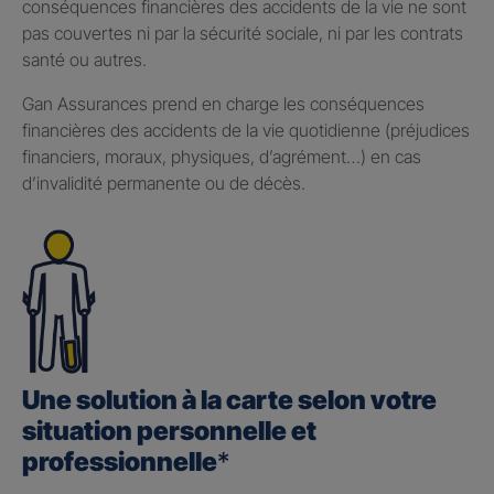
conséquences financières des accidents de la vie ne sont
pas couvertes ni par la sécurité sociale, ni par les contrats
santé ou autres.
Gan Assurances prend en charge les conséquences
financières des accidents de la vie quotidienne (préjudices
financiers, moraux, physiques, d’agrément…) en cas
d’invalidité permanente ou de décès.
Une solution à la carte selon votre
situation personnelle et
professionnelle
*