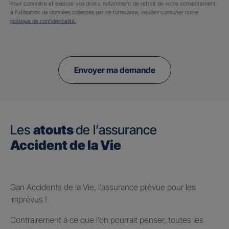
Pour connaitre et exercer vos droits, notamment de retrait de votre consentement
à l'utilisation de données collectés par ce formulaire, veuillez consulter notre
politique de confidentialité.
Envoyer ma demande
Les
atouts
de l’assurance
Accident de la Vie
Gan Accidents de la Vie, l’assurance prévue pour les
imprévus !
Contrairement à ce que l’on pourrait penser, toutes les