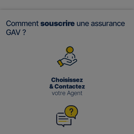
Comment
souscrire
une assurance
GAV ?
Choisissez
& Contactez
votre Agent