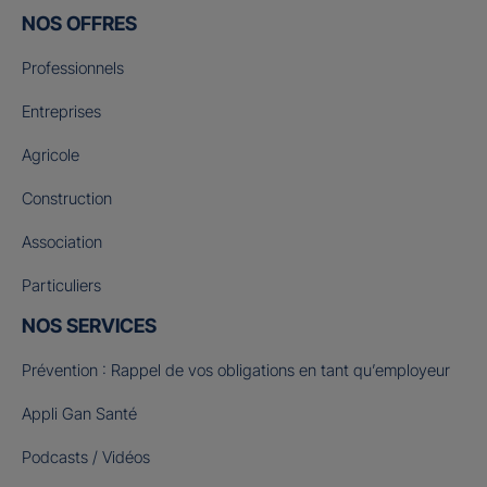
NOS OFFRES
Professionnels
Entreprises
Agricole
Construction
Association
Particuliers
NOS SERVICES
Prévention : Rappel de vos obligations en tant qu’employeur
Appli Gan Santé
Podcasts / Vidéos