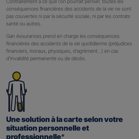
Contrairement à ce que l’on pourrait penser, toutes les
conséquences financières des accidents de la vie ne sont
pas couvertes ni par la sécurité sociale, ni par les contrats
santé ou autres.
Gan Assurances prend en charge les conséquences
financières des accidents de la vie quotidienne (préjudices
financiers, moraux, physiques, d’agrément…) en cas
d’invalidité permanente ou de décès.
Une solution à la carte selon votre
situation personnelle et
professionnelle
*