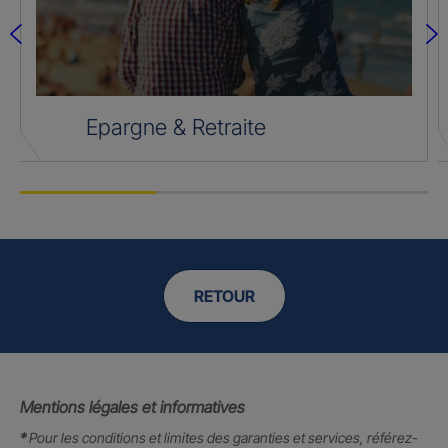
Epargne & Retraite
RETOUR
Mentions légales et informatives
*
Pour les conditions et limites des garanties et services, référez-