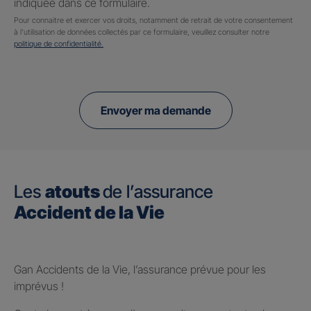
indiquée dans ce formulaire.
Pour connaitre et exercer vos droits, notamment de retrait de votre consentement
à l'utilisation de données collectés par ce formulaire, veuillez consulter notre
politique de confidentialité.
Envoyer ma demande
Les
atouts
de l’assurance
Accident de la Vie
Gan Accidents de la Vie, l’assurance prévue pour les
imprévus !