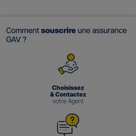
Comment
souscrire
une assurance
GAV ?
Choisissez
& Contactez
votre Agent