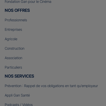
Fondation Gan pour le Cinéma
NOS OFFRES
Professionnels
Entreprises
Agricole
Construction
Association
Particuliers
NOS SERVICES
Prévention : Rappel de vos obligations en tant qu’employeur
Appli Gan Santé
Podcasts / Vidéos