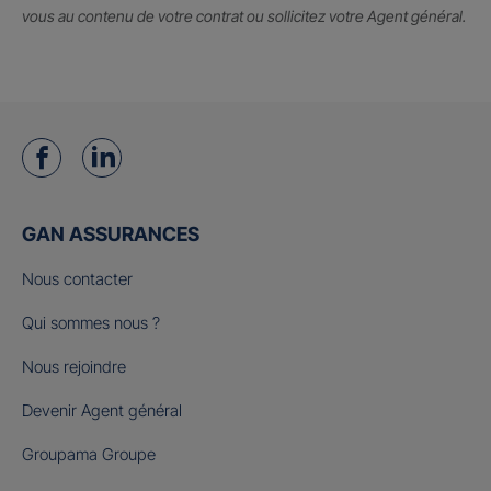
vous au contenu de votre contrat ou sollicitez votre Agent général.
GAN ASSURANCES
Nous contacter
Qui sommes nous ?
Nous rejoindre
Devenir Agent général
Groupama Groupe