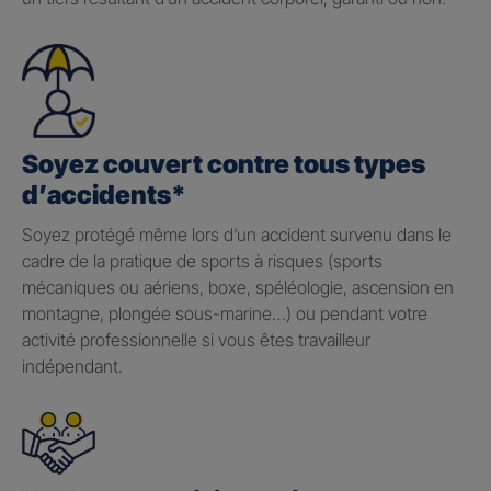
Soyez couvert contre tous types
d’accidents*
Soyez protégé même lors d’un accident survenu dans le
cadre de la pratique de sports à risques (sports
mécaniques ou aériens, boxe, spéléologie, ascension en
montagne, plongée sous-marine…) ou pendant votre
activité professionnelle si vous êtes travailleur
indépendant.