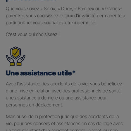
Que vous soyez « Solo», « Duo», « Famille» ou « Grands-
parents», vous choisissez le taux d’invalidité permanente à
partir duquel vous souhaitez être indemnisé.
C’est vous qui choisissez !
Une assistance utile*
Avec l’assistance des accidents de la vie, vous bénéficiez
d’une mise en relation avec des professionnels de santé,
une assistance à domicile ou une assistance pour
personnes en déplacement.
Mais aussi de la protection juridique des accidents de la
vie, pour des conseils et assistances en cas de litige avec
un tiers résultant d’un accident corporel, garanti ou non.