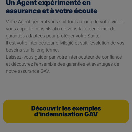
Un Agent expérimenté en
assurance et à votre écoute
Votre Agent général vous suit tout au long de votre vie et
vous apporte conseils afin de vous faire bénéficier de
garanties adaptées pour protéger votre Santé.
Il est votre interlocuteur privilégié et suit l’évolution de vos
besoins sur le long terme.
Laissez-vous guider par votre interlocuteur de confiance
et découvrez l’ensemble des garanties et avantages de
notre assurance GAV.
Découvrir les exemples
d'indemnisation GAV