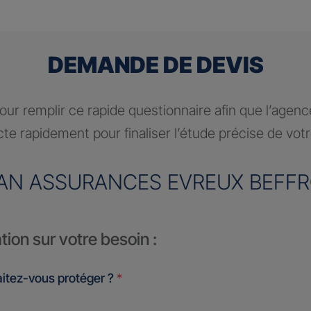
DEMANDE DE DEVIS
ur remplir ce rapide questionnaire afin que l’agen
te rapidement pour finaliser l’étude précise de vot
AN ASSURANCES EVREUX BEFFR
tion sur votre besoin :
itez-vous protéger ?
*