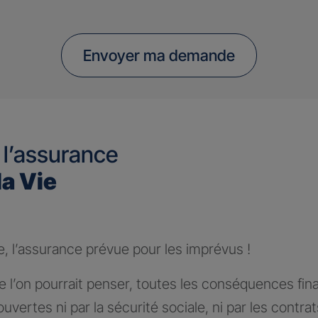
Envoyer ma demande
 l’assurance
la Vie
e, l’assurance prévue pour les imprévus !
 l’on pourrait penser, toutes les conséquences fin
ouvertes ni par la sécurité sociale, ni par les contra