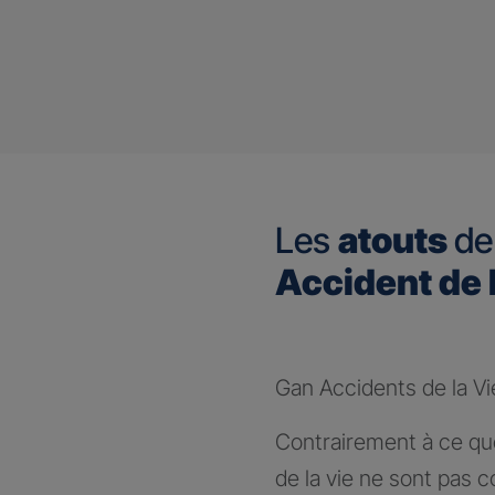
Les
atouts
de
Accident de 
Gan Accidents de la Vi
Contrairement à ce que
de la vie ne sont pas c