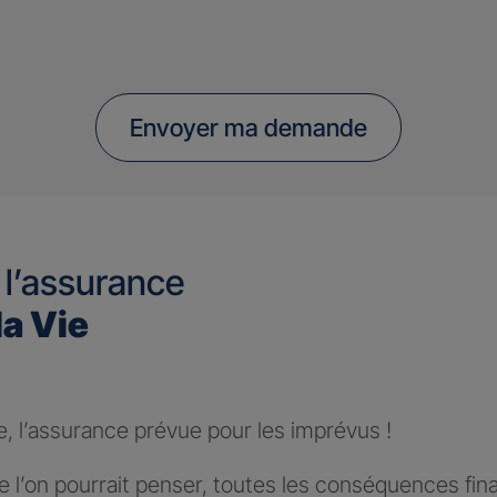
Envoyer ma demande
 l’assurance
la Vie
e, l’assurance prévue pour les imprévus !
 l’on pourrait penser, toutes les conséquences fin