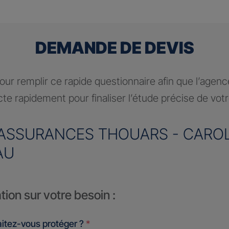
DEMANDE DE DEVIS
ur remplir ce rapide questionnaire afin que l’agen
te rapidement pour finaliser l’étude précise de vot
ASSURANCES THOUARS - CAROL
AU
tion sur votre besoin :
itez-vous protéger ?
*