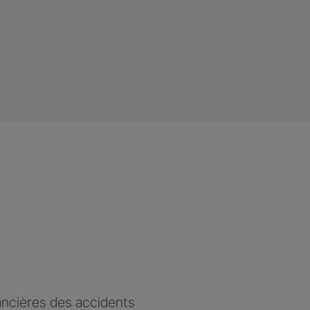
ancières des accidents