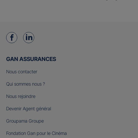
GAN ASSURANCES
Nous contacter
Qui sommes nous ?
Nous rejoindre
Devenir Agent général
Groupama Groupe
Fondation Gan pour le Cinéma