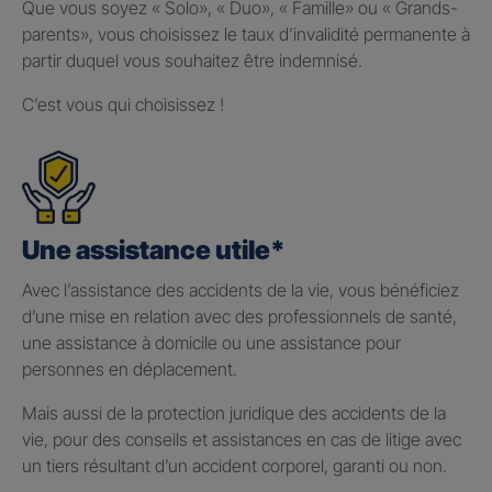
Que vous soyez « Solo», « Duo», « Famille» ou « Grands-
parents», vous choisissez le taux d’invalidité permanente à
partir duquel vous souhaitez être indemnisé.
C’est vous qui choisissez !
Une assistance utile*
Avec l’assistance des accidents de la vie, vous bénéficiez
d’une mise en relation avec des professionnels de santé,
une assistance à domicile ou une assistance pour
personnes en déplacement.
Mais aussi de la protection juridique des accidents de la
vie, pour des conseils et assistances en cas de litige avec
un tiers résultant d’un accident corporel, garanti ou non.