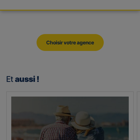
Choisir votre agence
Et
aussi !