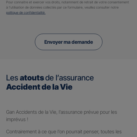
Pour connaitre et exercer vos droits, notamment de retrait de votre consentement
à l'utilisation de données collectés par ce formulaire, veuillez consulter notre
politique de confidentialité.
Envoyer ma demande
Les
atouts
de l’assurance
Accident de la Vie
Gan Accidents de la Vie, l’assurance prévue pour les
imprévus !
Contrairement à ce que l’on pourrait penser, toutes les