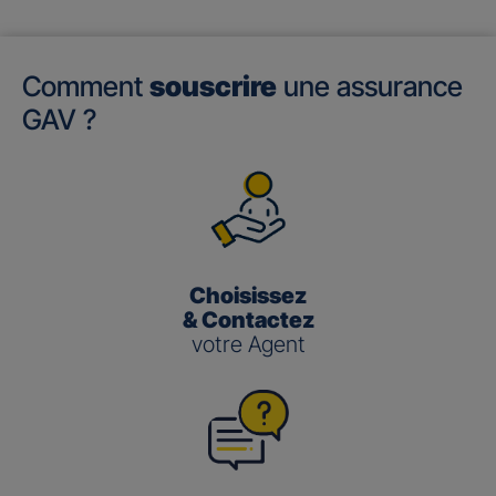
Comment
souscrire
une assurance
GAV ?
Choisissez
& Contactez
votre Agent