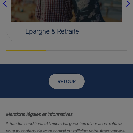
Epargne & Retraite
RETOUR
Mentions légales et informatives
*
Pour les conditions et limites des garanties et services, référez-
vous au contenu de votre contrat ou sollicitez votre Agent général.