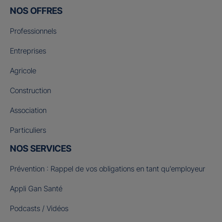
NOS OFFRES
Professionnels
Entreprises
Agricole
Construction
Association
Particuliers
NOS SERVICES
Prévention : Rappel de vos obligations en tant qu’employeur
Appli Gan Santé
Podcasts / Vidéos