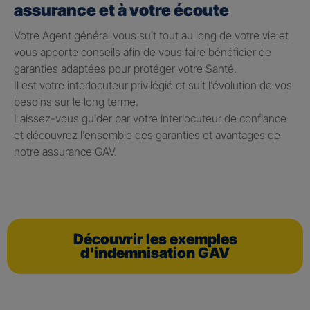
assurance et à votre écoute
Votre Agent général vous suit tout au long de votre vie et
vous apporte conseils afin de vous faire bénéficier de
garanties adaptées pour protéger votre Santé.
Il est votre interlocuteur privilégié et suit l’évolution de vos
besoins sur le long terme.
Laissez-vous guider par votre interlocuteur de confiance
et découvrez l’ensemble des garanties et avantages de
notre assurance GAV.
Découvrir les exemples
d'indemnisation GAV