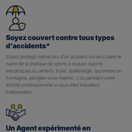
Soyez couvert contre tous types
d’accidents*
Soyez protégé même lors d’un accident survenu dans le
cadre de la pratique de sports à risques (sports
mécaniques ou aériens, boxe, spéléologie, ascension en
montagne, plongée sous-marine…) ou pendant votre
activité professionnelle si vous êtes travailleur
indépendant.
Un Agent expérimenté en