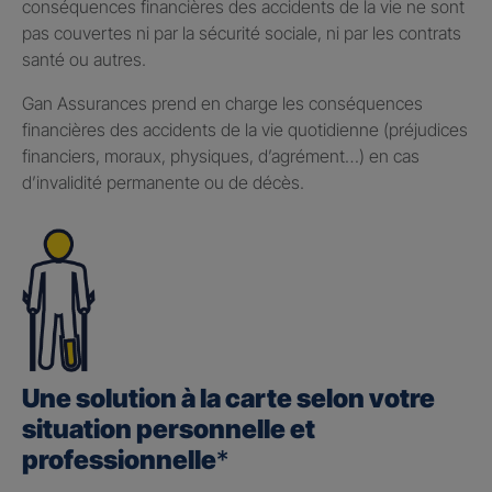
conséquences financières des accidents de la vie ne sont
pas couvertes ni par la sécurité sociale, ni par les contrats
santé ou autres.
Gan Assurances prend en charge les conséquences
financières des accidents de la vie quotidienne (préjudices
financiers, moraux, physiques, d’agrément…) en cas
d’invalidité permanente ou de décès.
Une solution à la carte selon votre
situation personnelle et
professionnelle
*