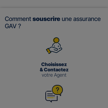
Comment
souscrire
une assurance
GAV ?
Choisissez
& Contactez
votre Agent