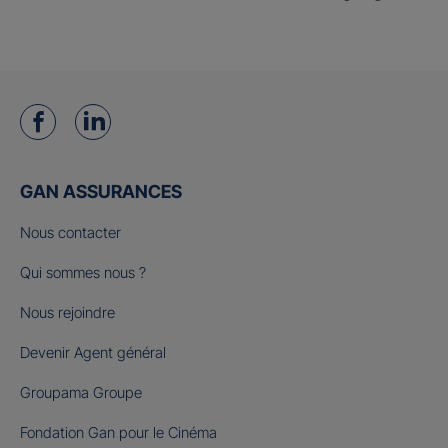
GAN ASSURANCES
Nous contacter
Qui sommes nous ?
Nous rejoindre
Devenir Agent général
Groupama Groupe
Fondation Gan pour le Cinéma