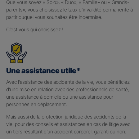
Que vous soyez « Solo», « Duo», « Famille» ou « Grands-
parents», vous choisissez le taux d’invalidité permanente à
partir duquel vous souhaitez être indemnisé.
C’est vous qui choisissez !
Une assistance utile*
Avec l’assistance des accidents de la vie, vous bénéficiez
d’une mise en relation avec des professionnels de santé,
une assistance à domicile ou une assistance pour
personnes en déplacement.
Mais aussi de la protection juridique des accidents de la
vie, pour des conseils et assistances en cas de litige avec
un tiers résultant d’un accident corporel, garanti ou non.