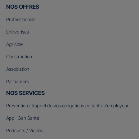
NOS OFFRES
Professionnels
Entreprises
Agricole
Construction
Association
Particuliers
NOS SERVICES
Prévention : Rappel de vos obligations en tant qu’employeur
Appli Gan Santé
Podcasts / Vidéos