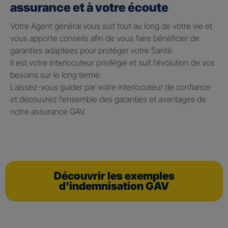
assurance et à votre écoute
Votre Agent général vous suit tout au long de votre vie et
vous apporte conseils afin de vous faire bénéficier de
garanties adaptées pour protéger votre Santé.
Il est votre interlocuteur privilégié et suit l’évolution de vos
besoins sur le long terme.
Laissez-vous guider par votre interlocuteur de confiance
et découvrez l’ensemble des garanties et avantages de
notre assurance GAV.
Découvrir les exemples
d'indemnisation GAV