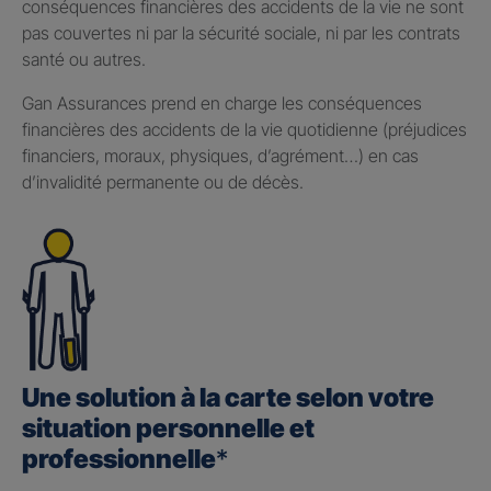
conséquences financières des accidents de la vie ne sont
pas couvertes ni par la sécurité sociale, ni par les contrats
santé ou autres.
Gan Assurances prend en charge les conséquences
financières des accidents de la vie quotidienne (préjudices
financiers, moraux, physiques, d’agrément…) en cas
d’invalidité permanente ou de décès.
Une solution à la carte selon votre
situation personnelle et
professionnelle
*