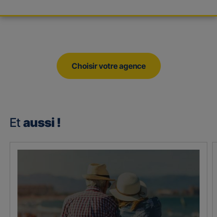
Choisir votre agence
Et
aussi !