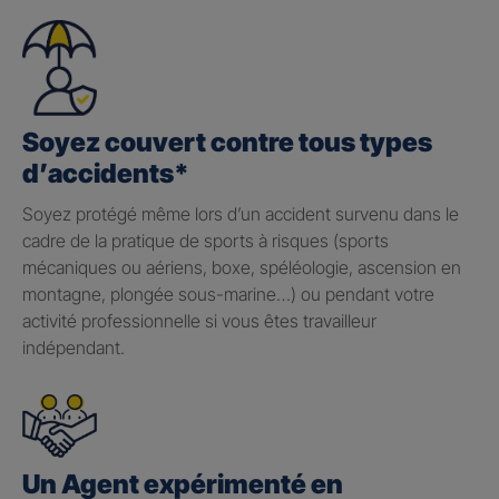
Soyez couvert contre tous types
d’accidents*
Soyez protégé même lors d’un accident survenu dans le
cadre de la pratique de sports à risques (sports
mécaniques ou aériens, boxe, spéléologie, ascension en
montagne, plongée sous-marine…) ou pendant votre
activité professionnelle si vous êtes travailleur
indépendant.
Un Agent expérimenté en