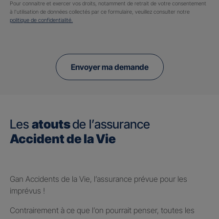
Pour connaitre et exercer vos droits, notamment de retrait de votre consentement
à l'utilisation de données collectés par ce formulaire, veuillez consulter notre
politique de confidentialité.
Envoyer ma demande
Les
atouts
de l’assurance
Accident de la Vie
Gan Accidents de la Vie, l’assurance prévue pour les
imprévus !
Contrairement à ce que l’on pourrait penser, toutes les