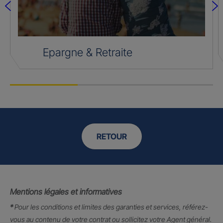
Epargne & Retraite
RETOUR
Mentions légales et informatives
*
Pour les conditions et limites des garanties et services, référez-
vous au contenu de votre contrat ou sollicitez votre Agent général.