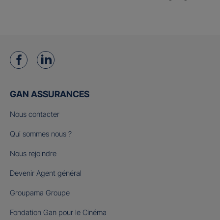
GAN ASSURANCES
Nous contacter
Qui sommes nous ?
Nous rejoindre
Devenir Agent général
Groupama Groupe
Fondation Gan pour le Cinéma