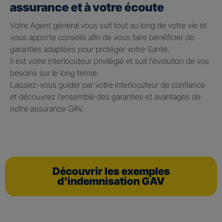
assurance et à votre écoute
Votre Agent général vous suit tout au long de votre vie et
vous apporte conseils afin de vous faire bénéficier de
garanties adaptées pour protéger votre Santé.
Il est votre interlocuteur privilégié et suit l’évolution de vos
besoins sur le long terme.
Laissez-vous guider par votre interlocuteur de confiance
et découvrez l’ensemble des garanties et avantages de
notre assurance GAV.
Découvrir les exemples
d'indemnisation GAV