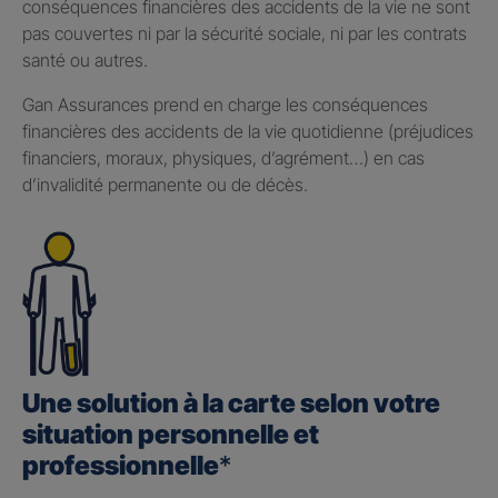
conséquences financières des accidents de la vie ne sont
pas couvertes ni par la sécurité sociale, ni par les contrats
santé ou autres.
Gan Assurances prend en charge les conséquences
financières des accidents de la vie quotidienne (préjudices
financiers, moraux, physiques, d’agrément…) en cas
d’invalidité permanente ou de décès.
Une solution à la carte selon votre
situation personnelle et
professionnelle
*