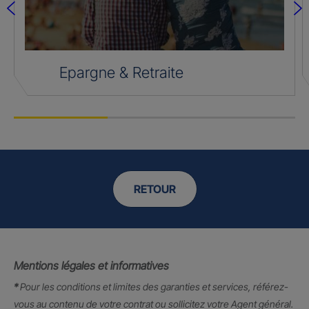
Epargne & Retraite
RETOUR
Mentions légales et informatives
*
Pour les conditions et limites des garanties et services, référez-
vous au contenu de votre contrat ou sollicitez votre Agent général.