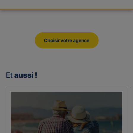
Choisir votre agence
Et
aussi !