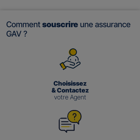
Comment
souscrire
une assurance
GAV ?
Choisissez
& Contactez
votre Agent