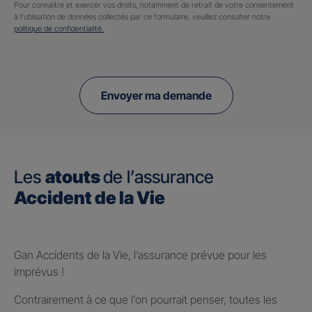
Pour connaitre et exercer vos droits, notamment de retrait de votre consentement
à l'utilisation de données collectés par ce formulaire, veuillez consulter notre
politique de confidentialité.
Envoyer ma demande
Les
atouts
de l’assurance
Accident de la Vie
Gan Accidents de la Vie, l’assurance prévue pour les
imprévus !
Contrairement à ce que l’on pourrait penser, toutes les