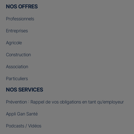
NOS OFFRES
Professionnels
Entreprises
Agricole
Construction
Association
Particuliers
NOS SERVICES
Prévention : Rappel de vos obligations en tant qu’employeur
Appli Gan Santé
Podcasts / Vidéos