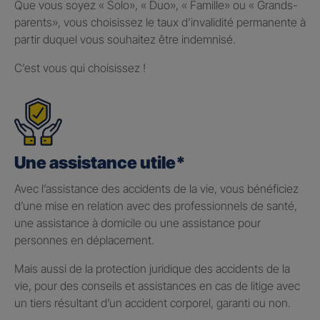
Que vous soyez « Solo», « Duo», « Famille» ou « Grands-
parents», vous choisissez le taux d’invalidité permanente à
partir duquel vous souhaitez être indemnisé.
C’est vous qui choisissez !
Une assistance utile*
Avec l’assistance des accidents de la vie, vous bénéficiez
d’une mise en relation avec des professionnels de santé,
une assistance à domicile ou une assistance pour
personnes en déplacement.
Mais aussi de la protection juridique des accidents de la
vie, pour des conseils et assistances en cas de litige avec
un tiers résultant d’un accident corporel, garanti ou non.