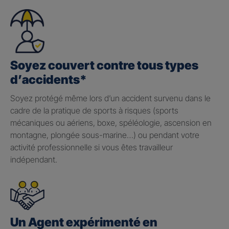
Soyez couvert contre tous types
d’accidents*
Soyez protégé même lors d’un accident survenu dans le
cadre de la pratique de sports à risques (sports
mécaniques ou aériens, boxe, spéléologie, ascension en
montagne, plongée sous-marine…) ou pendant votre
activité professionnelle si vous êtes travailleur
indépendant.
Un Agent expérimenté en