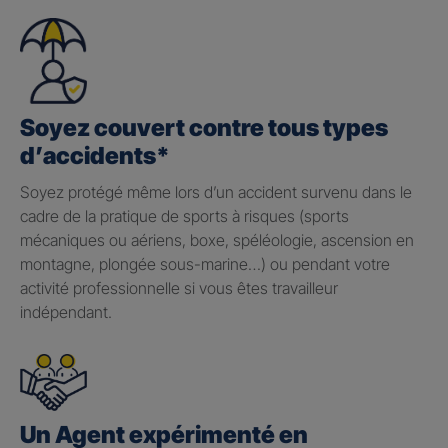
Soyez couvert contre tous types
d’accidents*
Soyez protégé même lors d’un accident survenu dans le
cadre de la pratique de sports à risques (sports
mécaniques ou aériens, boxe, spéléologie, ascension en
montagne, plongée sous-marine…) ou pendant votre
activité professionnelle si vous êtes travailleur
indépendant.
Un Agent expérimenté en