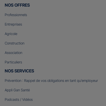
NOS OFFRES
Professionnels
Entreprises
Agricole
Construction
Association
Particuliers
NOS SERVICES
Prévention : Rappel de vos obligations en tant qu’employeur
Appli Gan Santé
Podcasts / Vidéos