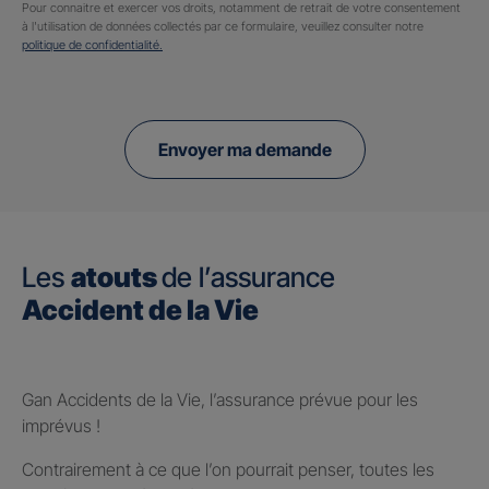
Pour connaitre et exercer vos droits, notamment de retrait de votre consentement
à l'utilisation de données collectés par ce formulaire, veuillez consulter notre
politique de confidentialité.
Envoyer ma demande
Les
atouts
de l’assurance
Accident de la Vie
Gan Accidents de la Vie, l’assurance prévue pour les
imprévus !
Contrairement à ce que l’on pourrait penser, toutes les