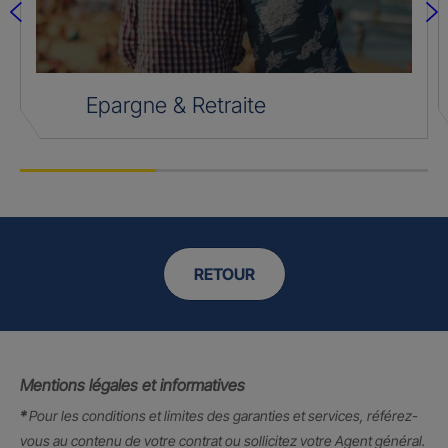
Epargne & Retraite
RETOUR
Mentions légales et informatives
*
Pour les conditions et limites des garanties et services, référez-
vous au contenu de votre contrat ou sollicitez votre Agent général.