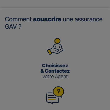
Comment
souscrire
une assurance
GAV ?
Choisissez
& Contactez
votre Agent