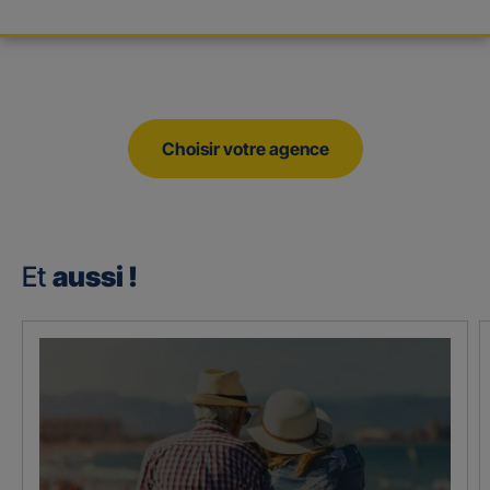
Choisir votre agence
Et
aussi !