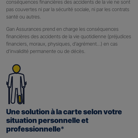
conséquences financières des accidents de la vie ne sont
pas couvertes ni par la sécurité sociale, ni par les contrats
santé ou autres.
Gan Assurances prend en charge les conséquences
financières des accidents de la vie quotidienne (préjudices
financiers, moraux, physiques, d’agrément…) en cas
d’invalidité permanente ou de décès.
Une solution à la carte selon votre
situation personnelle et
professionnelle
*