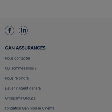
GAN ASSURANCES
Nous contacter
Qui sommes nous ?
Nous rejoindre
Devenir Agent général
Groupama Groupe
Fondation Gan pour le Cinéma