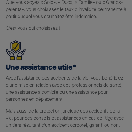
Que vous soyez « Solo», « Duo», « Famille» ou « Grands-
parents», vous choisissez le taux d’invalidité permanente à
partir duquel vous souhaitez être indemnisé.
C’est vous qui choisissez !
Une assistance utile*
Avec l’assistance des accidents de la vie, vous bénéficiez
d’une mise en relation avec des professionnels de santé,
une assistance à domicile ou une assistance pour
personnes en déplacement.
Mais aussi de la protection juridique des accidents de la
vie, pour des conseils et assistances en cas de litige avec
un tiers résultant d’un accident corporel, garanti ou non.