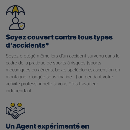
Soyez couvert contre tous types
d’accidents*
Soyez protégé même lors d’un accident survenu dans le
cadre de la pratique de sports à risques (sports
mécaniques ou aériens, boxe, spéléologie, ascension en
montagne, plongée sous-marine…) ou pendant votre
activité professionnelle si vous êtes travailleur
indépendant.
Un Agent expérimenté en