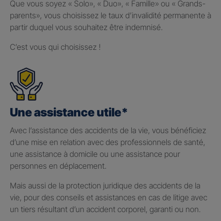
Que vous soyez « Solo», « Duo», « Famille» ou « Grands-
parents», vous choisissez le taux d’invalidité permanente à
partir duquel vous souhaitez être indemnisé.
C’est vous qui choisissez !
Une assistance utile*
Avec l’assistance des accidents de la vie, vous bénéficiez
d’une mise en relation avec des professionnels de santé,
une assistance à domicile ou une assistance pour
personnes en déplacement.
Mais aussi de la protection juridique des accidents de la
vie, pour des conseils et assistances en cas de litige avec
un tiers résultant d’un accident corporel, garanti ou non.