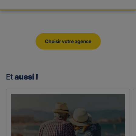
Choisir votre agence
Et
aussi !