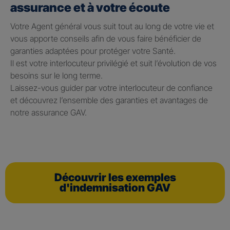
assurance et à votre écoute
Votre Agent général vous suit tout au long de votre vie et
vous apporte conseils afin de vous faire bénéficier de
garanties adaptées pour protéger votre Santé.
Il est votre interlocuteur privilégié et suit l’évolution de vos
besoins sur le long terme.
Laissez-vous guider par votre interlocuteur de confiance
et découvrez l’ensemble des garanties et avantages de
notre assurance GAV.
Découvrir les exemples
d'indemnisation GAV