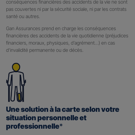
conséquences financières des accidents de la vie ne sont
pas couvertes ni par la sécurité sociale, ni par les contrats
santé ou autres.
Gan Assurances prend en charge les conséquences
financières des accidents de la vie quotidienne (préjudices
financiers, moraux, physiques, d’agrément…) en cas
d’invalidité permanente ou de décès.
Une solution à la carte selon votre
situation personnelle et
professionnelle
*