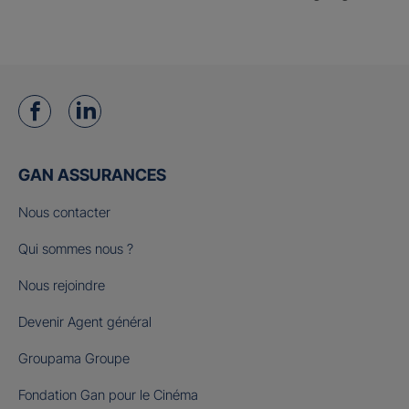
GAN ASSURANCES
Nous contacter
Qui sommes nous ?
Nous rejoindre
Devenir Agent général
Groupama Groupe
Fondation Gan pour le Cinéma