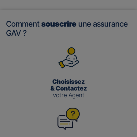
Comment
souscrire
une assurance
GAV ?
Choisissez
& Contactez
votre Agent