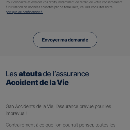
Pour connaitre et exercer vos droits, notamment de retrait de votre consentement
à l'utilisation de données collectés par ce formulaire, veuillez consulter notre
politique de confidentialité.
Envoyer ma demande
Les
atouts
de l’assurance
Accident de la Vie
Gan Accidents de la Vie, l’assurance prévue pour les
imprévus !
Contrairement à ce que l’on pourrait penser, toutes les