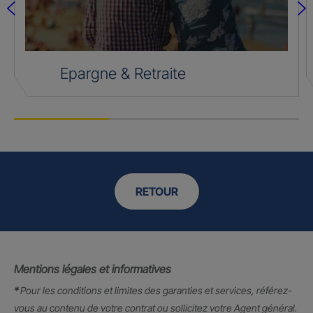
Epargne & Retraite
RETOUR
Mentions légales et informatives
*
Pour les conditions et limites des garanties et services, référez-
vous au contenu de votre contrat ou sollicitez votre Agent général.