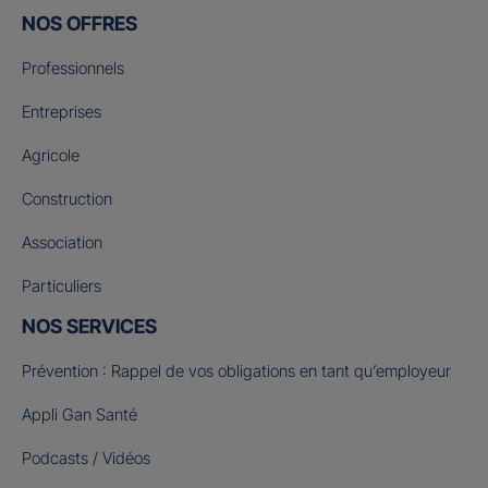
NOS OFFRES
Professionnels
Entreprises
Agricole
Construction
Association
Particuliers
NOS SERVICES
Prévention : Rappel de vos obligations en tant qu’employeur
Appli Gan Santé
Podcasts / Vidéos